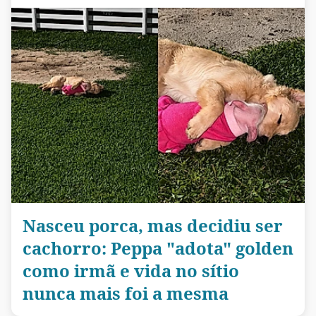
Nasceu porca, mas decidiu ser
cachorro: Peppa "adota" golden
como irmã e vida no sítio
nunca mais foi a mesma