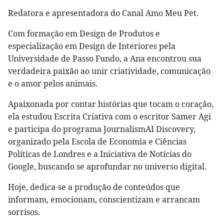
Redatora e apresentadora do Canal Amo Meu Pet.
Com formação em Design de Produtos e
especialização em Design de Interiores pela
Universidade de Passo Fundo, a Ana encontrou sua
verdadeira paixão ao unir criatividade, comunicação
e o amor pelos animais.
Apaixonada por contar histórias que tocam o coração,
ela estudou Escrita Criativa com o escritor Samer Agi
e participa do programa JournalismAI Discovery,
organizado pela Escola de Economia e Ciências
Políticas de Londres e a Iniciativa de Notícias do
Google, buscando se aprofundar no universo digital.
Hoje, dedica-se a produção de conteúdos que
informam, emocionam, conscientizam e arrancam
sorrisos.