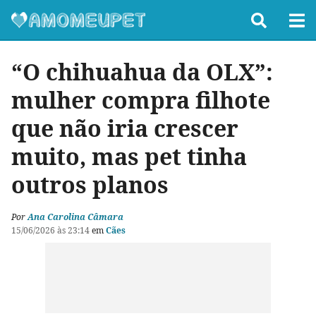
“O chihuahua da OLX”:
mulher compra filhote
que não iria crescer
muito, mas pet tinha
outros planos
Por
Ana Carolina Câmara
15/06/2026 às 23:14
em
Cães