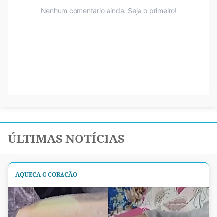
ÚLTIMAS NOTÍCIAS
AQUEÇA O CORAÇÃO