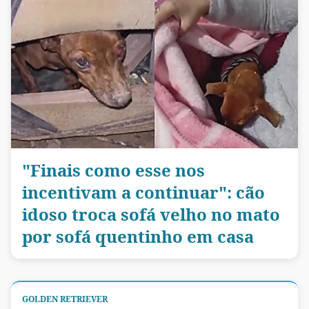
"Finais como esse nos
incentivam a continuar": cão
idoso troca sofá velho no mato
por sofá quentinho em casa
GOLDEN RETRIEVER