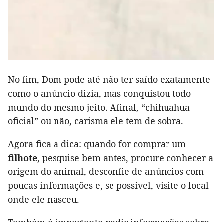
No fim, Dom pode até não ter saído exatamente
como o anúncio dizia, mas conquistou todo
mundo do mesmo jeito. Afinal, “chihuahua
oficial” ou não, carisma ele tem de sobra.
Agora fica a dica: quando for comprar um
filhote
, pesquise bem antes, procure conhecer a
origem do animal, desconfie de anúncios com
poucas informações e, se possível, visite o local
onde ele nasceu.
Também é importante pedir informações sobre