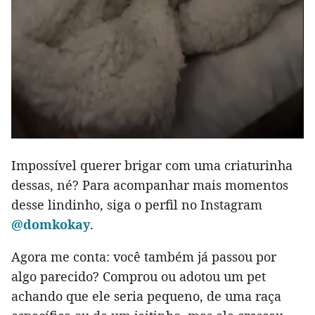
Impossível querer brigar com uma criaturinha
dessas, né? Para acompanhar mais momentos
desse lindinho, siga o perfil no Instagram
@domkokay
.
Agora me conta: você também já passou por
algo parecido? Comprou ou adotou um pet
achando que ele seria pequeno, de uma raça