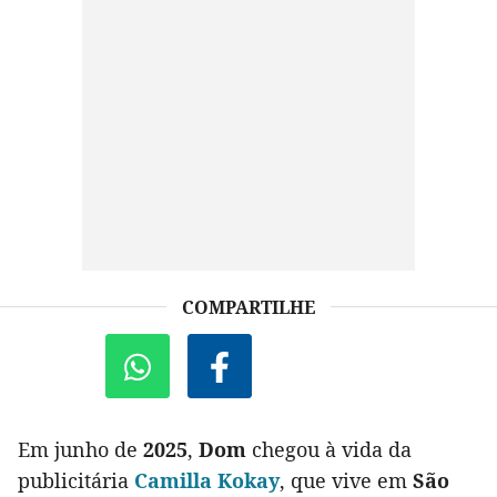
COMPARTILHE
Em junho de
2025
,
Dom
chegou à vida da
publicitária
Camilla Kokay
, que vive em
São