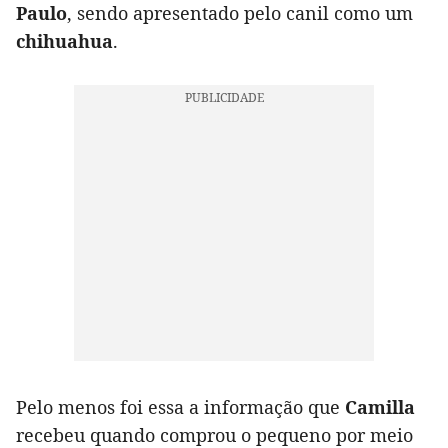
Paulo
, sendo apresentado pelo canil como um
chihuahua
.
Pelo menos foi essa a informação que
Camilla
recebeu quando comprou o pequeno por meio