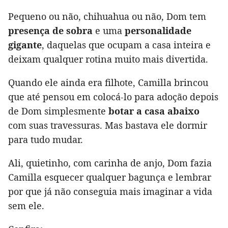
Pequeno ou não, chihuahua ou não, Dom tem
presença de sobra
e uma
personalidade
gigante
, daquelas que ocupam a casa inteira e
deixam qualquer rotina muito mais divertida.
Quando ele ainda era filhote, Camilla brincou
que até pensou em colocá-lo para adoção depois
de Dom simplesmente
botar a casa abaixo
com suas travessuras. Mas bastava ele dormir
para tudo mudar.
Ali, quietinho, com carinha de anjo, Dom fazia
Camilla esquecer qualquer bagunça e lembrar
por que já não conseguia mais imaginar a vida
sem ele.