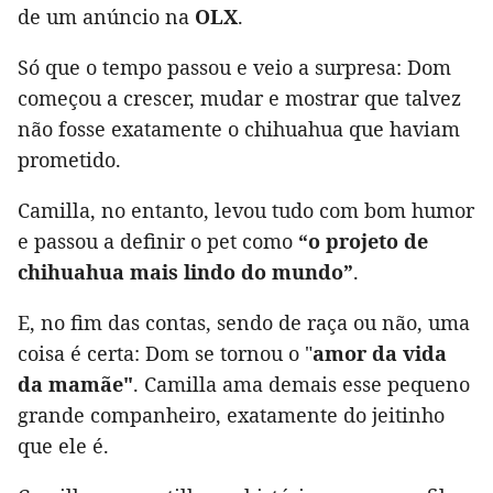
de um anúncio na
OLX
.
Só que o tempo passou e veio a surpresa: Dom
começou a crescer, mudar e mostrar que talvez
não fosse exatamente o chihuahua que haviam
prometido.
Camilla, no entanto, levou tudo com bom humor
e passou a definir o pet como
“o projeto de
chihuahua mais lindo do mundo”
.
E, no fim das contas, sendo de raça ou não, uma
coisa é certa: Dom se tornou o "
amor da vida
da mamãe"
. Camilla ama demais esse pequeno
grande companheiro, exatamente do jeitinho
que ele é.