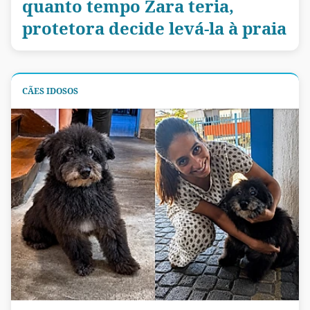
quanto tempo Zara teria,
protetora decide levá-la à praia
CÃES IDOSOS