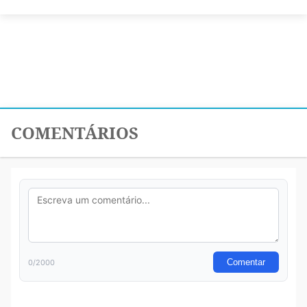
COMENTÁRIOS