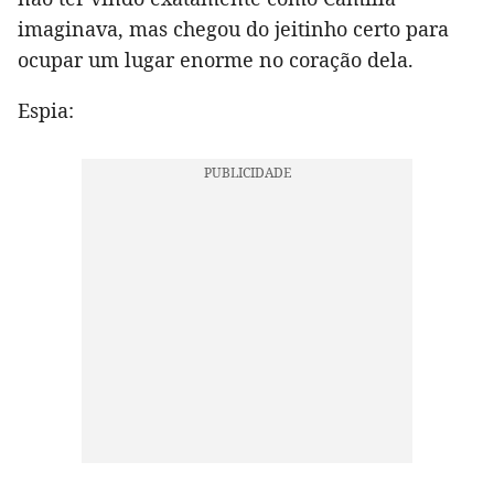
imaginava, mas chegou do jeitinho certo para
ocupar um lugar enorme no coração dela.
Espia: