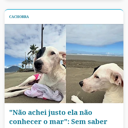
CACHORRA
"Não achei justo ela não
conhecer o mar": Sem saber