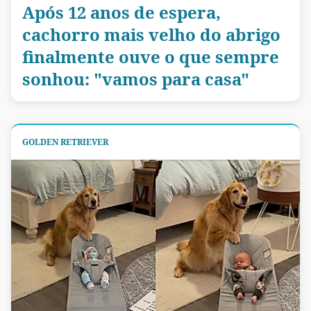
Após 12 anos de espera,
cachorro mais velho do abrigo
finalmente ouve o que sempre
sonhou: "vamos para casa"
GOLDEN RETRIEVER