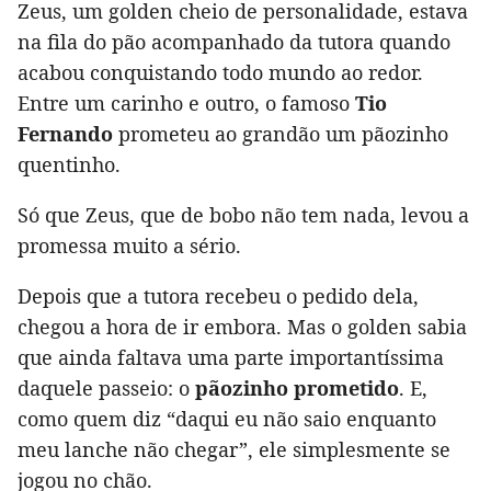
Zeus, um golden cheio de personalidade, estava
na fila do pão acompanhado da tutora quando
acabou conquistando todo mundo ao redor.
Entre um carinho e outro, o famoso
Tio
Fernando
prometeu ao grandão um pãozinho
quentinho.
Só que Zeus, que de bobo não tem nada, levou a
promessa muito a sério.
Depois que a tutora recebeu o pedido dela,
chegou a hora de ir embora. Mas o golden sabia
que ainda faltava uma parte importantíssima
daquele passeio: o
pãozinho prometido
. E,
como quem diz “daqui eu não saio enquanto
meu lanche não chegar”, ele simplesmente se
jogou no chão.