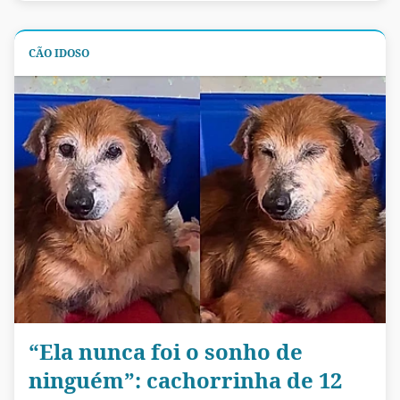
CÃO IDOSO
“Ela nunca foi o sonho de
ninguém”: cachorrinha de 12