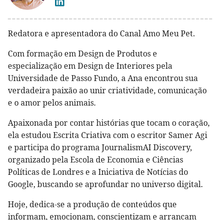
Redatora e apresentadora do Canal Amo Meu Pet.
Com formação em Design de Produtos e
especialização em Design de Interiores pela
Universidade de Passo Fundo, a Ana encontrou sua
verdadeira paixão ao unir criatividade, comunicação
e o amor pelos animais.
Apaixonada por contar histórias que tocam o coração,
ela estudou Escrita Criativa com o escritor Samer Agi
e participa do programa JournalismAI Discovery,
organizado pela Escola de Economia e Ciências
Políticas de Londres e a Iniciativa de Notícias do
Google, buscando se aprofundar no universo digital.
Hoje, dedica-se a produção de conteúdos que
informam, emocionam, conscientizam e arrancam