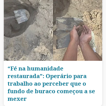
“Fé na humanidade
restaurada”: Operário para
trabalho ao perceber que o
fundo de buraco começou a se
mexer