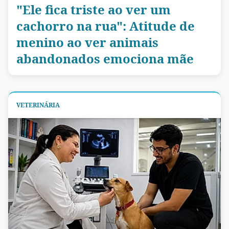
"Ele fica triste ao ver um
cachorro na rua": Atitude de
menino ao ver animais
abandonados emociona mãe
VETERINÁRIA