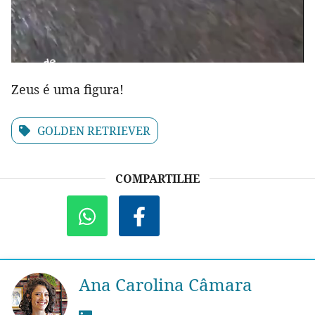
Zeus é uma figura!
GOLDEN RETRIEVER
COMPARTILHE
Ana Carolina Câmara