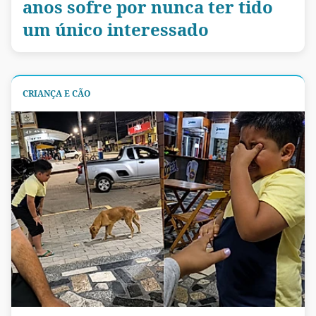
anos sofre por nunca ter tido
um único interessado
CRIANÇA E CÃO