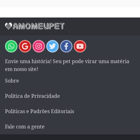
Envie uma história! Seu pet pode virar uma matéria
em nosso site!
Sobre
Política de Privacidade
Políticas e Padrões Editoriais
Fale com a gente