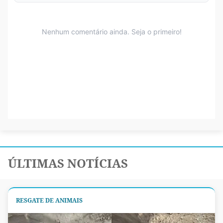
ÚLTIMAS NOTÍCIAS
RESGATE DE ANIMAIS