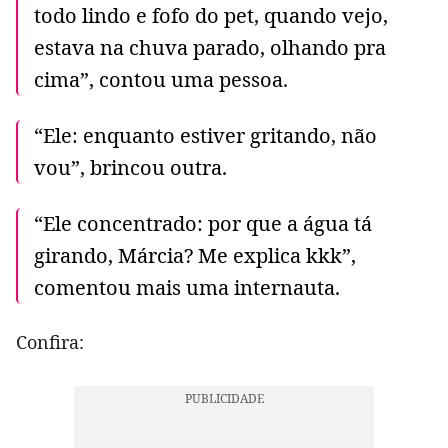
todo lindo e fofo do pet, quando vejo,
estava na chuva parado, olhando pra
cima”, contou uma pessoa.
“Ele: enquanto estiver gritando, não
vou”, brincou outra.
“Ele concentrado: por que a água tá
girando, Márcia? Me explica kkk”,
comentou mais uma internauta.
Confira: