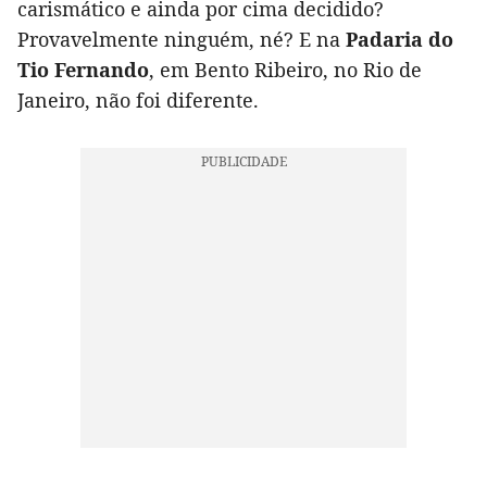
carismático e ainda por cima decidido?
Provavelmente ninguém, né? E na
Padaria do
Tio Fernando
, em Bento Ribeiro, no Rio de
Janeiro, não foi diferente.