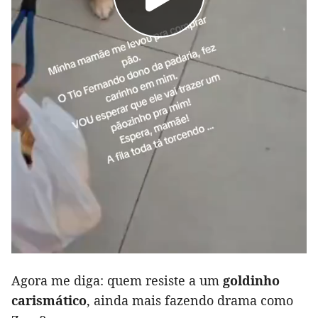
Agora me diga: quem resiste a um
goldinho
carismático
, ainda mais fazendo drama como