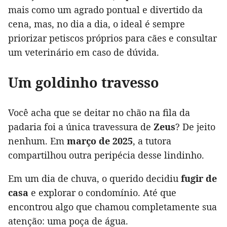
mais como um agrado pontual e divertido da
cena, mas, no dia a dia, o ideal é sempre
priorizar petiscos próprios para cães e consultar
um veterinário em caso de dúvida.
Um goldinho travesso
Você acha que se deitar no chão na fila da
padaria foi a única travessura de
Zeus
? De jeito
nenhum. Em
março de 2025
, a tutora
compartilhou outra peripécia desse lindinho.
Em um dia de chuva, o querido decidiu
fugir de
casa
e explorar o condomínio. Até que
encontrou algo que chamou completamente sua
atenção: uma poça de água.