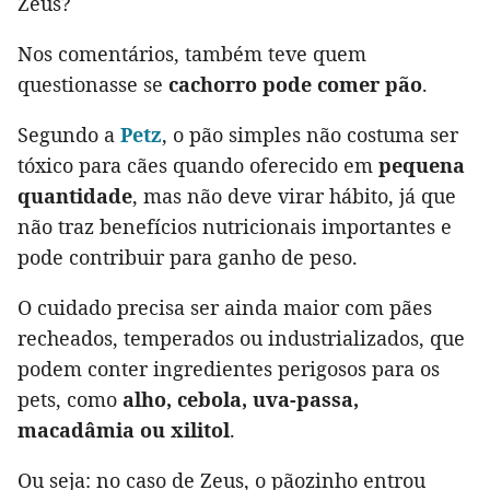
Zeus?
Nos comentários, também teve quem
questionasse se
cachorro pode comer pão
.
Segundo a
Petz
, o pão simples não costuma ser
tóxico para cães quando oferecido em
pequena
quantidade
, mas não deve virar hábito, já que
não traz benefícios nutricionais importantes e
pode contribuir para ganho de peso.
O cuidado precisa ser ainda maior com pães
recheados, temperados ou industrializados, que
podem conter ingredientes perigosos para os
pets, como
alho, cebola, uva-passa,
macadâmia ou xilitol
.
Ou seja: no caso de Zeus, o pãozinho entrou