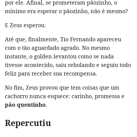
por ele. Afinal, se prometeram pãozinho, o
mínimo era esperar o pãozinho, não é mesmo?
E Zeus esperou.
Até que, finalmente, Tio Fernando apareceu
com o tão aguardado agrado. No mesmo
instante, o golden levantou como se nada
tivesse acontecido, saiu rebolando e seguiu todo
feliz para receber sua recompensa.
No fim, Zeus provou que tem coisas que um
cachorro nunca esquece: carinho, promessa e
pão quentinho
.
Repercutiu