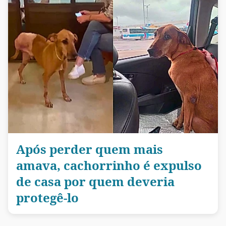
Após perder quem mais
amava, cachorrinho é expulso
de casa por quem deveria
protegê-lo