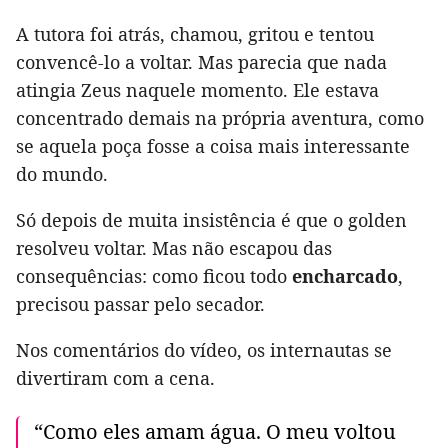
A tutora foi atrás, chamou, gritou e tentou
convencê-lo a voltar. Mas parecia que nada
atingia Zeus naquele momento. Ele estava
concentrado demais na própria aventura, como
se aquela poça fosse a coisa mais interessante
do mundo.
Só depois de muita insistência é que o golden
resolveu voltar. Mas não escapou das
consequências: como ficou todo
encharcado
,
precisou passar pelo secador.
Nos comentários do vídeo, os internautas se
divertiram com a cena.
“Como eles amam água. O meu voltou