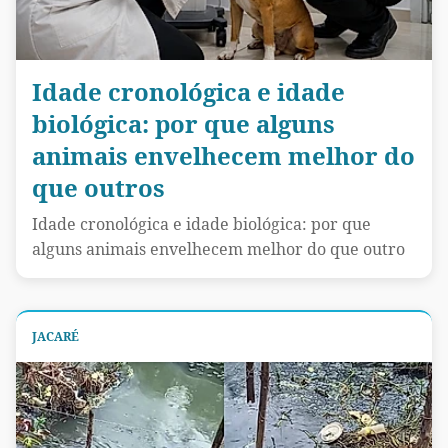
Idade cronológica e idade
biológica: por que alguns
animais envelhecem melhor do
que outros
Idade cronológica e idade biológica: por que
alguns animais envelhecem melhor do que outro
JACARÉ