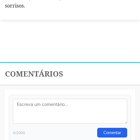
sorrisos.
COMENTÁRIOS