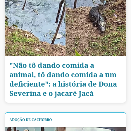
"Não tô dando comida a
animal, tô dando comida a um
deficiente": a história de Dona
Severina e o jacaré Jacá
ADOÇÃO DE CACHORRO