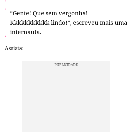
“Gente! Que sem vergonha!
Kkkkkkkkkkk lindo!”, escreveu mais uma
internauta.
Assista: