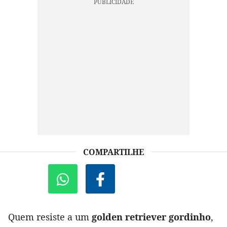
COMPARTILHE
Quem resiste a um
golden retriever gordinho
,