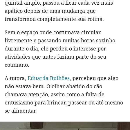
quintal amplo, passou a ficar cada vez mais
apático depois de uma mudança que
transformou completamente sua rotina.
Sem o espaço onde costumava circular
livremente e passando muitas horas sozinho
durante o dia, ele perdeu o interesse por
atividades que antes faziam parte do seu
cotidiano.
A tutora,
Eduarda Bulhões
, percebeu que algo
não estava bem. O olhar abatido do cão
chamava atenção, assim como a falta de
entusiasmo para brincar, passear ou até mesmo
se alimentar.