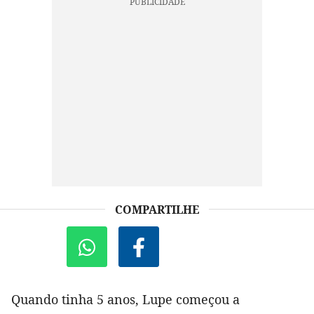
COMPARTILHE
Quando tinha 5 anos, Lupe começou a