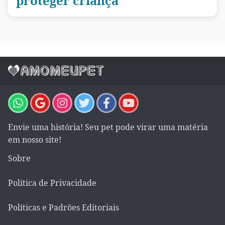
proteger criança
Envie uma história! Seu pet pode virar uma matéria
em nosso site!
Sobre
Política de Privacidade
Políticas e Padrões Editoriais