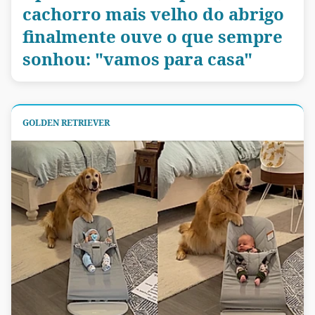
cachorro mais velho do abrigo
finalmente ouve o que sempre
sonhou: "vamos para casa"
GOLDEN RETRIEVER