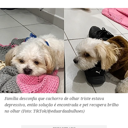
Família desconfia que cachorro de olhar triste estava
depressivo, então solução é encontrada e pet recupera brilho
no olhar (Foto: TikTok/@eduardaabulhoes)