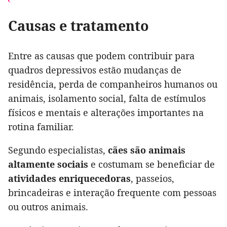
Causas e tratamento
Entre as causas que podem contribuir para
quadros depressivos estão mudanças de
residência, perda de companheiros humanos ou
animais, isolamento social, falta de estímulos
físicos e mentais e alterações importantes na
rotina familiar.
Segundo especialistas,
cães são animais
altamente sociais
e costumam se beneficiar de
atividades enriquecedoras
, passeios,
brincadeiras e interação frequente com pessoas
ou outros animais.