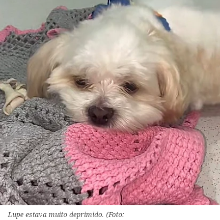
Lupe estava muito deprimido. (Foto: