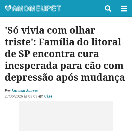
'Só vivia com olhar
triste': Família do litoral
de SP encontra cura
inesperada para cão com
depressão após mudança
Por
Larissa Soares
27/06/2026 às 08:03
em
Cães