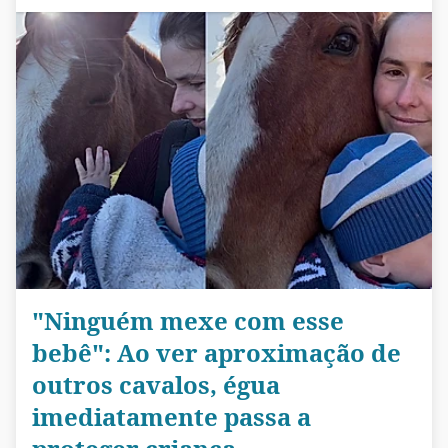
"Ninguém mexe com esse
bebê": Ao ver aproximação de
outros cavalos, égua
imediatamente passa a