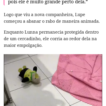
pois ele é muito grande perto dela.”
Logo que viu a nova companheira, Lupe
começou a abanar o rabo de maneira animada.
Enquanto Lunna permanecia protegida dentro
de um cercadinho, ele corria ao redor dela na
maior empolgação.