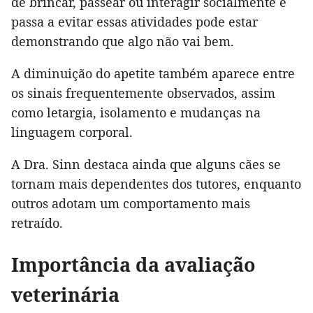
de brincar, passear ou interagir socialmente e
passa a evitar essas atividades pode estar
demonstrando que algo não vai bem.
A diminuição do apetite também aparece entre
os sinais frequentemente observados, assim
como letargia, isolamento e mudanças na
linguagem corporal.
A Dra. Sinn destaca ainda que alguns cães se
tornam mais dependentes dos tutores, enquanto
outros adotam um comportamento mais
retraído.
Importância da avaliação
veterinária