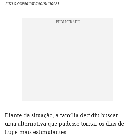
TikTok/@eduardaabulhoes)
Diante da situação, a família decidiu buscar
uma alternativa que pudesse tornar os dias de
Lupe mais estimulantes.