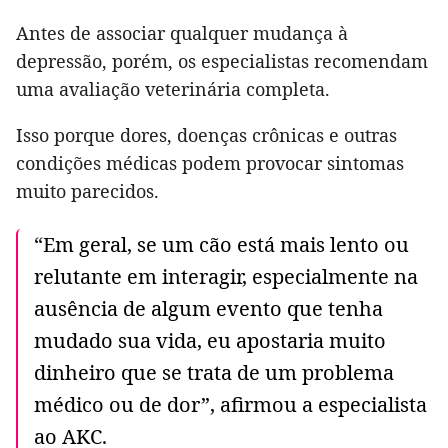
Antes de associar qualquer mudança à
depressão, porém, os especialistas recomendam
uma avaliação veterinária completa.
Isso porque dores, doenças crônicas e outras
condições médicas podem provocar sintomas
muito parecidos.
“Em geral, se um cão está mais lento ou
relutante em interagir, especialmente na
ausência de algum evento que tenha
mudado sua vida, eu apostaria muito
dinheiro que se trata de um problema
médico ou de dor”, afirmou a especialista
ao AKC.