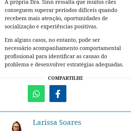
A própria Dra. Sinn ressalta que muitos cães
conseguem superar períodos difíceis quando
recebem mais atenção, oportunidades de
socialização e experiências positivas.
Em alguns casos, no entanto, pode ser
necessário acompanhamento comportamental
profissional para identificar as causas do
problema e desenvolver estratégias adequadas.
COMPARTILHE
Larissa Soares