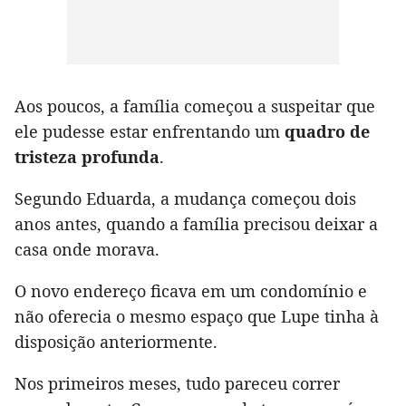
Aos poucos, a família começou a suspeitar que
ele pudesse estar enfrentando um
quadro de
tristeza profunda
.
Segundo Eduarda, a mudança começou dois
anos antes, quando a família precisou deixar a
casa onde morava.
O novo endereço ficava em um condomínio e
não oferecia o mesmo espaço que Lupe tinha à
disposição anteriormente.
Nos primeiros meses, tudo pareceu correr