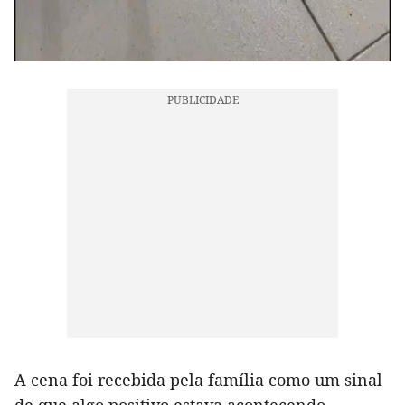
A cena foi recebida pela família como um sinal