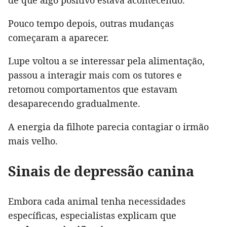
de que algo positivo estava acontecendo.
Pouco tempo depois, outras mudanças
começaram a aparecer.
Lupe voltou a se interessar pela alimentação,
passou a interagir mais com os tutores e
retomou comportamentos que estavam
desaparecendo gradualmente.
A energia da filhote parecia contagiar o irmão
mais velho.
Sinais de depressão canina
Embora cada animal tenha necessidades
específicas, especialistas explicam que