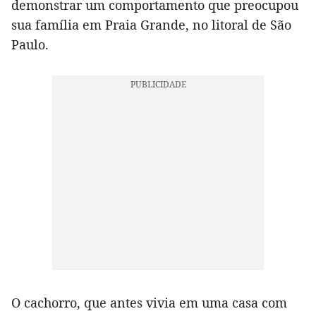
demonstrar um comportamento que preocupou
sua família em Praia Grande, no litoral de São
Paulo.
O cachorro, que antes vivia em uma casa com