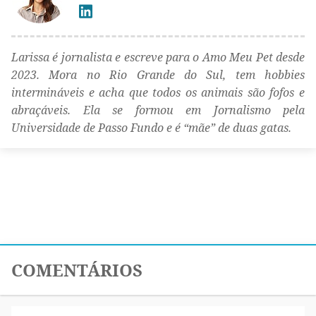
Larissa é jornalista e escreve para o Amo Meu Pet desde
2023. Mora no Rio Grande do Sul, tem hobbies
intermináveis e acha que todos os animais são fofos e
abraçáveis. Ela se formou em Jornalismo pela
Universidade de Passo Fundo e é “mãe” de duas gatas.
COMENTÁRIOS