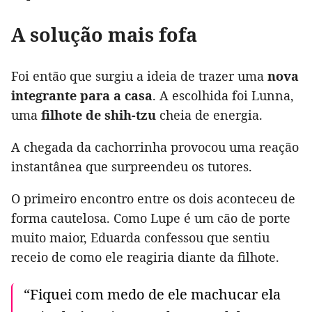
A solução mais fofa
Foi então que surgiu a ideia de trazer uma
nova
integrante para a casa
. A escolhida foi Lunna,
uma
filhote de shih-tzu
cheia de energia.
A chegada da cachorrinha provocou uma reação
instantânea que surpreendeu os tutores.
O primeiro encontro entre os dois aconteceu de
forma cautelosa. Como Lupe é um cão de porte
muito maior, Eduarda confessou que sentiu
receio de como ele reagiria diante da filhote.
“Fiquei com medo de ele machucar ela