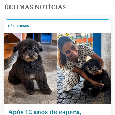
ÚLTIMAS NOTÍCIAS
CÃES IDOSOS
Após 12 anos de espera,