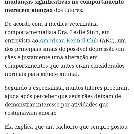
mudanças significativas no comportamento
merecem atenção
dos tutores.
De acordo com a médica veterinária
comportamentalista Dra. Leslie Sinn, em
entrevista ao
American Kennel Club
(AKC), um
dos principais sinais de possível depressão em
cães é justamente uma alteração em
comportamentos que antes eram considerados
normais para aquele animal.
Segundo a especialista, muitos tutores procuram
ajuda após perceber que seus cães deixam de
demonstrar interesse por atividades que
costumavam adorar.
Ela explica que um cachorro que sempre gostou