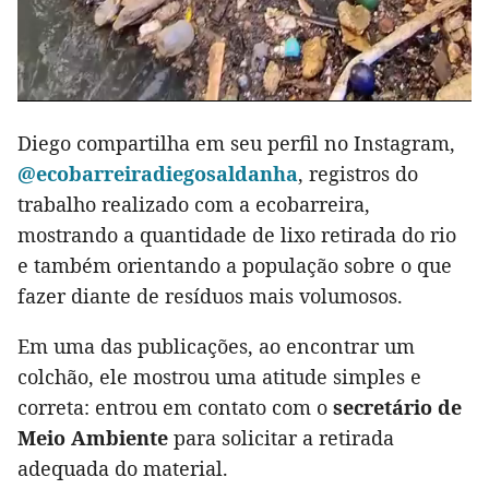
Diego compartilha em seu perfil no Instagram,
@ecobarreiradiegosaldanha
, registros do
trabalho realizado com a ecobarreira,
mostrando a quantidade de lixo retirada do rio
e também orientando a população sobre o que
fazer diante de resíduos mais volumosos.
Em uma das publicações, ao encontrar um
colchão, ele mostrou uma atitude simples e
correta: entrou em contato com o
secretário de
Meio Ambiente
para solicitar a retirada
adequada do material.