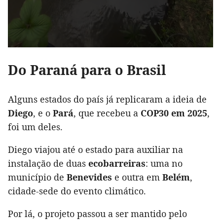
Do Paraná para o Brasil
Alguns estados do país já replicaram a ideia de
Diego
, e o
Pará
, que recebeu a
COP30 em 2025
,
foi um deles.
Diego viajou até o estado para auxiliar na
instalação de duas
ecobarreiras
: uma no
município de
Benevides
e outra em
Belém
,
cidade-sede do evento climático.
Por lá, o projeto passou a ser mantido pelo