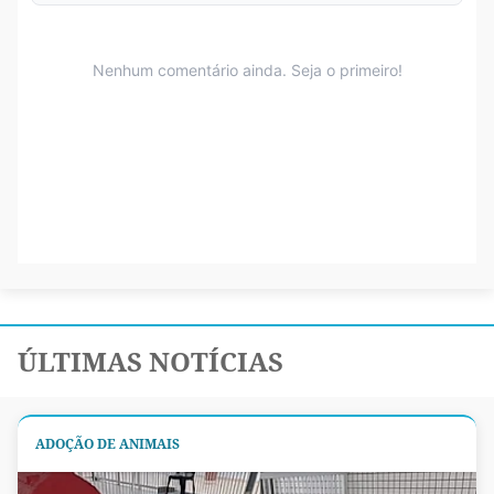
ÚLTIMAS NOTÍCIAS
ADOÇÃO DE ANIMAIS