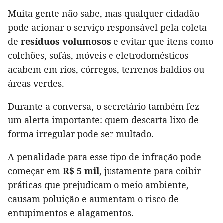
Muita gente não sabe, mas qualquer cidadão
pode acionar o serviço responsável pela coleta
de
resíduos volumosos
e evitar que itens como
colchões, sofás, móveis e eletrodomésticos
acabem em rios, córregos, terrenos baldios ou
áreas verdes.
Durante a conversa, o secretário também fez
um alerta importante: quem descarta lixo de
forma irregular pode ser multado.
A penalidade para esse tipo de infração pode
começar em
R$ 5 mil
, justamente para coibir
práticas que prejudicam o meio ambiente,
causam poluição e aumentam o risco de
entupimentos e alagamentos.