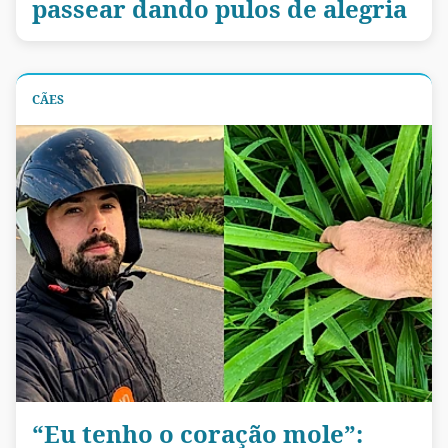
passear dando pulos de alegria
CÃES
“Eu tenho o coração mole”: