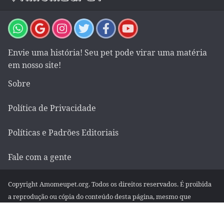
Envie uma história! Seu pet pode virar uma matéria
em nosso site!
Sobre
Política de Privacidade
Políticas e Padrões Editoriais
Fale com a gente
Copyright Amomeupet.org. Todos os direitos reservados. É proibida
a reprodução ou cópia do conteúdo desta página, mesmo que
parcialmente, em qualquer meio de comunicação, eletrônico ou
impresso, sem autorização escrita da empresa.