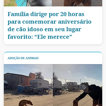
Família dirige por 20 horas
para comemorar aniversário
de cão idoso em seu lugar
favorito: “Ele merece”
ADOÇÃO DE ANIMAIS