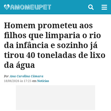
Homem prometeu aos
filhos que limparia o rio
da infância e sozinho já
tirou 40 toneladas de lixo
da água
Por
Ana Carolina Câmara
18/06/2026 às 17:25
em
Notícias