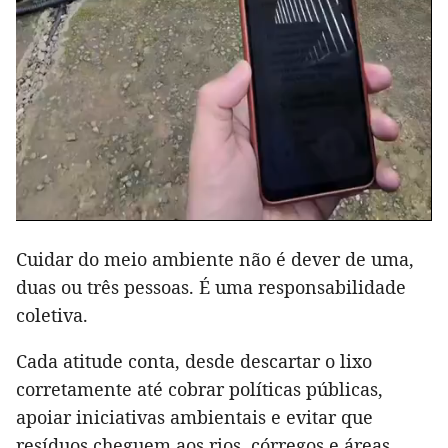
Cuidar do meio ambiente não é dever de uma,
duas ou três pessoas. É uma responsabilidade
coletiva.
Cada atitude conta, desde descartar o lixo
corretamente até cobrar políticas públicas,
apoiar iniciativas ambientais e evitar que
resíduos cheguem aos rios, córregos e áreas