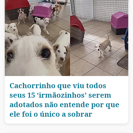
Cachorrinho que viu todos
seus 15 ‘irmãozinhos’ serem
adotados não entende por que
ele foi o único a sobrar