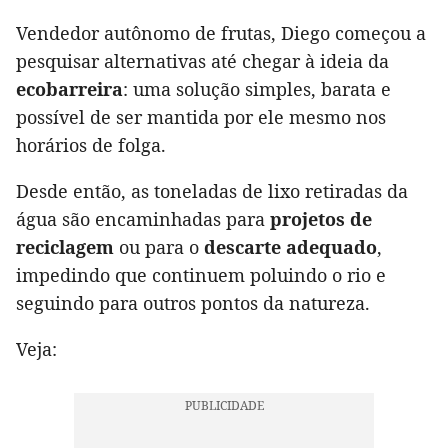
Vendedor autônomo de frutas, Diego começou a
pesquisar alternativas até chegar à ideia da
ecobarreira
: uma solução simples, barata e
possível de ser mantida por ele mesmo nos
horários de folga.
Desde então, as toneladas de lixo retiradas da
água são encaminhadas para
projetos de
reciclagem
ou para o
descarte adequado
,
impedindo que continuem poluindo o rio e
seguindo para outros pontos da natureza.
Veja: