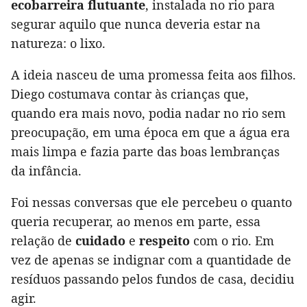
ecobarreira flutuante
, instalada no rio para
segurar aquilo que nunca deveria estar na
natureza: o lixo.
A ideia nasceu de uma promessa feita aos filhos.
Diego costumava contar às crianças que,
quando era mais novo, podia nadar no rio sem
preocupação, em uma época em que a água era
mais limpa e fazia parte das boas lembranças
da infância.
Foi nessas conversas que ele percebeu o quanto
queria recuperar, ao menos em parte, essa
relação de
cuidado
e
respeito
com o rio. Em
vez de apenas se indignar com a quantidade de
resíduos passando pelos fundos de casa, decidiu
agir.