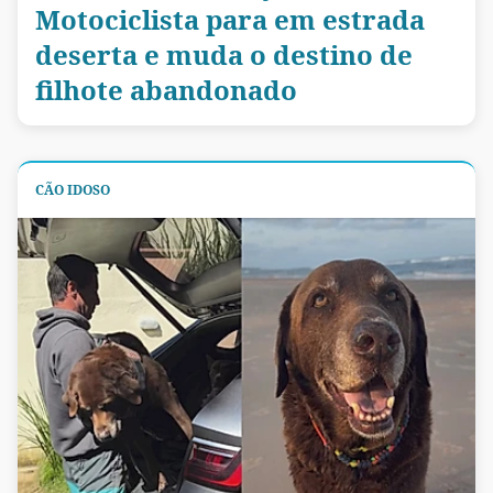
Motociclista para em estrada
deserta e muda o destino de
filhote abandonado
CÃO IDOSO