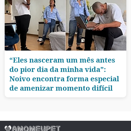
“Eles nasceram um mês antes
do pior dia da minha vida”:
Noivo encontra forma especial
de amenizar momento difícil