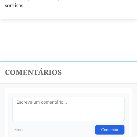
sorrisos.
COMENTÁRIOS