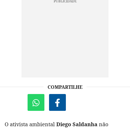
COMPARTILHE
O ativista ambiental
Diego Saldanha
não