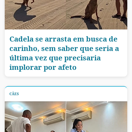
Cadela se arrasta em busca de
carinho, sem saber que seria a
última vez que precisaria
implorar por afeto
CÃES