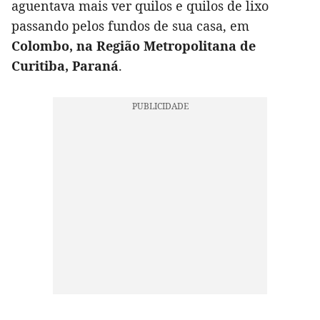
aguentava mais ver quilos e quilos de lixo
passando pelos fundos de sua casa, em
Colombo, na Região Metropolitana de
Curitiba, Paraná
.