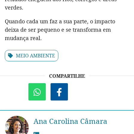
verdes.
Quando cada um faz a sua parte, o impacto
deixa de ser pequeno e se transforma em
mudança real.
MEIO AMBIENTE
COMPARTILHE
Ana Carolina Câmara