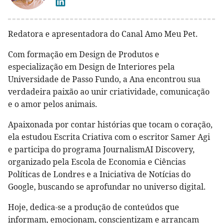
Redatora e apresentadora do Canal Amo Meu Pet.
Com formação em Design de Produtos e
especialização em Design de Interiores pela
Universidade de Passo Fundo, a Ana encontrou sua
verdadeira paixão ao unir criatividade, comunicação
e o amor pelos animais.
Apaixonada por contar histórias que tocam o coração,
ela estudou Escrita Criativa com o escritor Samer Agi
e participa do programa JournalismAI Discovery,
organizado pela Escola de Economia e Ciências
Políticas de Londres e a Iniciativa de Notícias do
Google, buscando se aprofundar no universo digital.
Hoje, dedica-se a produção de conteúdos que
informam, emocionam, conscientizam e arrancam