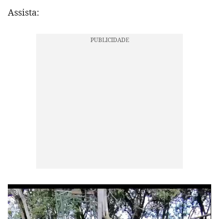
Assista: