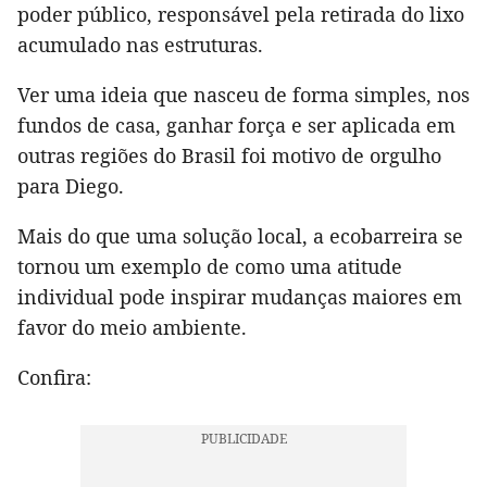
poder público, responsável pela retirada do lixo
acumulado nas estruturas.
Ver uma ideia que nasceu de forma simples, nos
fundos de casa, ganhar força e ser aplicada em
outras regiões do Brasil foi motivo de orgulho
para Diego.
Mais do que uma solução local, a ecobarreira se
tornou um exemplo de como uma atitude
individual pode inspirar mudanças maiores em
favor do meio ambiente.
Confira: