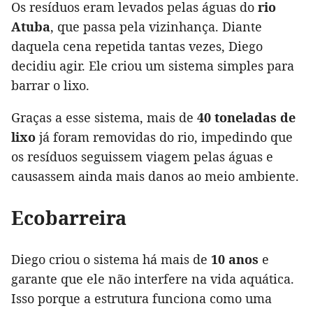
Os resíduos eram levados pelas águas do
rio
Atuba
, que passa pela vizinhança. Diante
daquela cena repetida tantas vezes, Diego
decidiu agir. Ele criou um sistema simples para
barrar o lixo.
Graças a esse sistema, mais de
40 toneladas de
lixo
já foram removidas do rio, impedindo que
os resíduos seguissem viagem pelas águas e
causassem ainda mais danos ao meio ambiente.
Ecobarreira
Diego criou o sistema há mais de
10 anos
e
garante que ele não interfere na vida aquática.
Isso porque a estrutura funciona como uma