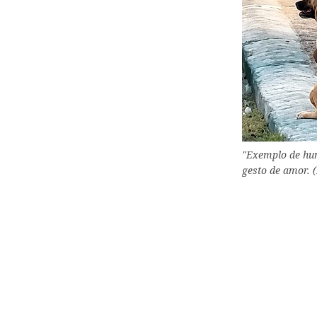
"Exemplo de hu
gesto de amor. 