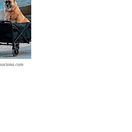
emociona com