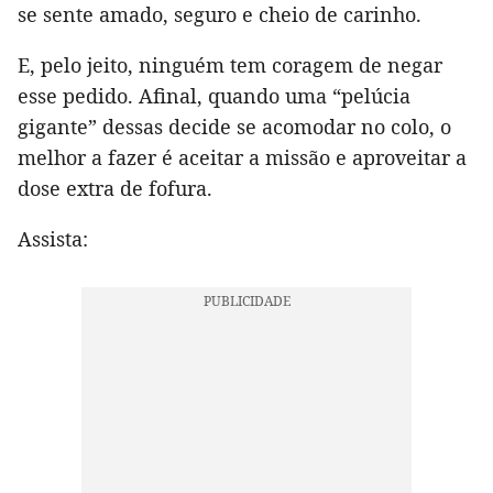
se sente amado, seguro e cheio de carinho.
E, pelo jeito, ninguém tem coragem de negar
esse pedido. Afinal, quando uma “pelúcia
gigante” dessas decide se acomodar no colo, o
melhor a fazer é aceitar a missão e aproveitar a
dose extra de fofura.
Assista: