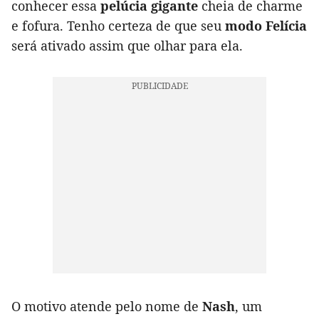
conhecer essa
pelúcia gigante
cheia de charme
e fofura. Tenho certeza de que seu
modo Felícia
será ativado assim que olhar para ela.
O motivo atende pelo nome de
Nash
, um