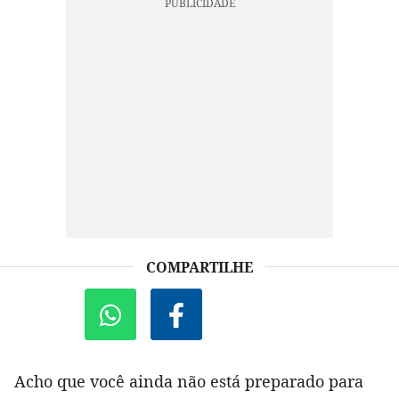
COMPARTILHE
Acho que você ainda não está preparado para