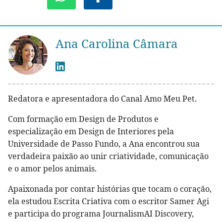
Ana Carolina Câmara
Redatora e apresentadora do Canal Amo Meu Pet.
Com formação em Design de Produtos e
especialização em Design de Interiores pela
Universidade de Passo Fundo, a Ana encontrou sua
verdadeira paixão ao unir criatividade, comunicação
e o amor pelos animais.
Apaixonada por contar histórias que tocam o coração,
ela estudou Escrita Criativa com o escritor Samer Agi
e participa do programa JournalismAI Discovery,