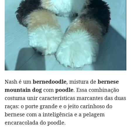
Nash é um
bernedoodle
, mistura de
bernese
mountain dog
com
poodle
. Essa combinação
costuma unir características marcantes das duas
raças: o porte grande e o jeito carinhoso do
bernese com a inteligência e a pelagem
encaracolada do poodle.