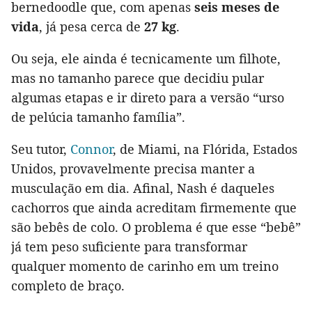
bernedoodle que, com apenas
seis meses de
vida
, já pesa cerca de
27 kg
.
Ou seja, ele ainda é tecnicamente um filhote,
mas no tamanho parece que decidiu pular
algumas etapas e ir direto para a versão “urso
de pelúcia tamanho família”.
Seu tutor,
Connor
, de Miami, na Flórida, Estados
Unidos, provavelmente precisa manter a
musculação em dia. Afinal, Nash é daqueles
cachorros que ainda acreditam firmemente que
são bebês de colo. O problema é que esse “bebê”
já tem peso suficiente para transformar
qualquer momento de carinho em um treino
completo de braço.