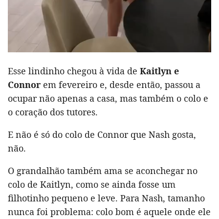
Esse lindinho chegou à vida de
Kaitlyn e
Connor
em fevereiro e, desde então, passou a
ocupar não apenas a casa, mas também o colo e
o coração dos tutores.
E não é só do colo de Connor que Nash gosta,
não.
O grandalhão também ama se aconchegar no
colo de Kaitlyn, como se ainda fosse um
filhotinho pequeno e leve. Para Nash, tamanho
nunca foi problema: colo bom é aquele onde ele