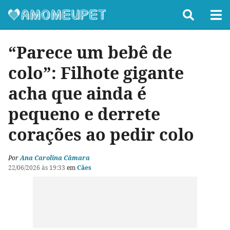
“Parece um bebê de
colo”: Filhote gigante
acha que ainda é
pequeno e derrete
corações ao pedir colo
Por
Ana Carolina Câmara
22/06/2026 às 19:33
em
Cães