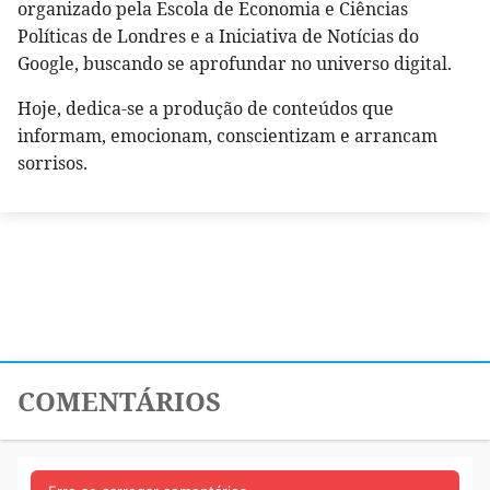
organizado pela Escola de Economia e Ciências
Políticas de Londres e a Iniciativa de Notícias do
Google, buscando se aprofundar no universo digital.
Hoje, dedica-se a produção de conteúdos que
informam, emocionam, conscientizam e arrancam
sorrisos.
COMENTÁRIOS