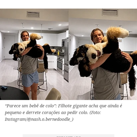
“Parece um bebê de colo”: Filhote gigante acha que ainda é
pequeno e derrete corações ao pedir colo. (Foto:
Instagram/@nash.o.bernedoodle_)