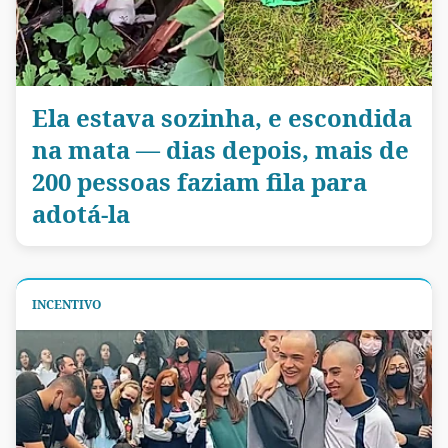
Ela estava sozinha, e escondida
na mata — dias depois, mais de
200 pessoas faziam fila para
adotá-la
INCENTIVO