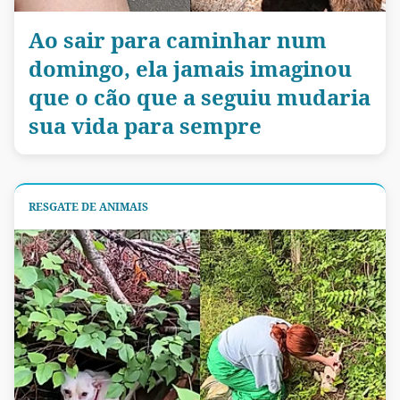
Ao sair para caminhar num
domingo, ela jamais imaginou
que o cão que a seguiu mudaria
sua vida para sempre
RESGATE DE ANIMAIS