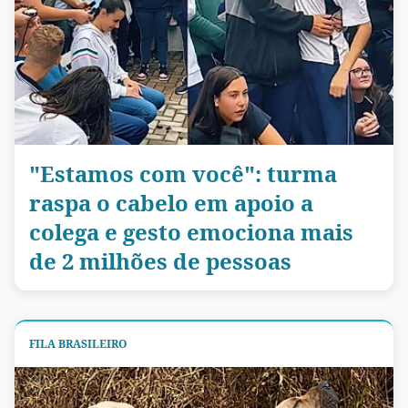
"Estamos com você": turma
raspa o cabelo em apoio a
colega e gesto emociona mais
de 2 milhões de pessoas
FILA BRASILEIRO