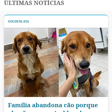
ÚLTIMAS NOTÍCIAS
GOLDENLATA
Família abandona cão porque