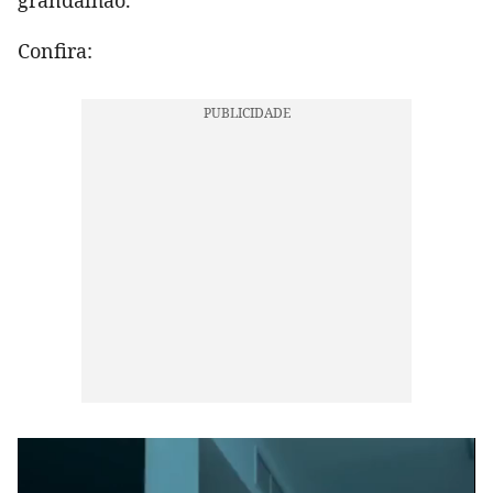
grandalhão.
Confira: