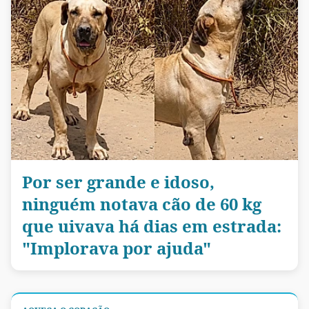
Por ser grande e idoso,
ninguém notava cão de 60 kg
que uivava há dias em estrada:
"Implorava por ajuda"