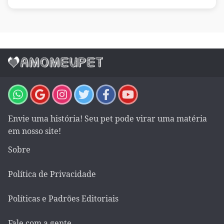
Envie uma história! Seu pet pode virar uma matéria
em nosso site!
Sobre
Política de Privacidade
Políticas e Padrões Editoriais
Fale com a gente