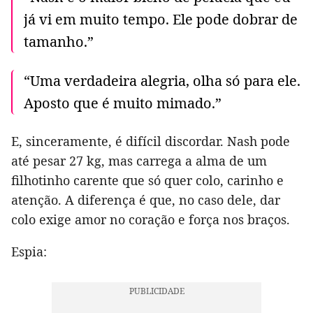
já vi em muito tempo. Ele pode dobrar de
tamanho.”
“Uma verdadeira alegria, olha só para ele.
Aposto que é muito mimado.”
E, sinceramente, é difícil discordar. Nash pode
até pesar 27 kg, mas carrega a alma de um
filhotinho carente que só quer colo, carinho e
atenção. A diferença é que, no caso dele, dar
colo exige amor no coração e força nos braços.
Espia: