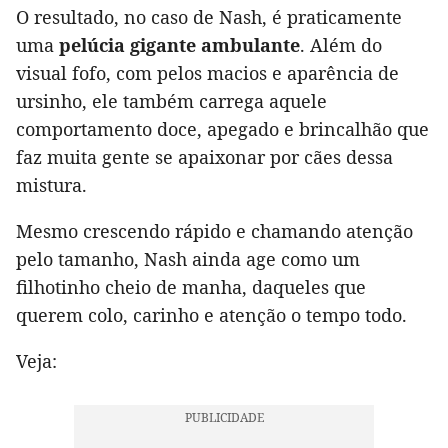
O resultado, no caso de Nash, é praticamente
uma
pelúcia gigante ambulante
. Além do
visual fofo, com pelos macios e aparência de
ursinho, ele também carrega aquele
comportamento doce, apegado e brincalhão que
faz muita gente se apaixonar por cães dessa
mistura.
Mesmo crescendo rápido e chamando atenção
pelo tamanho, Nash ainda age como um
filhotinho cheio de manha, daqueles que
querem colo, carinho e atenção o tempo todo.
Veja: