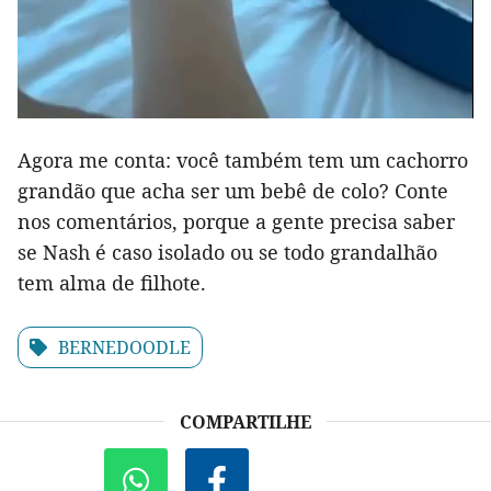
Agora me conta: você também tem um cachorro
grandão que acha ser um bebê de colo? Conte
nos comentários, porque a gente precisa saber
se Nash é caso isolado ou se todo grandalhão
tem alma de filhote.
BERNEDOODLE
COMPARTILHE