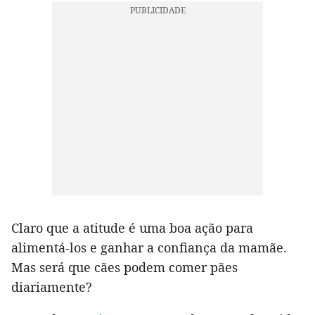
Claro que a atitude é uma boa ação para
alimentá-los e ganhar a confiança da mamãe.
Mas será que cães podem comer pães
diariamente?