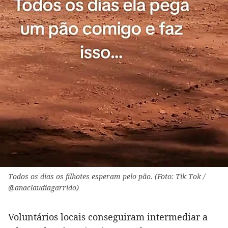
Todos os dias os filhotes esperam pelo pão. (Foto: Tik Tok /
@anaclaudiagarrido)
Voluntários locais conseguiram intermediar a