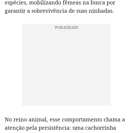
espécies, mobilizando fêmeas na busca por
garantir a sobrevivência de suas ninhadas.
No reino animal, esse comportamento chama a
atenção pela persistência: uma cachorrinha