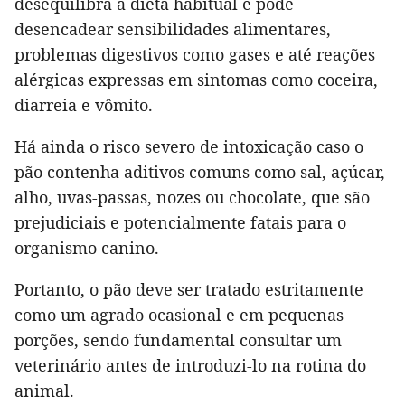
desequilibra a dieta habitual e pode
desencadear sensibilidades alimentares,
problemas digestivos como gases e até reações
alérgicas expressas em sintomas como coceira,
diarreia e vômito.
Há ainda o risco severo de intoxicação caso o
pão contenha aditivos comuns como sal, açúcar,
alho, uvas-passas, nozes ou chocolate, que são
prejudiciais e potencialmente fatais para o
organismo canino.
Portanto, o pão deve ser tratado estritamente
como um agrado ocasional e em pequenas
porções, sendo fundamental consultar um
veterinário antes de introduzi-lo na rotina do
animal.