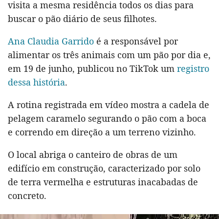
visita a mesma residência todos os dias para
buscar o pão diário de seus filhotes.
Ana Claudia Garrido
é a responsável por
alimentar os três animais com um pão por dia e,
em 19 de junho, publicou no TikTok um
registro
dessa história
.
A rotina registrada em vídeo mostra a cadela de
pelagem caramelo segurando o pão com a boca
e correndo em direção a um terreno vizinho.
O local abriga o canteiro de obras de um
edifício em construção, caracterizado por solo
de terra vermelha e estruturas inacabadas de
concreto.