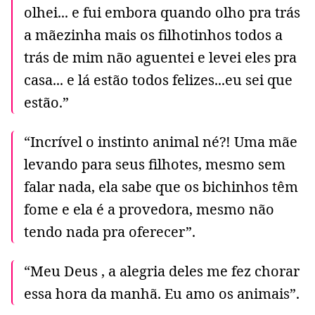
olhei... e fui embora quando olho pra trás
a mãezinha mais os filhotinhos todos a
trás de mim não aguentei e levei eles pra
casa... e lá estão todos felizes...eu sei que
estão.”
“Incrível o instinto animal né?! Uma mãe
levando para seus filhotes, mesmo sem
falar nada, ela sabe que os bichinhos têm
fome e ela é a provedora, mesmo não
tendo nada pra oferecer”.
“Meu Deus , a alegria deles me fez chorar
essa hora da manhã. Eu amo os animais”.