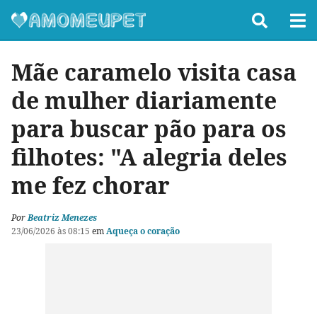
Mãe caramelo visita casa
de mulher diariamente
para buscar pão para os
filhotes: "A alegria deles
me fez chorar
Por
Beatriz Menezes
23/06/2026 às 08:15
em
Aqueça o coração