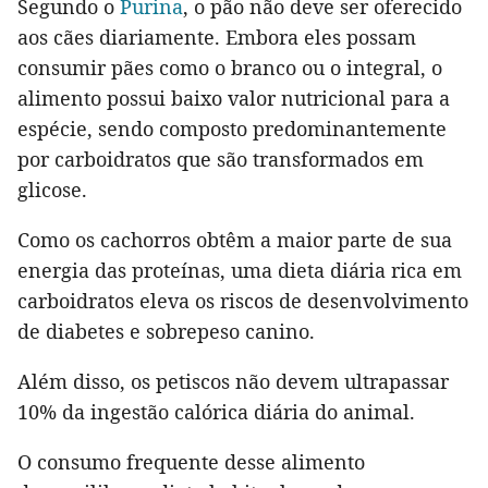
Segundo o
Purina
, o pão não deve ser oferecido
aos cães diariamente. Embora eles possam
consumir pães como o branco ou o integral, o
alimento possui baixo valor nutricional para a
espécie, sendo composto predominantemente
por carboidratos que são transformados em
glicose.
Como os cachorros obtêm a maior parte de sua
energia das proteínas, uma dieta diária rica em
carboidratos eleva os riscos de desenvolvimento
de diabetes e sobrepeso canino.
Além disso, os petiscos não devem ultrapassar
10% da ingestão calórica diária do animal.
O consumo frequente desse alimento