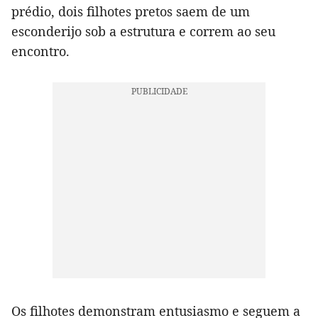
prédio, dois filhotes pretos saem de um
esconderijo sob a estrutura e correm ao seu
encontro.
Os filhotes demonstram entusiasmo e seguem a