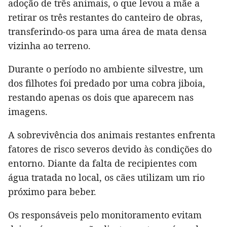
adoção de três animais, o que levou a mãe a
retirar os três restantes do canteiro de obras,
transferindo-os para uma área de mata densa
vizinha ao terreno.
Durante o período no ambiente silvestre, um
dos filhotes foi predado por uma cobra jiboia,
restando apenas os dois que aparecem nas
imagens.
A sobrevivência dos animais restantes enfrenta
fatores de risco severos devido às condições do
entorno. Diante da falta de recipientes com
água tratada no local, os cães utilizam um rio
próximo para beber.
Os responsáveis pelo monitoramento evitam