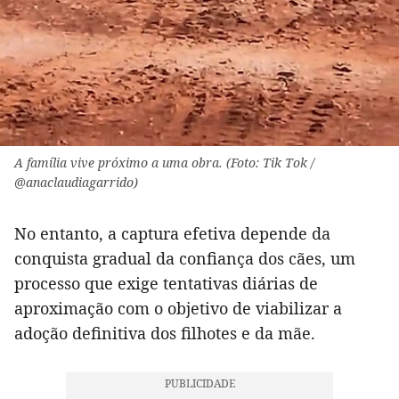
A família vive próximo a uma obra. (Foto: Tik Tok /
@anaclaudiagarrido)
No entanto, a captura efetiva depende da
conquista gradual da confiança dos cães, um
processo que exige tentativas diárias de
aproximação com o objetivo de viabilizar a
adoção definitiva dos filhotes e da mãe.