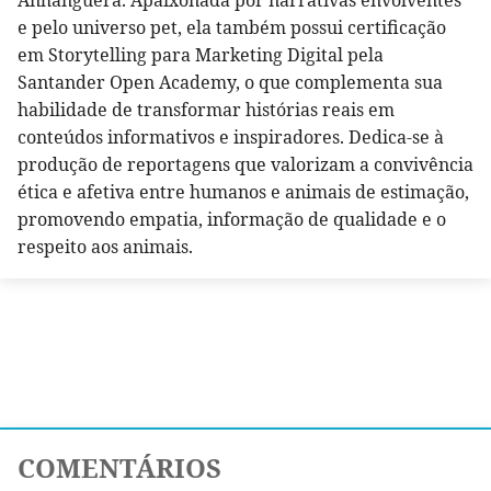
e pelo universo pet, ela também possui certificação
em Storytelling para Marketing Digital pela
Santander Open Academy, o que complementa sua
habilidade de transformar histórias reais em
conteúdos informativos e inspiradores. Dedica-se à
produção de reportagens que valorizam a convivência
ética e afetiva entre humanos e animais de estimação,
promovendo empatia, informação de qualidade e o
respeito aos animais.
COMENTÁRIOS