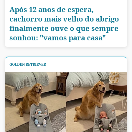
Após 12 anos de espera,
cachorro mais velho do abrigo
finalmente ouve o que sempre
sonhou: "vamos para casa"
GOLDEN RETRIEVER