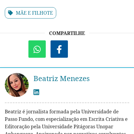
MÃE E FILHOTE
COMPARTILHE
Beatriz Menezes
Beatriz é jornalista formada pela Universidade de
Passo Fundo, com especialização em Escrita Criativa e
Editoração pela Universidade Pitágoras Unopar
Anhanguera. Apaixonada por narrativas envolventes