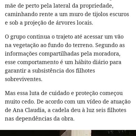
mãe de perto pela lateral da propriedade,
caminhando rente a um muro de tijolos escuros
e sob a projeção de árvores locais.
O grupo continua o trajeto até acessar um vão
na vegetação ao fundo do terreno. Segundo as
informações compartilhadas pela moradora,
esse comportamento é um hábito diário para
garantir a subsistência dos filhotes
sobreviventes.
Mas essa luta de cuidado e proteção começou
muito cedo. De acordo com um vídeo de atuação
de Ana Claudia, a cadela deu à luz seis filhotes
nas dependências da obra.