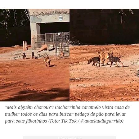
"Mais alguém chorou?": Cachorrinha caramelo visita casa de
mulher todos os dias para buscar pedaço de pão para levar
para seus filhotinhos (Foto: Tik Tok / @anaclaudiagarrido)