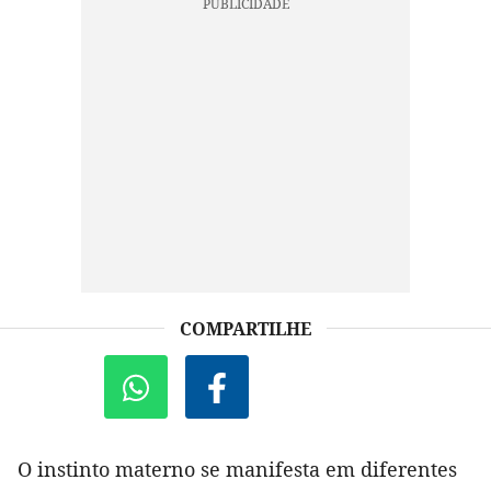
COMPARTILHE
O instinto materno se manifesta em diferentes