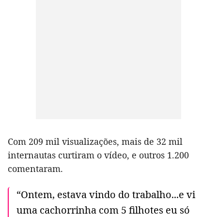
Com 209 mil visualizações, mais de 32 mil
internautas curtiram o vídeo, e outros 1.200
comentaram.
“Ontem, estava vindo do trabalho...e vi
uma cachorrinha com 5 filhotes eu só