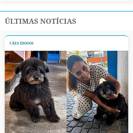
ÚLTIMAS NOTÍCIAS
CÃES IDOSOS