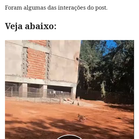
Foram algumas das interações do post.
Veja abaixo: