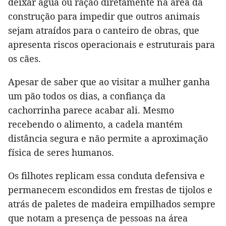
deixar água ou ração diretamente na área da
construção para impedir que outros animais
sejam atraídos para o canteiro de obras, que
apresenta riscos operacionais e estruturais para
os cães.
Apesar de saber que ao visitar a mulher ganha
um pão todos os dias, a confiança da
cachorrinha parece acabar ali. Mesmo
recebendo o alimento, a cadela mantém
distância segura e não permite a aproximação
física de seres humanos.
Os filhotes replicam essa conduta defensiva e
permanecem escondidos em frestas de tijolos e
atrás de paletes de madeira empilhados sempre
que notam a presença de pessoas na área