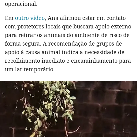
operacional.
Em
outro vídeo
, Ana afirmou estar em contato
com protetores locais que buscam apoio externo
para retirar os animais do ambiente de risco de
forma segura. A recomendação de grupos de
apoio à causa animal indica a necessidade de
recolhimento imediato e encaminhamento para
um lar temporário.