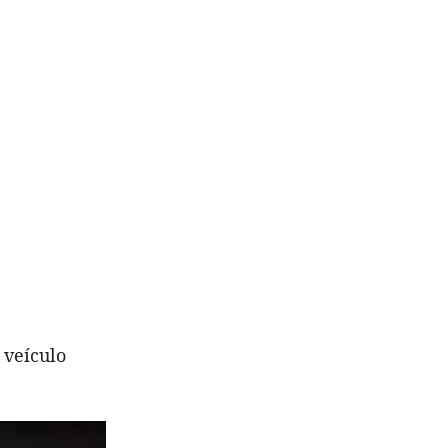
 veículo