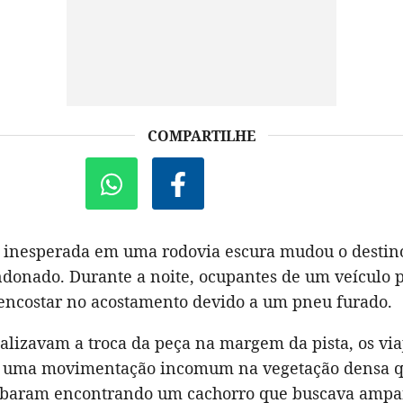
COMPARTILHE
inesperada em uma rodovia escura mudou o destin
donado. Durante a noite, ocupantes de um veículo p
encostar no acostamento devido a um pneu furado.
alizavam a troca da peça na margem da pista, os via
 uma movimentação incomum na vegetação densa q
cabaram encontrando um cachorro que buscava ampa