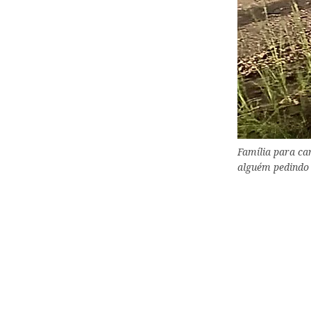
Família para ca
alguém pedindo 