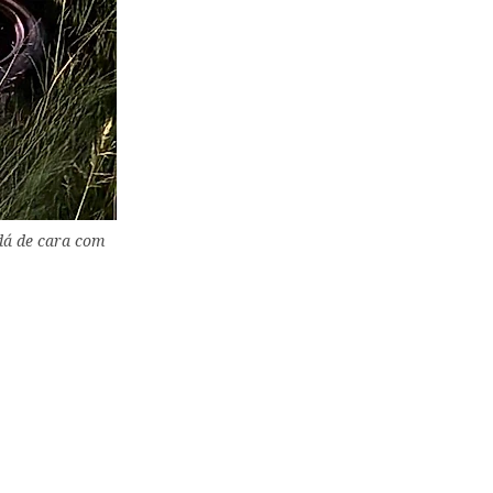
 dá de cara com