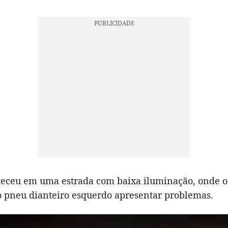
teceu em uma estrada com baixa iluminação, onde o
o pneu dianteiro esquerdo apresentar problemas.