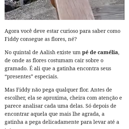
Agora você deve estar curioso para saber como
Fiddy consegue as flores, né?
No quintal de Aalish existe um
pé de camélia
,
de onde as flores costumam cair sobre o
gramado. É ali que a gatinha encontra seus
“presentes” especiais.
Mas Fiddy não pega qualquer flor. Antes de
escolher, ela se aproxima, cheira com atenção e
parece analisar cada uma delas. Só depois de
encontrar aquela que mais lhe agrada, a
gatinha a pega delicadamente para levar até a