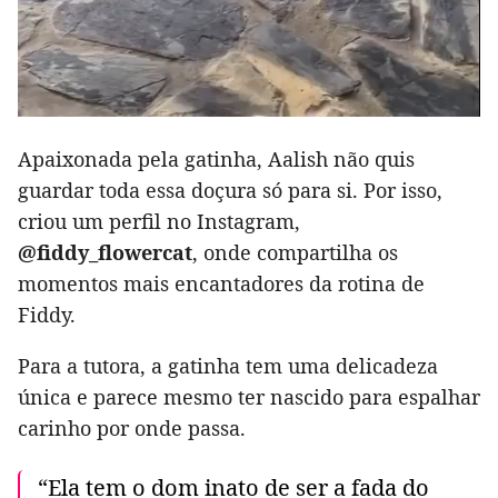
Apaixonada pela gatinha, Aalish não quis
guardar toda essa doçura só para si. Por isso,
criou um perfil no Instagram,
@fiddy_flowercat
, onde compartilha os
momentos mais encantadores da rotina de
Fiddy.
Para a tutora, a gatinha tem uma delicadeza
única e parece mesmo ter nascido para espalhar
carinho por onde passa.
“Ela tem o dom inato de ser a fada do