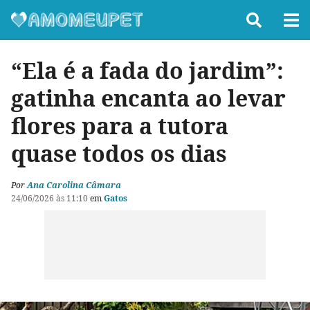
“Ela é a fada do jardim”:
gatinha encanta ao levar
flores para a tutora
quase todos os dias
Por
Ana Carolina Câmara
24/06/2026 às 11:10
em
Gatos