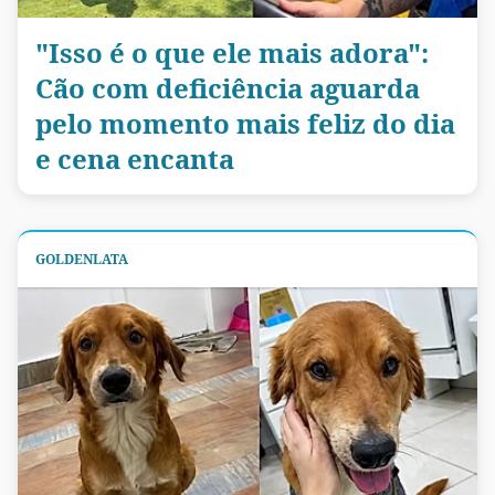
"Isso é o que ele mais adora":
Cão com deficiência aguarda
pelo momento mais feliz do dia
e cena encanta
GOLDENLATA