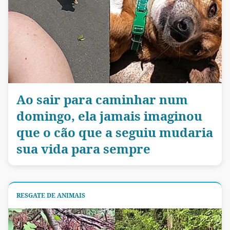
Ao sair para caminhar num
domingo, ela jamais imaginou
que o cão que a seguiu mudaria
sua vida para sempre
RESGATE DE ANIMAIS