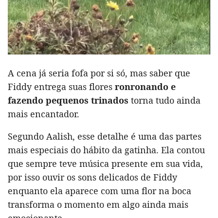
A cena já seria fofa por si só, mas saber que
Fiddy entrega suas flores
ronronando e
fazendo pequenos trinados
torna tudo ainda
mais encantador.
Segundo Aalish, esse detalhe é uma das partes
mais especiais do hábito da gatinha. Ela contou
que sempre teve música presente em sua vida,
por isso ouvir os sons delicados de Fiddy
enquanto ela aparece com uma flor na boca
transforma o momento em algo ainda mais