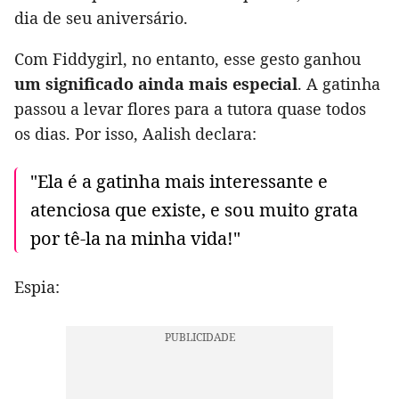
dia de seu aniversário.
Com Fiddygirl, no entanto, esse gesto ganhou
um significado ainda mais especial
. A gatinha
passou a levar flores para a tutora quase todos
os dias. Por isso, Aalish declara:
"Ela é a gatinha mais interessante e
atenciosa que existe, e sou muito grata
por tê-la na minha vida!"
Espia: