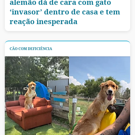
alemão dá de cara com gato
‘invasor’ dentro de casa e tem
reação inesperada
CÃO COM DEFICIÊNCIA