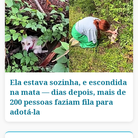
Ela estava sozinha, e escondida
na mata — dias depois, mais de
200 pessoas faziam fila para
adotá-la