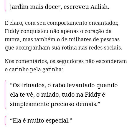
jardim mais doce”, escreveu Aalish.
E claro, com seu comportamento encantador,
Fiddy conquistou não apenas o coração da
tutora, mas também o de milhares de pessoas
que acompanham sua rotina nas redes sociais.
Nos comentários, os seguidores não esconderam
o carinho pela gatinha:
“Os trinados, o rabo levantado quando
ela te vê, o miado, tudo na Fiddy é
simplesmente precioso demais.”
“Ela é muito especial.”