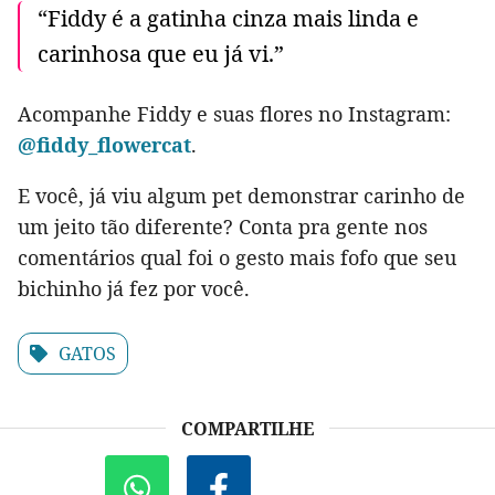
“Fiddy é a gatinha cinza mais linda e
carinhosa que eu já vi.”
Acompanhe Fiddy e suas flores no Instagram:
@fiddy_flowercat
.
E você, já viu algum pet demonstrar carinho de
um jeito tão diferente? Conta pra gente nos
comentários qual foi o gesto mais fofo que seu
bichinho já fez por você.
GATOS
COMPARTILHE