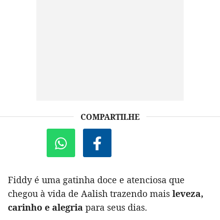
COMPARTILHE
Fiddy é uma gatinha doce e atenciosa que
chegou à vida de Aalish trazendo mais
leveza,
carinho e alegria
para seus dias.