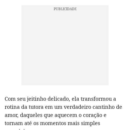
Com seu jeitinho delicado, ela transformou a
rotina da tutora em um verdadeiro cantinho de
amor, daqueles que aquecem o coração e
tornam até os momentos mais simples