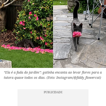
“Ela é a fada do jardim”: gatinha encanta ao levar flores para a
tutora quase todos os dias. (Foto: Instagram/@fiddy_flowercat)