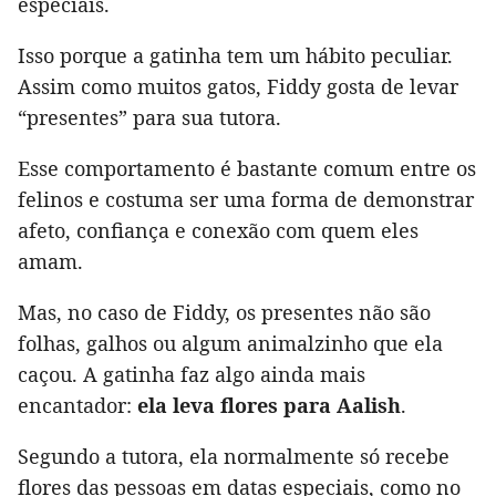
especiais.
Isso porque a gatinha tem um hábito peculiar.
Assim como muitos gatos, Fiddy gosta de levar
“presentes” para sua tutora.
Esse comportamento é bastante comum entre os
felinos e costuma ser uma forma de demonstrar
afeto, confiança e conexão com quem eles
amam.
Mas, no caso de Fiddy, os presentes não são
folhas, galhos ou algum animalzinho que ela
caçou. A gatinha faz algo ainda mais
encantador:
ela leva flores para Aalish
.
Segundo a tutora, ela normalmente só recebe
flores das pessoas em datas especiais, como no