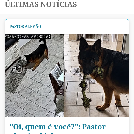
ÚLTIMAS NOTÍCIAS
PASTOR ALEMÃO
"Oi, quem é você?": Pastor