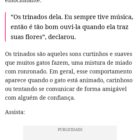
emocionante.
“Os trinados dela. Eu sempre tive música,
então é tão bom ouvi-la quando ela traz
suas flores”, declarou.
Os trinados são aqueles sons curtinhos e suaves
que muitos gatos fazem, uma mistura de miado
com ronronado. Em geral, esse comportamento
aparece quando o gato está animado, carinhoso
ou tentando se comunicar de forma amigável
com alguém de confiança.
Assista: