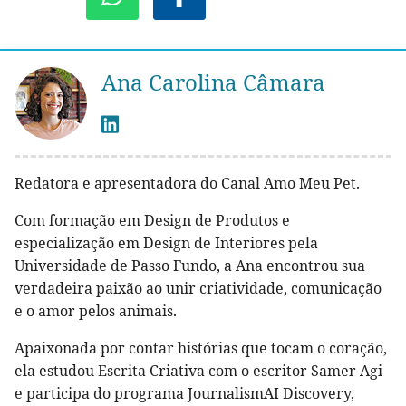
Ana Carolina Câmara
Redatora e apresentadora do Canal Amo Meu Pet.
Com formação em Design de Produtos e
especialização em Design de Interiores pela
Universidade de Passo Fundo, a Ana encontrou sua
verdadeira paixão ao unir criatividade, comunicação
e o amor pelos animais.
Apaixonada por contar histórias que tocam o coração,
ela estudou Escrita Criativa com o escritor Samer Agi
e participa do programa JournalismAI Discovery,