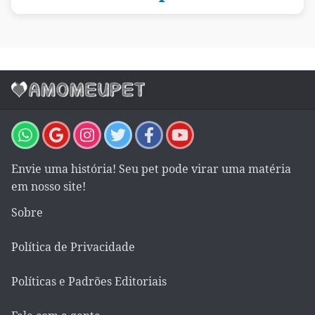
Envie uma história! Seu pet pode virar uma matéria
em nosso site!
Sobre
Política de Privacidade
Políticas e Padrões Editoriais