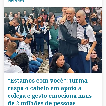
INCENTIVO
"Estamos com você": turma
raspa o cabelo em apoio a
colega e gesto emociona mais
de 2 milhões de pessoas