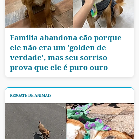
Família abandona cão porque
ele não era um 'golden de
verdade', mas seu sorriso
prova que ele é puro ouro
RESGATE DE ANIMAIS