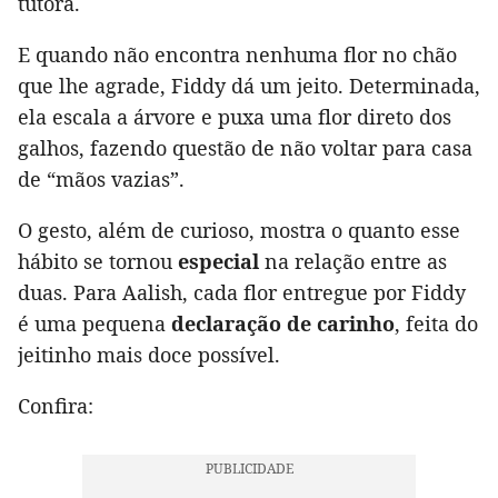
tutora.
E quando não encontra nenhuma flor no chão
que lhe agrade, Fiddy dá um jeito. Determinada,
ela escala a árvore e puxa uma flor direto dos
galhos, fazendo questão de não voltar para casa
de “mãos vazias”.
O gesto, além de curioso, mostra o quanto esse
hábito se tornou
especial
na relação entre as
duas. Para Aalish, cada flor entregue por Fiddy
é uma pequena
declaração de carinho
, feita do
jeitinho mais doce possível.
Confira: