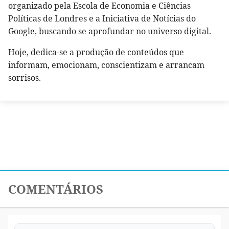
organizado pela Escola de Economia e Ciências
Políticas de Londres e a Iniciativa de Notícias do
Google, buscando se aprofundar no universo digital.
Hoje, dedica-se a produção de conteúdos que
informam, emocionam, conscientizam e arrancam
sorrisos.
COMENTÁRIOS