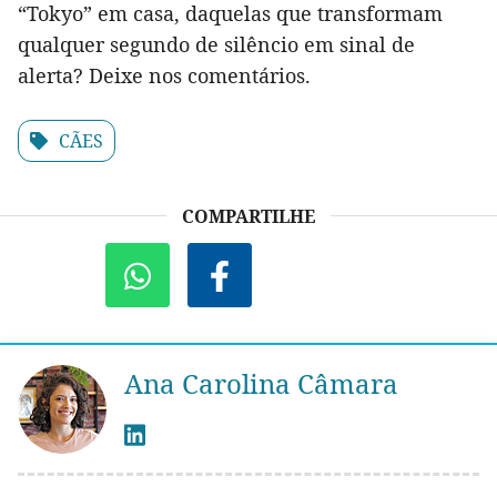
“Tokyo” em casa, daquelas que transformam
qualquer segundo de silêncio em sinal de
alerta? Deixe nos comentários.
CÃES
COMPARTILHE
Ana Carolina Câmara