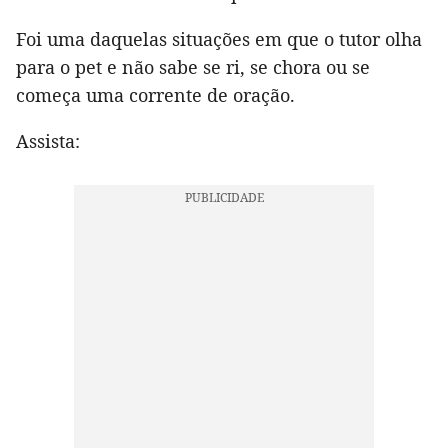
Foi uma daquelas situações em que o tutor olha
para o pet e não sabe se ri, se chora ou se
começa uma corrente de oração.
Assista: