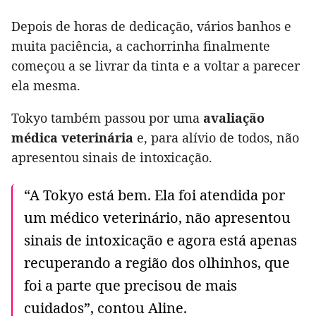
Depois de horas de dedicação, vários banhos e
muita paciência, a cachorrinha finalmente
começou a se livrar da tinta e a voltar a parecer
ela mesma.
Tokyo também passou por uma
avaliação
médica veterinária
e, para alívio de todos, não
apresentou sinais de intoxicação.
“A Tokyo está bem. Ela foi atendida por
um médico veterinário, não apresentou
sinais de intoxicação e agora está apenas
recuperando a região dos olhinhos, que
foi a parte que precisou de mais
cuidados”, contou Aline.