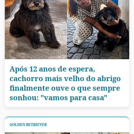
Após 12 anos de espera,
cachorro mais velho do abrigo
finalmente ouve o que sempre
sonhou: "vamos para casa"
GOLDEN RETRIEVER