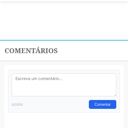
COMENTÁRIOS