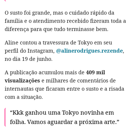
O susto foi grande, mas o cuidado rápido da
família e o atendimento recebido fizeram toda a
diferença para que tudo terminasse bem.
Aline contou a travessura de Tokyo em seu
perfil do Instagram,
@alinerodrigues.rezende
,
no dia 19 de junho.
A publicação acumulou mais de
409 mil
visualizações
e milhares de comentários de
internautas que ficaram entre o susto e a risada
com a situação.
“Kkk ganhou uma Tokyo novinha em
folha. Vamos aguardar a próxima arte.”