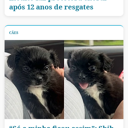
após 12 anos de resgates
CÃES