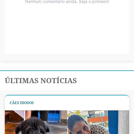
ÚLTIMAS NOTÍCIAS
CÃES IDOSOS