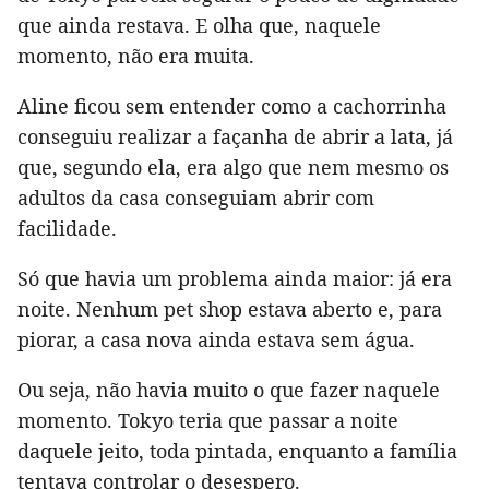
que ainda restava. E olha que, naquele
momento, não era muita.
Aline ficou sem entender como a cachorrinha
conseguiu realizar a façanha de abrir a lata, já
que, segundo ela, era algo que nem mesmo os
adultos da casa conseguiam abrir com
facilidade.
Só que havia um problema ainda maior: já era
noite. Nenhum pet shop estava aberto e, para
piorar, a casa nova ainda estava sem água.
Ou seja, não havia muito o que fazer naquele
momento. Tokyo teria que passar a noite
daquele jeito, toda pintada, enquanto a família
tentava controlar o desespero.