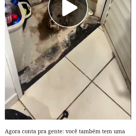
Agora conta pra gente: você também tem uma