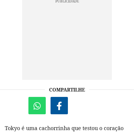
COMPARTILHE
Tokyo é uma cachorrinha que testou o coração