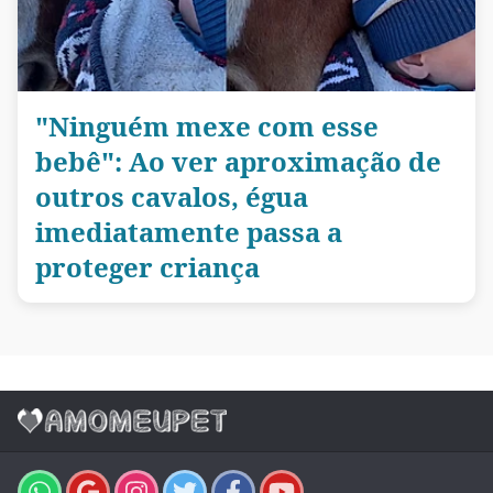
"Ninguém mexe com esse
bebê": Ao ver aproximação de
outros cavalos, égua
imediatamente passa a
proteger criança