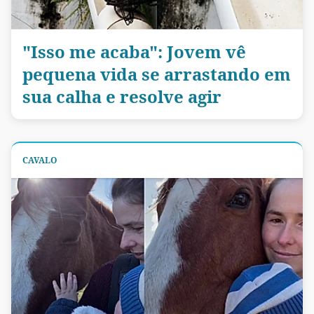
"Isso me acaba": Jovem vê
pequena vida se arrastando em
sua calha e resolve agir
CAVALO