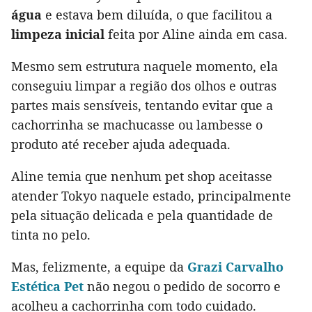
água
e estava bem diluída, o que facilitou a
limpeza inicial
feita por Aline ainda em casa.
Mesmo sem estrutura naquele momento, ela
conseguiu limpar a região dos olhos e outras
partes mais sensíveis, tentando evitar que a
cachorrinha se machucasse ou lambesse o
produto até receber ajuda adequada.
Aline temia que nenhum pet shop aceitasse
atender Tokyo naquele estado, principalmente
pela situação delicada e pela quantidade de
tinta no pelo.
Mas, felizmente, a equipe da
Grazi Carvalho
Estética Pet
não negou o pedido de socorro e
acolheu a cachorrinha com todo cuidado.