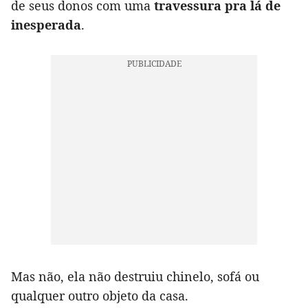
de seus donos com uma
travessura pra lá de
inesperada
.
Mas não, ela não destruiu chinelo, sofá ou
qualquer outro objeto da casa.