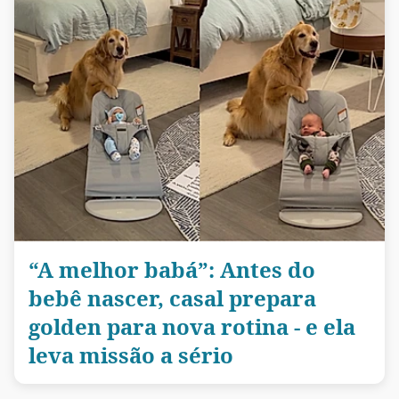
“A melhor babá”: Antes do
bebê nascer, casal prepara
golden para nova rotina - e ela
leva missão a sério