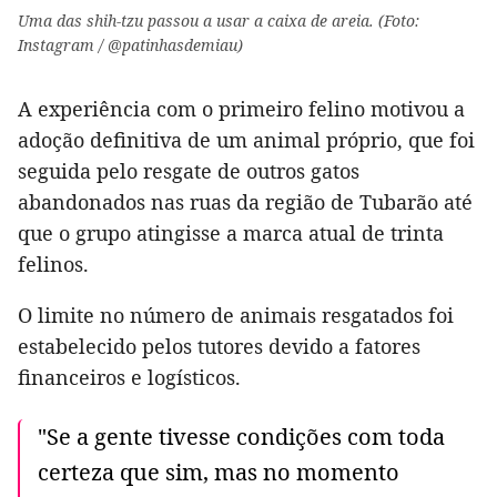
Uma das shih-tzu passou a usar a caixa de areia. (Foto:
Instagram / @patinhasdemiau)
A experiência com o primeiro felino motivou a
adoção definitiva de um animal próprio, que foi
seguida pelo resgate de outros gatos
abandonados nas ruas da região de Tubarão até
que o grupo atingisse a marca atual de trinta
felinos.
O limite no número de animais resgatados foi
estabelecido pelos tutores devido a fatores
financeiros e logísticos.
"Se a gente tivesse condições com toda
certeza que sim, mas no momento