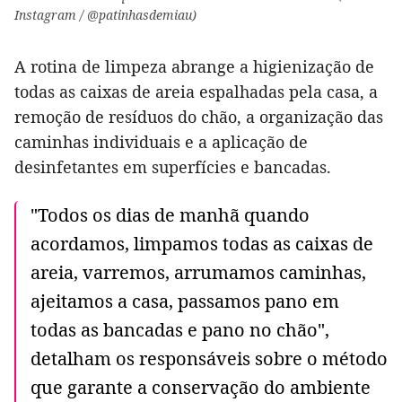
Instagram / @patinhasdemiau)
A rotina de limpeza abrange a higienização de
todas as caixas de areia espalhadas pela casa, a
remoção de resíduos do chão, a organização das
caminhas individuais e a aplicação de
desinfetantes em superfícies e bancadas.
"Todos os dias de manhã quando
acordamos, limpamos todas as caixas de
areia, varremos, arrumamos caminhas,
ajeitamos a casa, passamos pano em
todas as bancadas e pano no chão",
detalham os responsáveis sobre o método
que garante a conservação do ambiente