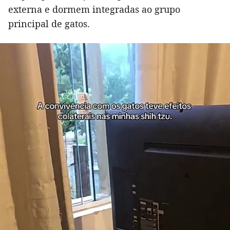
externa e dormem integradas ao grupo
principal de gatos.