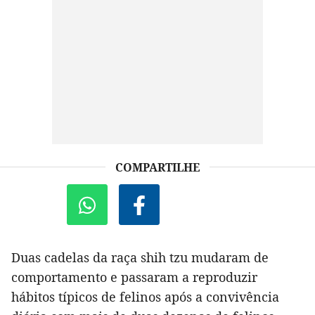
COMPARTILHE
Duas cadelas da raça shih tzu mudaram de
comportamento e passaram a reproduzir
hábitos típicos de felinos após a convivência