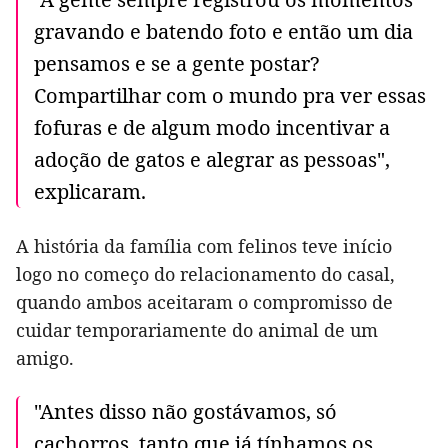
gravando e batendo foto e então um dia
pensamos e se a gente postar?
Compartilhar com o mundo pra ver essas
fofuras e de algum modo incentivar a
adoção de gatos e alegrar as pessoas",
explicaram.
A história da família com felinos teve início
logo no começo do relacionamento do casal,
quando ambos aceitaram o compromisso de
cuidar temporariamente do animal de um
amigo.
"Antes disso não gostávamos, só
cachorros, tanto que já tínhamos os