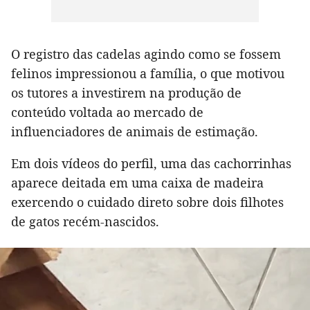
O registro das cadelas agindo como se fossem
felinos impressionou a família, o que motivou
os tutores a investirem na produção de
conteúdo voltada ao mercado de
influenciadores de animais de estimação.
Em dois vídeos do perfil, uma das cachorrinhas
aparece deitada em uma caixa de madeira
exercendo o cuidado direto sobre dois filhotes
de gatos recém-nascidos.