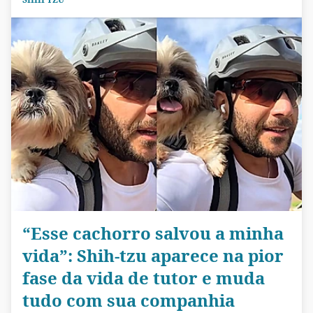
“Esse cachorro salvou a minha
vida”: Shih-tzu aparece na pior
fase da vida de tutor e muda
tudo com sua companhia