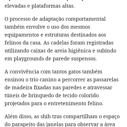
elevadas e plataformas altas.
O processo de adaptação comportamental
também envolve o uso dos mesmos
equipamentos e estruturas destinados aos
felinos da casa. As cadelas foram registradas
utilizando caixas de areia higiênica e subindo
em playgrounds de parede suspensos.
A convivência com tantos gatos também
ensinou o trio canino a percorrer as passarelas
de madeira fixadas nas paredes e atravessar
túneis de brinquedo de tecido colorido
projetados para o entretenimento felino.
Além disso, as shih tzus compartilham o espaço
do parapeito das janelas para observar a área