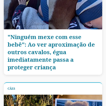
"Ninguém mexe com esse
bebê": Ao ver aproximação de
outros cavalos, égua
imediatamente passa a
proteger criança
CÃES