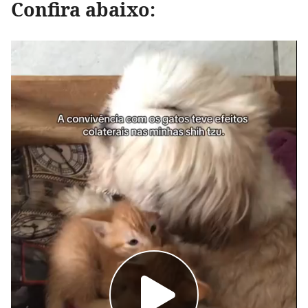
Confira abaixo: