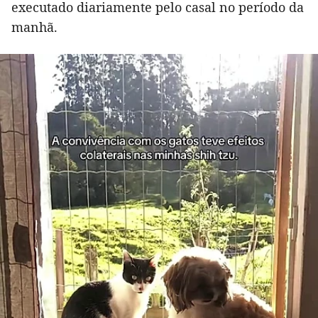
executado diariamente pelo casal no período da
manhã.