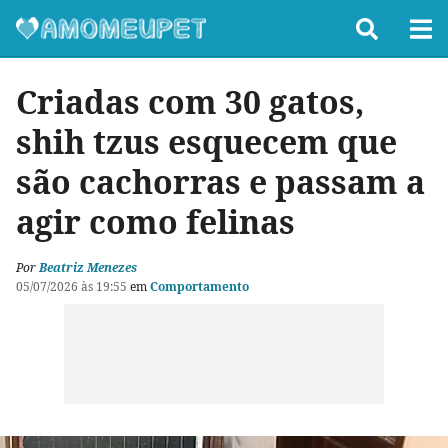
Criadas com 30 gatos,
shih tzus esquecem que
são cachorras e passam a
agir como felinas
Por
Beatriz Menezes
05/07/2026 às 19:55
em
Comportamento