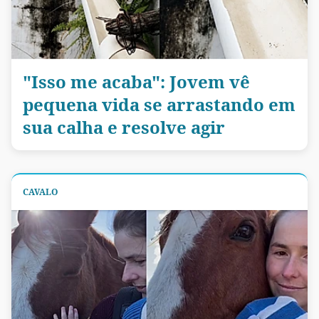
"Isso me acaba": Jovem vê
pequena vida se arrastando em
sua calha e resolve agir
CAVALO