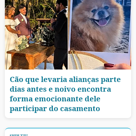
Cão que levaria alianças parte
dias antes e noivo encontra
forma emocionante dele
participar do casamento
SHIH TZU