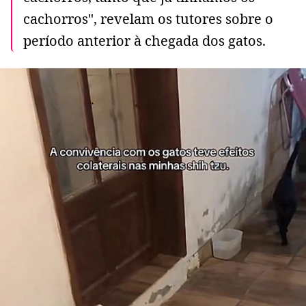
cachorros", revelam os tutores sobre o
período anterior à chegada dos gatos.