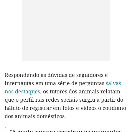
Respondendo as dúvidas de seguidores e
internautas em uma série de perguntas
salvas
nos destaques
, os tutores dos animais relatam
que o perfil nas redes sociais surgiu a partir do
hábito de registrar em fotos e vídeos o cotidiano
dos animais domésticos.
"A gente sempre registrou os momentos