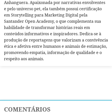
Anhanguera. Apaixonada por narrativas envolventes
e pelo universo pet, ela também possui certificação
em Storytelling para Marketing Digital pela
Santander Open Academy, o que complementa sua
habilidade de transformar histórias reais em
conteúdos informativos e inspiradores. Dedica-se à
produção de reportagens que valorizam a convivência
ética e afetiva entre humanos e animais de estimação,
promovendo empatia, informação de qualidade e o
respeito aos animais.
COMENTÁRIOS