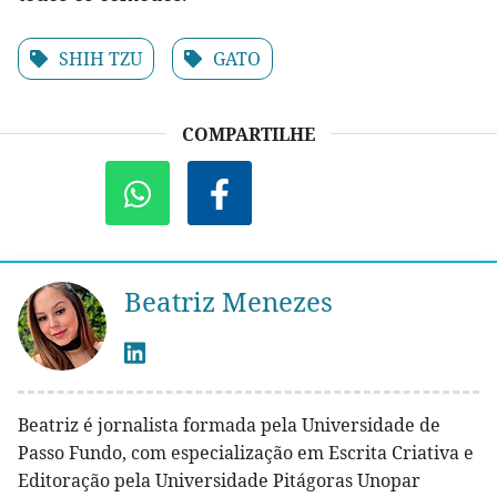
SHIH TZU
GATO
COMPARTILHE
Beatriz Menezes
Beatriz é jornalista formada pela Universidade de
Passo Fundo, com especialização em Escrita Criativa e
Editoração pela Universidade Pitágoras Unopar