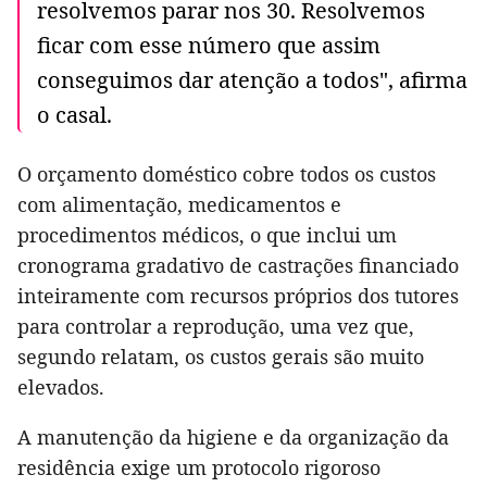
resolvemos parar nos 30. Resolvemos
ficar com esse número que assim
conseguimos dar atenção a todos", afirma
o casal.
O orçamento doméstico cobre todos os custos
com alimentação, medicamentos e
procedimentos médicos, o que inclui um
cronograma gradativo de castrações financiado
inteiramente com recursos próprios dos tutores
para controlar a reprodução, uma vez que,
segundo relatam, os custos gerais são muito
elevados.
A manutenção da higiene e da organização da
residência exige um protocolo rigoroso