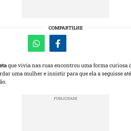
COMPARTILHE
eta
que vivia nas ruas encontrou uma forma curiosa 
rdar uma mulher e insistir para que ela a seguisse at
ão.