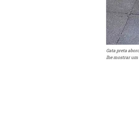
Gata preta abord
lhe mostrar um 