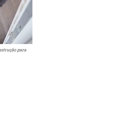
onstrução para