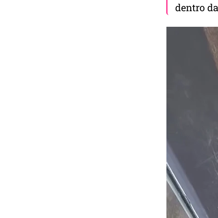
dentro da