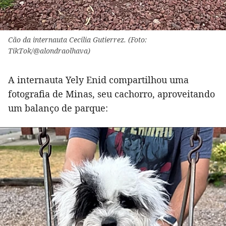
Cão da internauta Cecilia Gutierrez. (Foto:
TikTok/@alondraolhava)
A internauta Yely Enid compartilhou uma
fotografia de Minas, seu cachorro, aproveitando
um balanço de parque: