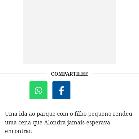
COMPARTILHE
Uma ida ao parque com o filho pequeno rendeu
uma cena que Alondra jamais esperava
encontrar.