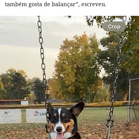
também gosta de balançar”, escreveu.