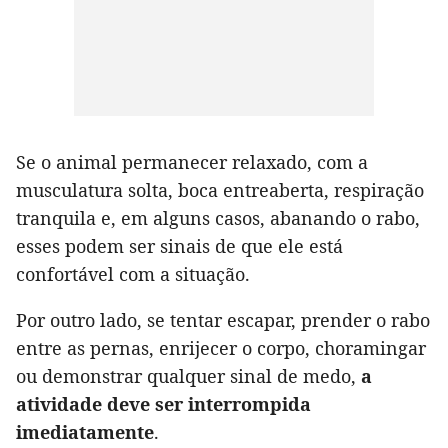
Se o animal permanecer relaxado, com a
musculatura solta, boca entreaberta, respiração
tranquila e, em alguns casos, abanando o rabo,
esses podem ser sinais de que ele está
confortável com a situação.
Por outro lado, se tentar escapar, prender o rabo
entre as pernas, enrijecer o corpo, choramingar
ou demonstrar qualquer sinal de medo,
a
atividade deve ser interrompida
imediatamente
.