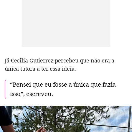
Já Cecilia Gutierrez percebeu que não era a
única tutora a ter essa ideia.
“Pensei que eu fosse a única que fazia
isso”, escreveu.