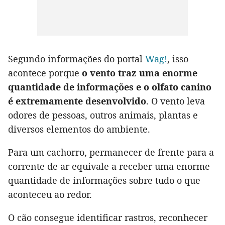
Segundo informações do portal
Wag!
, isso
acontece porque
o vento traz uma enorme
quantidade de informações e o olfato canino
é extremamente desenvolvido
. O vento leva
odores de pessoas, outros animais, plantas e
diversos elementos do ambiente.
Para um cachorro, permanecer de frente para a
corrente de ar equivale a receber uma enorme
quantidade de informações sobre tudo o que
aconteceu ao redor.
O cão consegue identificar rastros, reconhecer