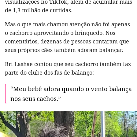
visualizações no TikTok, além de acumular mais
de 1,3 milhão de curtidas.
Mas o que mais chamou atenção não foi apenas
o cachorro aproveitando o brinquedo. Nos
comentários, dezenas de pessoas contaram que
seus próprios cães também adoram balançar.
Bri Lashae contou que seu cachorro também faz
parte do clube dos fãs de balanço:
“Meu bebê adora quando o vento balança
nos seus cachos.”