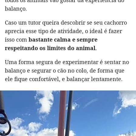
todos os animais vão gostar da experiência do
balanço.
Caso um tutor queira descobrir se seu cachorro
aprecia esse tipo de atividade, o ideal é fazer
isso com
bastante calma e sempre
respeitando os limites do animal
.
Uma forma segura de experimentar é sentar no
balanço e segurar o cão no colo, de forma que
ele fique confortável, e balançar lentamente.