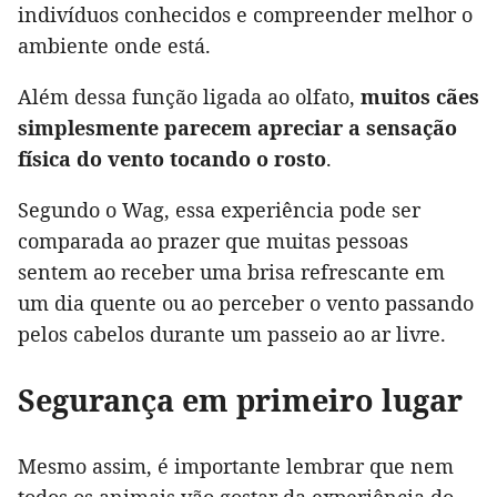
indivíduos conhecidos e compreender melhor o
ambiente onde está.
Além dessa função ligada ao olfato,
muitos cães
simplesmente parecem apreciar a sensação
física do vento tocando o rosto
.
Segundo o Wag, essa experiência pode ser
comparada ao prazer que muitas pessoas
sentem ao receber uma brisa refrescante em
um dia quente ou ao perceber o vento passando
pelos cabelos durante um passeio ao ar livre.
Segurança em primeiro lugar
Mesmo assim, é importante lembrar que nem