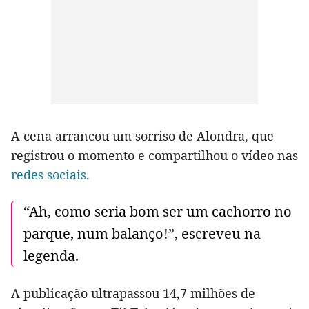
A cena arrancou um sorriso de Alondra, que
registrou o momento e compartilhou o vídeo nas
redes sociais
.
“Ah, como seria bom ser um cachorro no
parque, num balanço!”, escreveu na
legenda.
A publicação ultrapassou 14,7 milhões de