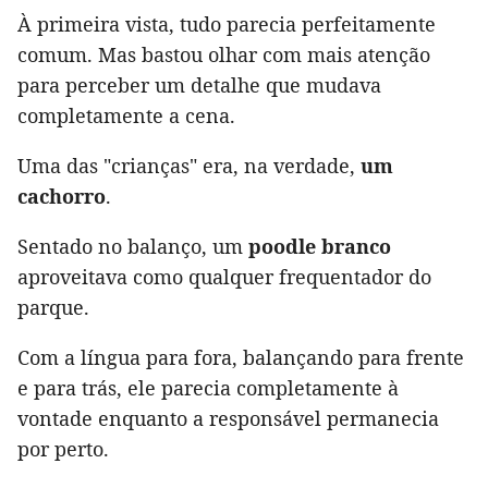
À primeira vista, tudo parecia perfeitamente
comum. Mas bastou olhar com mais atenção
para perceber um detalhe que mudava
completamente a cena.
Uma das "crianças" era, na verdade,
um
cachorro
.
Sentado no balanço, um
poodle branco
aproveitava como qualquer frequentador do
parque.
Com a língua para fora, balançando para frente
e para trás, ele parecia completamente à
vontade enquanto a responsável permanecia
por perto.