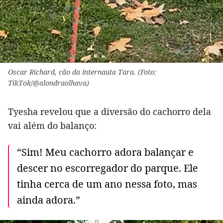
Oscar Richard, cão da internauta Tara. (Foto:
TikTok/@alondraolhava)
Tyesha revelou que a diversão do cachorro dela
vai além do balanço:
“Sim! Meu cachorro adora balançar e
descer no escorregador do parque. Ele
tinha cerca de um ano nessa foto, mas
ainda adora.”