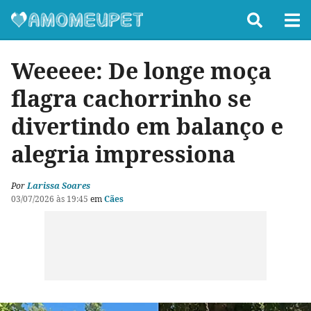
Weeeee: De longe moça
flagra cachorrinho se
divertindo em balanço e
alegria impressiona
Por
Larissa Soares
03/07/2026 às 19:45
em
Cães