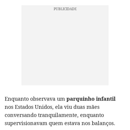
Enquanto observava um
parquinho infantil
nos Estados Unidos, ela viu duas mães
conversando tranquilamente, enquanto
supervisionavam quem estava nos balanços.