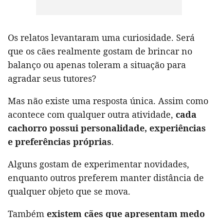
Os relatos levantaram uma curiosidade. Será
que os cães realmente gostam de brincar no
balanço ou apenas toleram a situação para
agradar seus tutores?
Mas não existe uma resposta única. Assim como
acontece com qualquer outra atividade,
cada
cachorro possui personalidade, experiências
e preferências próprias
.
Alguns gostam de experimentar novidades,
enquanto outros preferem manter distância de
qualquer objeto que se mova.
Também
existem cães que apresentam medo