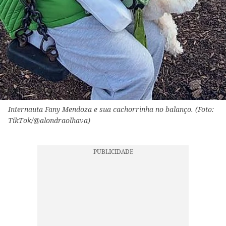
Internauta Fany Mendoza e sua cachorrinha no balanço. (Foto:
TikTok/@alondraolhava)