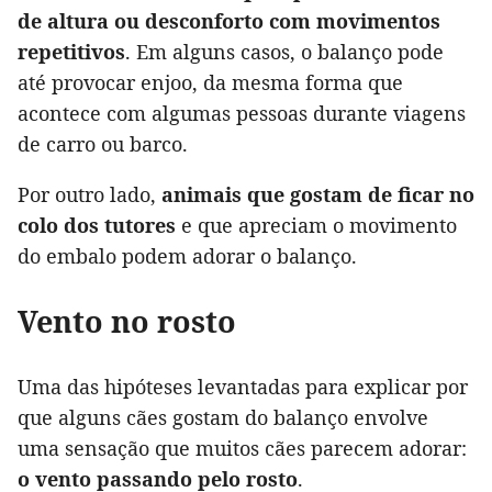
de altura ou desconforto com movimentos
repetitivos
. Em alguns casos, o balanço pode
até provocar enjoo, da mesma forma que
acontece com algumas pessoas durante viagens
de carro ou barco.
Por outro lado,
animais que gostam de ficar no
colo dos tutores
e que apreciam o movimento
do embalo podem adorar o balanço.
Vento no rosto
Uma das hipóteses levantadas para explicar por
que alguns cães gostam do balanço envolve
uma sensação que muitos cães parecem adorar:
o vento passando pelo rosto
.