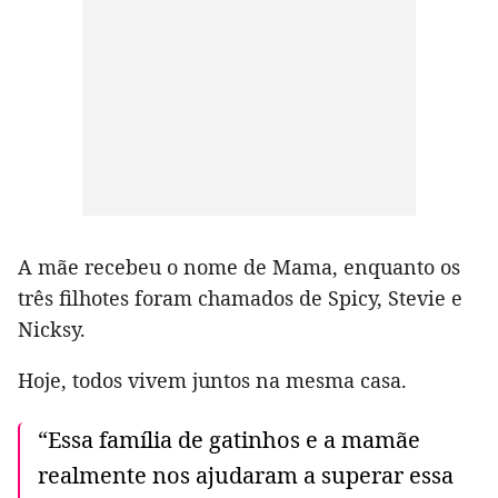
A mãe recebeu o nome de Mama, enquanto os
três filhotes foram chamados de Spicy, Stevie e
Nicksy.
Hoje, todos vivem juntos na mesma casa.
“Essa família de gatinhos e a mamãe
realmente nos ajudaram a superar essa