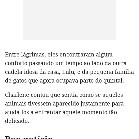
Entre lágrimas, eles encontraram algum
conforto passando um tempo ao lado da outra
cadela idosa da casa, Lulu, e da pequena família
de gatos que agora ocupava parte do quintal.
Charlene contou que sentia como se aqueles
animais tivessem aparecido justamente para
ajudá-los a enfrentar aquele momento tão
delicado.