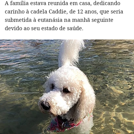
A família estava reunida em casa, dedicando
carinho à cadela Caddie, de 12 anos, que seria
submetida à eutanásia na manhã seguinte
devido ao seu estado de saúde.