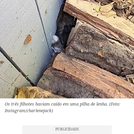
Os três filhotes haviam caído em uma pilha de lenha. (Foto:
Instagram/charlenejack)