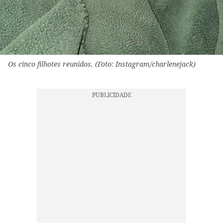
Os cinco filhotes reunidos. (Foto: Instagram/charlenejack)