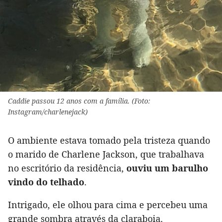
Caddie passou 12 anos com a família. (Foto:
Instagram/charlenejack)
O ambiente estava tomado pela tristeza quando
o marido de Charlene Jackson, que trabalhava
no escritório da residência,
ouviu um barulho
vindo do telhado
.
Intrigado, ele olhou para cima e percebeu uma
grande sombra através da claraboia.