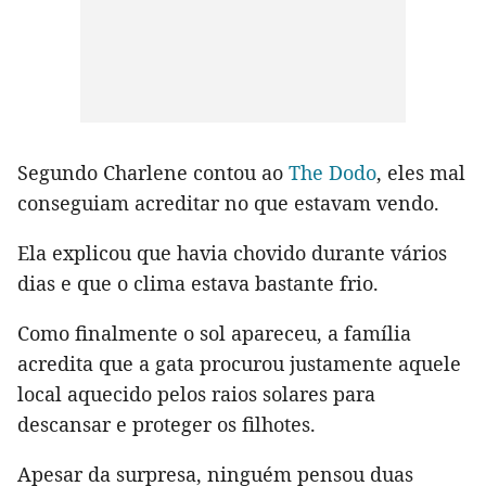
Segundo Charlene contou ao
The Dodo
, eles mal
conseguiam acreditar no que estavam vendo.
Ela explicou que havia chovido durante vários
dias e que o clima estava bastante frio.
Como finalmente o sol apareceu, a família
acredita que a gata procurou justamente aquele
local aquecido pelos raios solares para
descansar e proteger os filhotes.
Apesar da surpresa, ninguém pensou duas