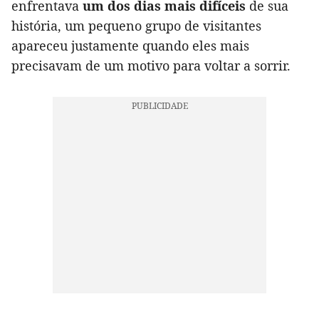
enfrentava
um dos dias mais difíceis
de sua
história, um pequeno grupo de visitantes
apareceu justamente quando eles mais
precisavam de um motivo para voltar a sorrir.