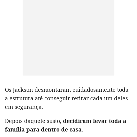
Os Jackson desmontaram cuidadosamente toda
a estrutura até conseguir retirar cada um deles
em segurança.
Depois daquele susto,
decidiram levar toda a
família para dentro de casa
.