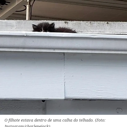
O filhote estava dentro de uma calha do telhado. (Foto:
Instagram/charlenejack)