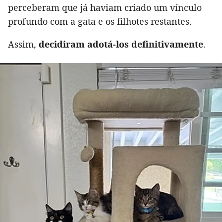
perceberam que já haviam criado um vínculo
profundo com a gata e os filhotes restantes.
Assim,
decidiram adotá-los definitivamente
.