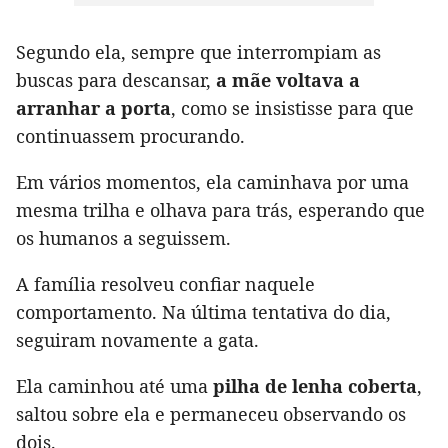
Segundo ela, sempre que interrompiam as
buscas para descansar,
a mãe voltava a
arranhar a porta
, como se insistisse para que
continuassem procurando.
Em vários momentos, ela caminhava por uma
mesma trilha e olhava para trás, esperando que
os humanos a seguissem.
A família resolveu confiar naquele
comportamento. Na última tentativa do dia,
seguiram novamente a gata.
Ela caminhou até uma
pilha de lenha coberta
,
saltou sobre ela e permaneceu observando os
dois.