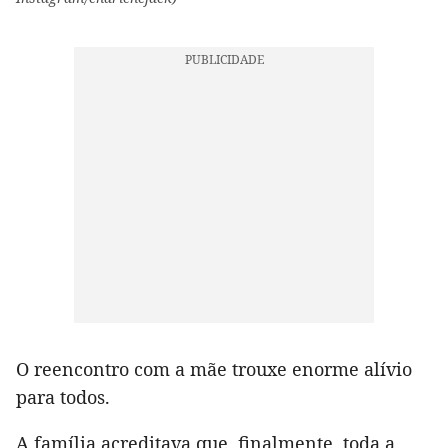
O reencontro com a mãe trouxe enorme alívio
para todos.
A família acreditava que, finalmente, toda a