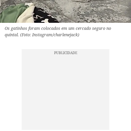
Os gatinhos foram colocados em um cercado seguro no
quintal. (Foto: Instagram/charlenejack)