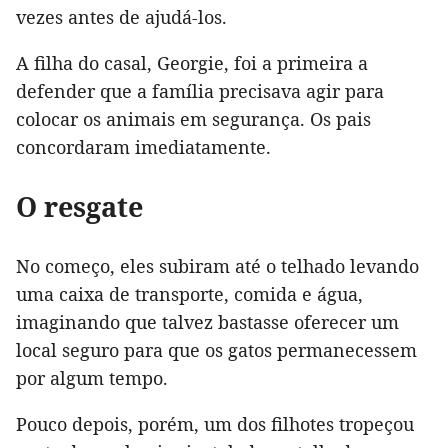
vezes antes de ajudá-los.
A filha do casal, Georgie, foi a primeira a
defender que a família precisava agir para
colocar os animais em segurança. Os pais
concordaram imediatamente.
O resgate
No começo, eles subiram até o telhado levando
uma caixa de transporte, comida e água,
imaginando que talvez bastasse oferecer um
local seguro para que os gatos permanecessem
por algum tempo.
Pouco depois, porém, um dos filhotes tropeçou