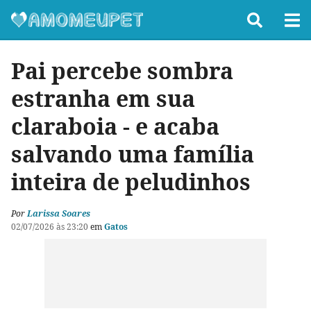
Pai percebe sombra
estranha em sua
claraboia - e acaba
salvando uma família
inteira de peludinhos
Por
Larissa Soares
02/07/2026 às 23:20
em
Gatos