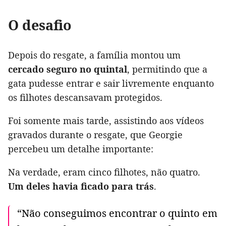
O desafio
Depois do resgate, a família montou um
cercado seguro no quintal
, permitindo que a
gata pudesse entrar e sair livremente enquanto
os filhotes descansavam protegidos.
Foi somente mais tarde, assistindo aos vídeos
gravados durante o resgate, que Georgie
percebeu um detalhe importante:
Na verdade, eram cinco filhotes, não quatro.
Um deles havia ficado para trás
.
“Não conseguimos encontrar o quinto em