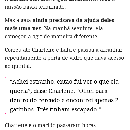
missão havia terminado.
Mas a gata
ainda precisava da ajuda deles
mais uma vez
. Na manhã seguinte, ela
começou a agir de maneira diferente.
Correu até Charlene e Lulu e passou a arranhar
repetidamente a porta de vidro que dava acesso
ao quintal.
“Achei estranho, então fui ver o que ela
queria”, disse Charlene. “Olhei para
dentro do cercado e encontrei apenas 2
gatinhos. Três tinham escapado.”
Charlene e o marido passaram horas