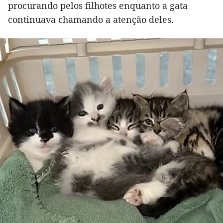
procurando pelos filhotes enquanto a gata
continuava chamando a atenção deles.