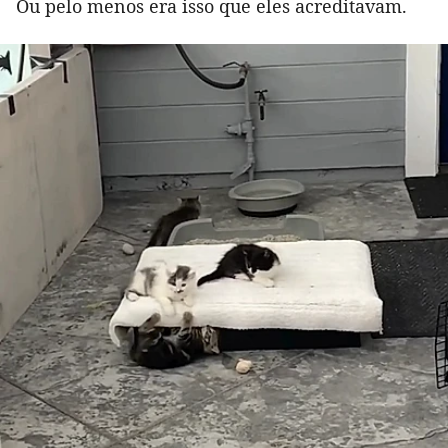
Ou pelo menos era isso que eles acreditavam.