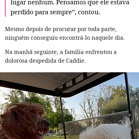
lugar nenhum. Pensamos que ele estava
perdido para sempre”, contou.
Mesmo depois de procurar por toda parte,
ninguém conseguiu encontrá-lo naquele dia.
Na manhã seguinte, a família enfrentou a
dolorosa despedida de Caddie.