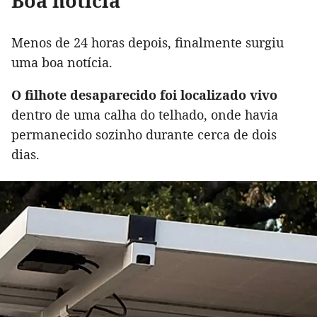
Boa notícia
Menos de 24 horas depois, finalmente surgiu
uma boa notícia.
O filhote desaparecido foi localizado vivo
dentro de uma calha do telhado, onde havia
permanecido sozinho durante cerca de dois
dias.