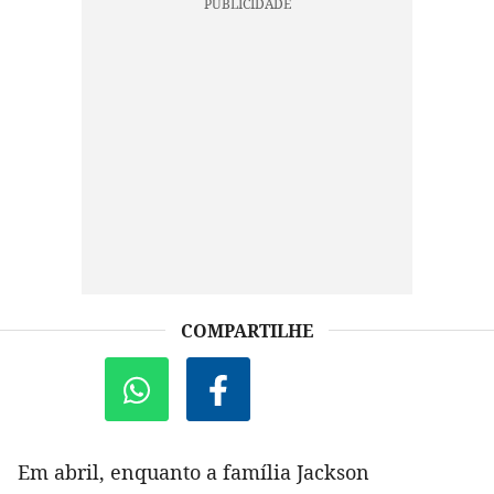
COMPARTILHE
Em abril, enquanto a família Jackson