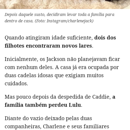
Depois daquele susto, decidiram levar toda a família para
dentro de casa. (Foto: Instagram/charlenejack)
Quando atingiram idade suficiente,
dois dos
filhotes encontraram novos lares
.
Inicialmente, os Jackson não planejavam ficar
com nenhum deles. A casa já era ocupada por
duas cadelas idosas que exigiam muitos
cuidados.
Mas pouco depois da despedida de Caddie,
a
família também perdeu Lulu
.
Diante do vazio deixado pelas duas
companheiras, Charlene e seus familiares