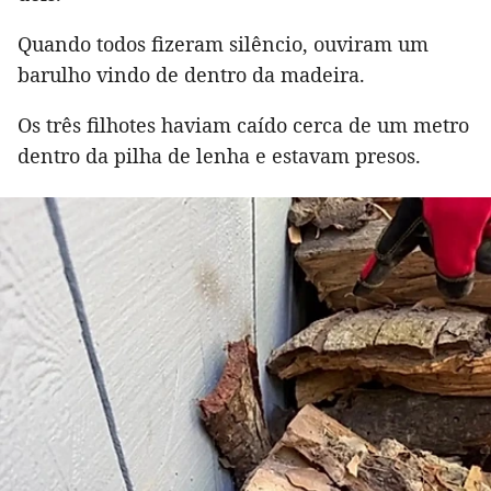
Quando todos fizeram silêncio, ouviram um
barulho vindo de dentro da madeira.
Os três filhotes haviam caído cerca de um metro
dentro da pilha de lenha e estavam presos.