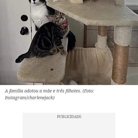
A família adotou a mãe e três filhotes. (Foto:
Instagram/charlenejack)