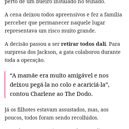
perto de um bueiro instalado no telhado.
A cena deixou todos apreensivos e fez a família
perceber que permanecer naquele lugar
representava um risco muito grande.
A decisão passou a ser
retirar todos dali
. Para
surpresa dos Jackson, a gata colaborou durante
toda a operação.
“A mamãe era muito amigável e nos
deixou pegá-la no colo e acariciá-la”,
contou Charlene ao The Dodo.
Já os filhotes estavam assustados, mas, aos
poucos, todos foram sendo recolhidos.