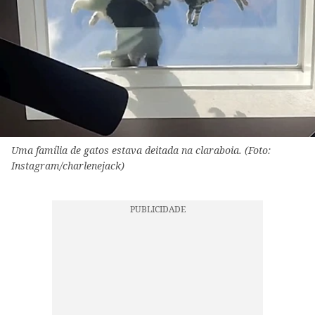
Uma família de gatos estava deitada na claraboia. (Foto:
Instagram/charlenejack)