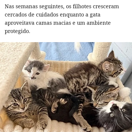
Nas semanas seguintes, os filhotes cresceram
cercados de cuidados enquanto a gata
aproveitava camas macias e um ambiente
protegido.