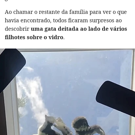
Ao chamar o restante da família para ver o que
havia encontrado, todos ficaram surpresos ao
descobrir
uma gata deitada ao lado de vários
filhotes sobre o vidro
.