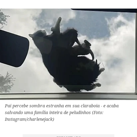
Pai percebe sombra estranha em sua claraboia - e acaba
salvando uma família inteira de peludinhos (Foto:
Instagram/charlenejack)