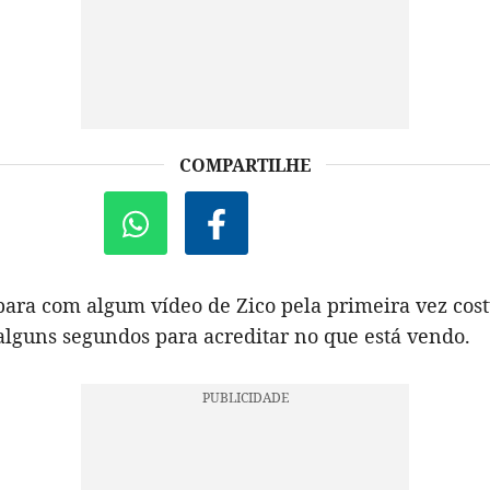
COMPARTILHE
ara com algum vídeo de Zico pela primeira vez co
alguns segundos para acreditar no que está vendo.