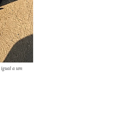
 igual a um