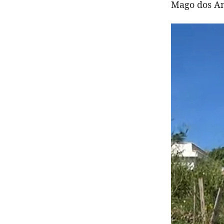
Mago dos An