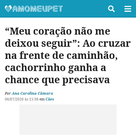
“Meu coração não me
deixou seguir”: Ao cruzar
na frente de caminhão,
cachorrinho ganha a
chance que precisava
Por
Ana Carolina Câmara
06/07/2026 às 15:38
em
Cães