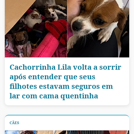
Cachorrinha Lila volta a sorrir
após entender que seus
filhotes estavam seguros em
lar com cama quentinha
CÃES