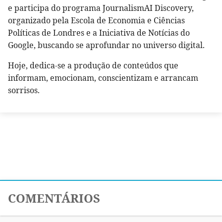
e participa do programa JournalismAI Discovery,
organizado pela Escola de Economia e Ciências
Políticas de Londres e a Iniciativa de Notícias do
Google, buscando se aprofundar no universo digital.
Hoje, dedica-se a produção de conteúdos que
informam, emocionam, conscientizam e arrancam
sorrisos.
COMENTÁRIOS