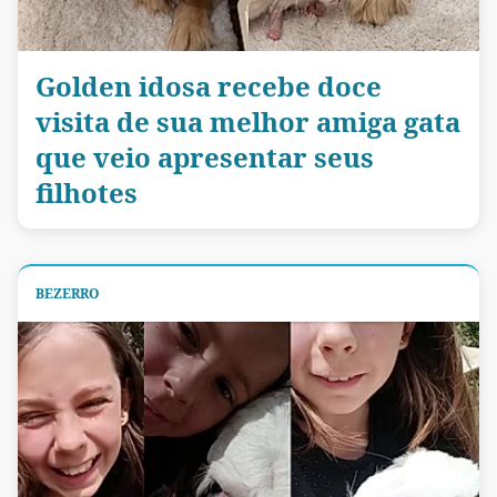
Golden idosa recebe doce
visita de sua melhor amiga gata
que veio apresentar seus
filhotes
BEZERRO