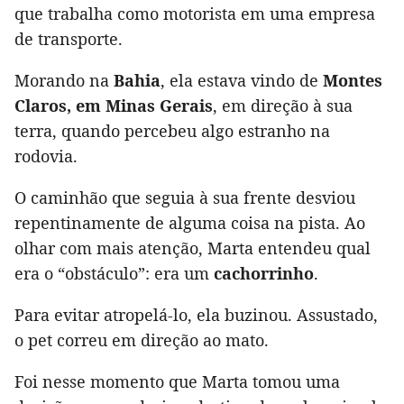
que trabalha como motorista em uma empresa
de transporte.
Morando na
Bahia
, ela estava vindo de
Montes
Claros, em Minas Gerais
, em direção à sua
terra, quando percebeu algo estranho na
rodovia.
O caminhão que seguia à sua frente desviou
repentinamente de alguma coisa na pista. Ao
olhar com mais atenção, Marta entendeu qual
era o “obstáculo”: era um
cachorrinho
.
Para evitar atropelá-lo, ela buzinou. Assustado,
o pet correu em direção ao mato.
Foi nesse momento que Marta tomou uma