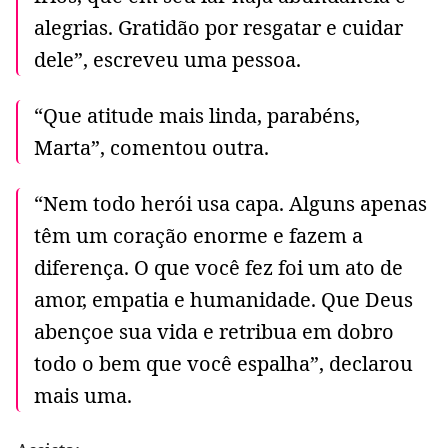
alegrias. Gratidão por resgatar e cuidar
dele”, escreveu uma pessoa.
“Que atitude mais linda, parabéns,
Marta”, comentou outra.
“Nem todo herói usa capa. Alguns apenas
têm um coração enorme e fazem a
diferença. O que você fez foi um ato de
amor, empatia e humanidade. Que Deus
abençoe sua vida e retribua em dobro
todo o bem que você espalha”, declarou
mais uma.