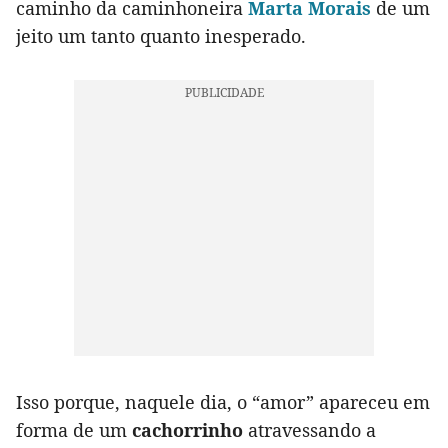
caminho da caminhoneira
Marta Morais
de um
jeito um tanto quanto inesperado.
Isso porque, naquele dia, o “amor” apareceu em
forma de um
cachorrinho
atravessando a