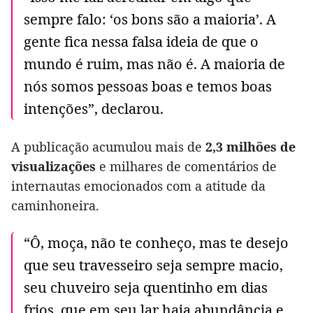
sempre falo: ‘os bons são a maioria’. A
gente fica nessa falsa ideia de que o
mundo é ruim, mas não é. A maioria de
nós somos pessoas boas e temos boas
intenções”, declarou.
A publicação acumulou mais de
2,3 milhões de
visualizações
e milhares de comentários de
internautas emocionados com a atitude da
caminhoneira.
“Ô, moça, não te conheço, mas te desejo
que seu travesseiro seja sempre macio,
seu chuveiro seja quentinho em dias
frios, que em seu lar haja abundância e