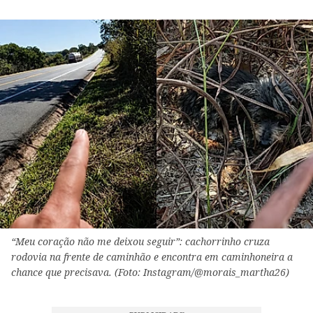
“Meu coração não me deixou seguir”: cachorrinho cruza
rodovia na frente de caminhão e encontra em caminhoneira a
chance que precisava. (Foto: Instagram/@morais_martha26)