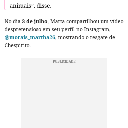
animais”, disse.
No dia
3 de julho
, Marta compartilhou um vídeo
despretensioso em seu perfil no Instagram,
@morais_martha26
, mostrando o resgate de
Chespirito.