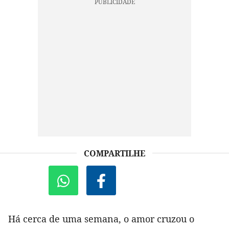
COMPARTILHE
Há cerca de uma semana, o amor cruzou o