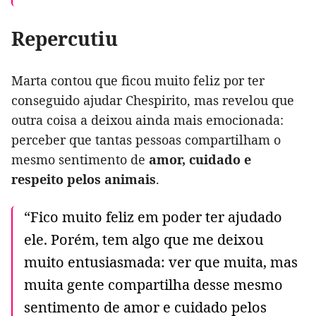
Repercutiu
Marta contou que ficou muito feliz por ter
conseguido ajudar Chespirito, mas revelou que
outra coisa a deixou ainda mais emocionada:
perceber que tantas pessoas compartilham o
mesmo sentimento de
amor, cuidado e
respeito pelos animais
.
“Fico muito feliz em poder ter ajudado
ele. Porém, tem algo que me deixou
muito entusiasmada: ver que muita, mas
muita gente compartilha desse mesmo
sentimento de amor e cuidado pelos