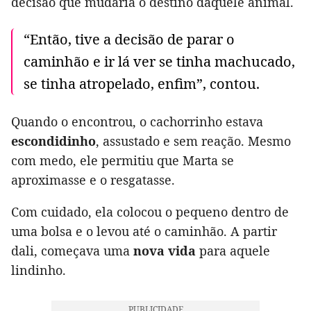
decisão que mudaria o destino daquele animal.
“Então, tive a decisão de parar o
caminhão e ir lá ver se tinha machucado,
se tinha atropelado, enfim”, contou.
Quando o encontrou, o cachorrinho estava
escondidinho
, assustado e sem reação. Mesmo
com medo, ele permitiu que Marta se
aproximasse e o resgatasse.
Com cuidado, ela colocou o pequeno dentro de
uma bolsa e o levou até o caminhão. A partir
dali, começava uma
nova vida
para aquele
lindinho.