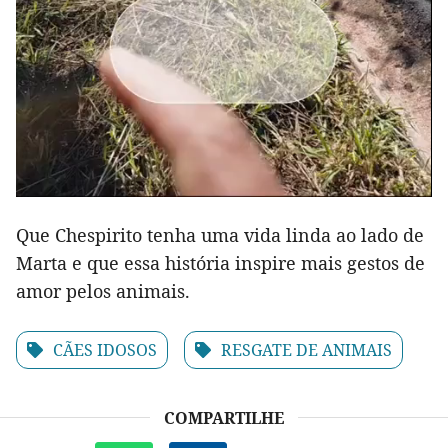
Que Chespirito tenha uma vida linda ao lado de
Marta e que essa história inspire mais gestos de
amor pelos animais.
CÃES IDOSOS
RESGATE DE ANIMAIS
COMPARTILHE