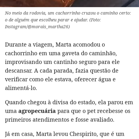
No meio da rodovia, um cachorrinho cruzou o caminho certo:
o de alguém que escolheu parar e ajudar. (Foto:
Instagram/@morais_martha26)
Durante a viagem, Marta acomodou o
cachorrinho em uma gaveta do caminhão,
improvisando um cantinho seguro para ele
descansar. A cada parada, fazia questão de
verificar como ele estava, oferecer água e
alimentá-lo.
Quando chegou à divisa do estado, ela parou em
uma
agropecuária
para que o pet recebesse os
primeiros atendimentos e fosse avaliado.
Já em casa, Marta levou Chespirito, que é um