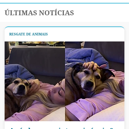
ÚLTIMAS NOTÍCIAS
RESGATE DE ANIMAIS