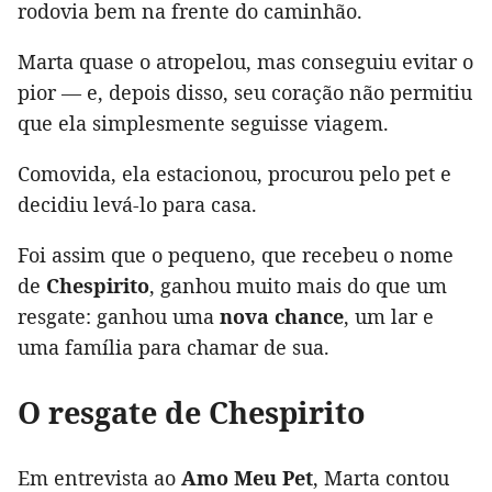
rodovia bem na frente do caminhão.
Marta quase o atropelou, mas conseguiu evitar o
pior — e, depois disso, seu coração não permitiu
que ela simplesmente seguisse viagem.
Comovida, ela estacionou, procurou pelo pet e
decidiu levá-lo para casa.
Foi assim que o pequeno, que recebeu o nome
de
Chespirito
, ganhou muito mais do que um
resgate: ganhou uma
nova chance
, um lar e
uma família para chamar de sua.
O resgate de Chespirito
Em entrevista ao
Amo Meu Pet
, Marta contou