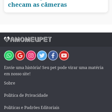
checam as câmeras
Envie uma história! Seu pet pode virar uma matéria
em nosso site!
Sobre
Política de Privacidade
Políticas e Padrões Editoriais