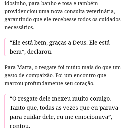
idosinho, para banho e tosa e também
providenciou uma nova consulta veterinária,
garantindo que ele recebesse todos os cuidados
necessários.
“Ele está bem, graças a Deus. Ele está
bem”, declarou.
Para Marta, o resgate foi muito mais do que um
gesto de compaixão. Foi um encontro que
marcou profundamente seu coração.
“O resgate dele mexeu muito comigo.
Tanto que, todas as vezes que eu parava
para cuidar dele, eu me emocionava”,
contou.