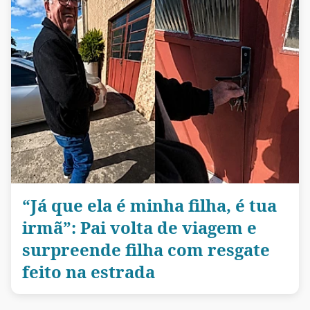
“Já que ela é minha filha, é tua
irmã”: Pai volta de viagem e
surpreende filha com resgate
feito na estrada