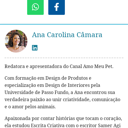
Ana Carolina Câmara
Redatora e apresentadora do Canal Amo Meu Pet.
Com formação em Design de Produtos e
especialização em Design de Interiores pela
Universidade de Passo Fundo, a Ana encontrou sua
verdadeira paixão ao unir criatividade, comunicação
e o amor pelos animais.
Apaixonada por contar histórias que tocam o coração,
ela estudou Escrita Criativa com o escritor Samer Agi