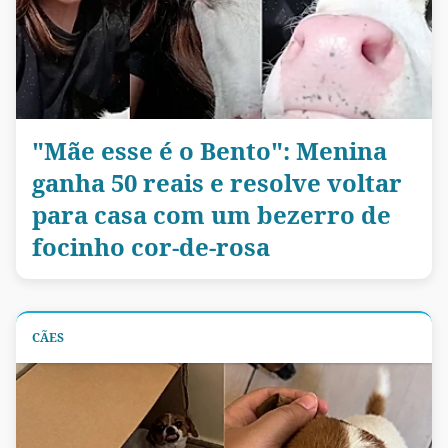
"Mãe esse é o Bento": Menina
ganha 50 reais e resolve voltar
para casa com um bezerro de
focinho cor-de-rosa
CÃES