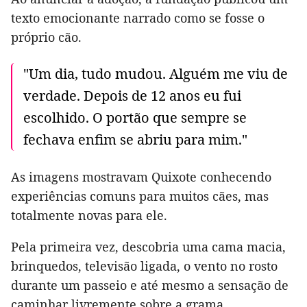
texto emocionante narrado como se fosse o
próprio cão.
"Um dia, tudo mudou. Alguém me viu de
verdade. Depois de 12 anos eu fui
escolhido. O portão que sempre se
fechava enfim se abriu para mim."
As imagens mostravam Quixote conhecendo
experiências comuns para muitos cães, mas
totalmente novas para ele.
Pela primeira vez, descobria uma cama macia,
brinquedos, televisão ligada, o vento no rosto
durante um passeio e até mesmo a sensação de
caminhar livremente sobre a grama.