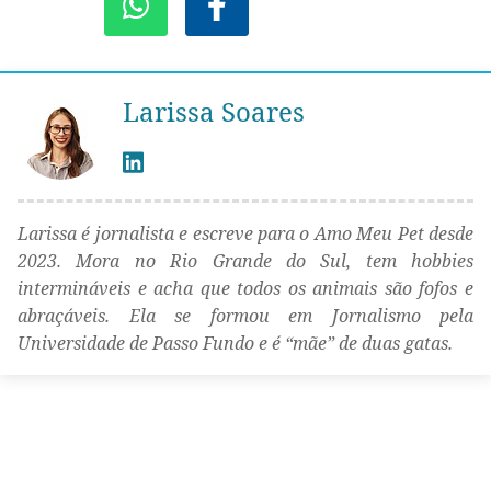
Larissa Soares
Larissa é jornalista e escreve para o Amo Meu Pet desde
2023. Mora no Rio Grande do Sul, tem hobbies
intermináveis e acha que todos os animais são fofos e
abraçáveis. Ela se formou em Jornalismo pela
Universidade de Passo Fundo e é “mãe” de duas gatas.