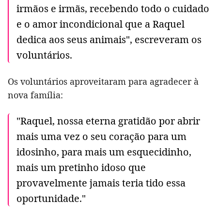
irmãos e irmãs, recebendo todo o cuidado
e o amor incondicional que a Raquel
dedica aos seus animais", escreveram os
voluntários.
Os voluntários aproveitaram para agradecer à
nova família:
"Raquel, nossa eterna gratidão por abrir
mais uma vez o seu coração para um
idosinho, para mais um esquecidinho,
mais um pretinho idoso que
provavelmente jamais teria tido essa
oportunidade."