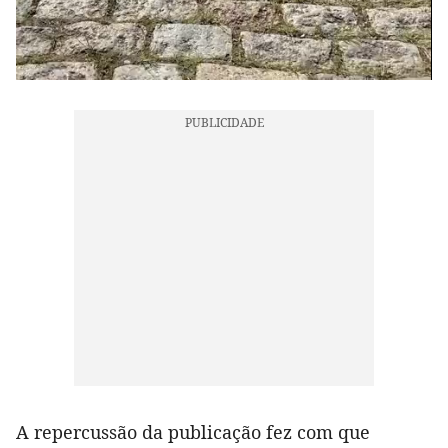
A repercussão da publicação fez com que