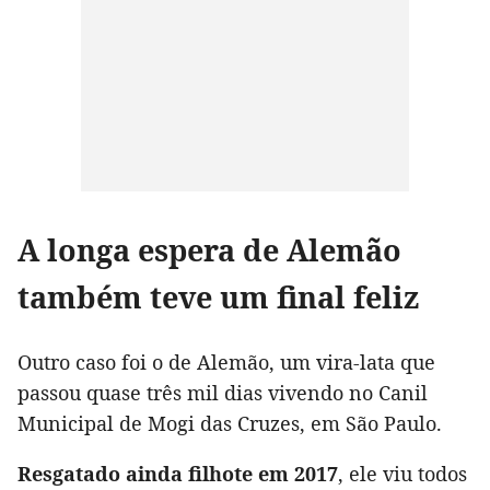
A longa espera de Alemão
também teve um final feliz
Outro caso foi o de Alemão, um vira-lata que
passou quase três mil dias vivendo no Canil
Municipal de Mogi das Cruzes, em São Paulo.
Resgatado ainda filhote em 2017
, ele viu todos