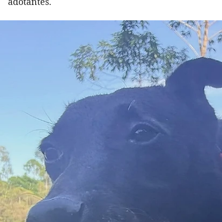
adotantes.