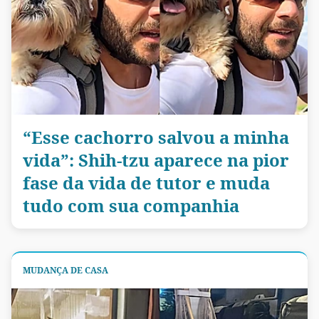
“Esse cachorro salvou a minha
vida”: Shih-tzu aparece na pior
fase da vida de tutor e muda
tudo com sua companhia
MUDANÇA DE CASA