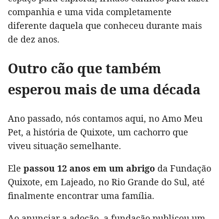
companhia e uma vida completamente
diferente daquela que conheceu durante mais
de dez anos.
Outro cão que também
esperou mais de uma década
Ano passado, nós contamos aqui, no Amo Meu
Pet, a história de Quixote, um cachorro que
viveu situação semelhante.
Ele
passou 12 anos em um abrigo
da Fundação
Quixote, em Lajeado, no Rio Grande do Sul, até
finalmente encontrar uma família.
Ao anunciar a adoção, a fundação publicou um