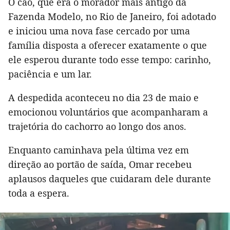
O cão, que era o morador mais antigo da
Fazenda Modelo, no Rio de Janeiro, foi adotado
e iniciou uma nova fase cercado por uma
família disposta a oferecer exatamente o que
ele esperou durante todo esse tempo: carinho,
paciência e um lar.
A despedida aconteceu no dia 23 de maio e
emocionou voluntários que acompanharam a
trajetória do cachorro ao longo dos anos.
Enquanto caminhava pela última vez em
direção ao portão de saída, Omar recebeu
aplausos daqueles que cuidaram dele durante
toda a espera.