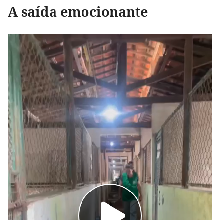
A saída emocionante