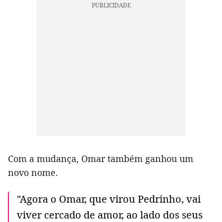
Com a mudança, Omar também ganhou um
novo nome.
"Agora o Omar, que virou Pedrinho, vai
viver cercado de amor, ao lado dos seus