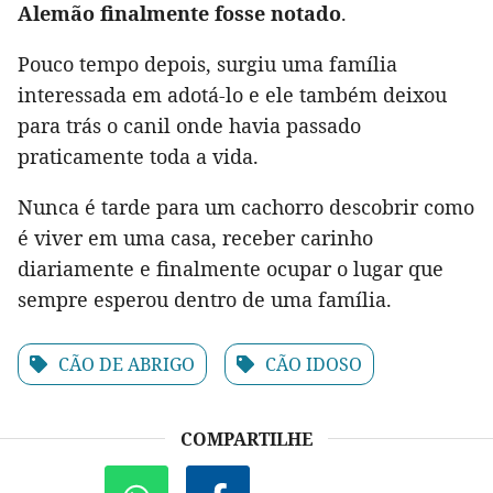
Alemão finalmente fosse notado
.
Pouco tempo depois, surgiu uma família
interessada em adotá-lo e ele também deixou
para trás o canil onde havia passado
praticamente toda a vida.
Nunca é tarde para um cachorro descobrir como
é viver em uma casa, receber carinho
diariamente e finalmente ocupar o lugar que
sempre esperou dentro de uma família.
CÃO DE ABRIGO
CÃO IDOSO
COMPARTILHE