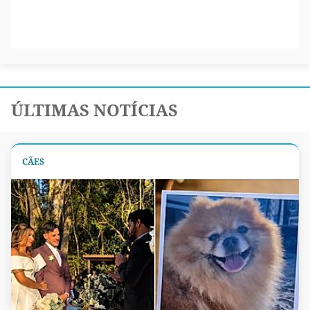
ÚLTIMAS NOTÍCIAS
CÃES