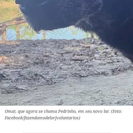
Omar, que agora se chama Pedrinho, em seu novo lar. (Foto:
Facebook/fazendamodelorjvoluntarios)