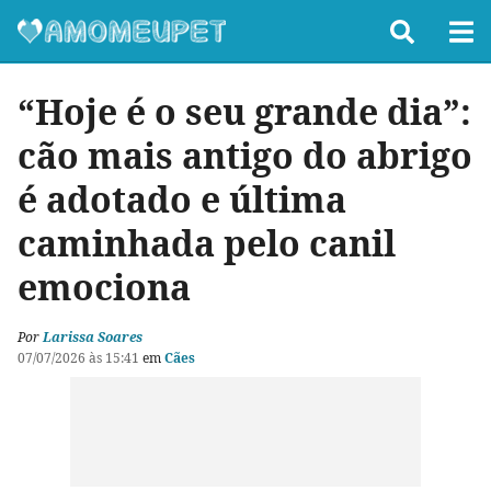
“Hoje é o seu grande dia”:
cão mais antigo do abrigo
é adotado e última
caminhada pelo canil
emociona
Por
Larissa Soares
07/07/2026 às 15:41
em
Cães