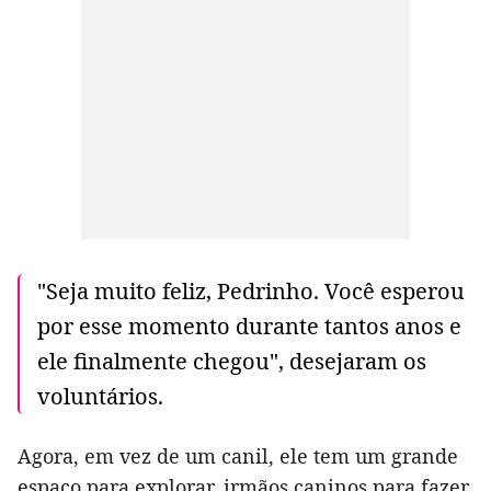
"Seja muito feliz, Pedrinho. Você esperou
por esse momento durante tantos anos e
ele finalmente chegou", desejaram os
voluntários.
Agora, em vez de um canil, ele tem um grande
espaço para explorar, irmãos caninos para fazer