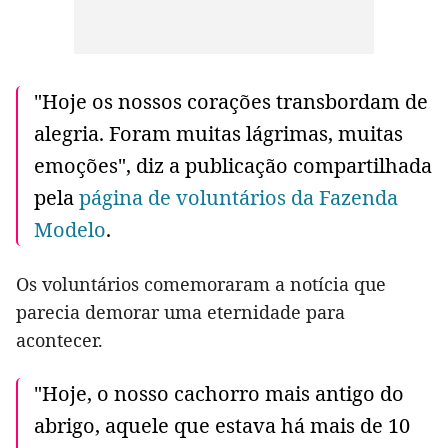
"Hoje os nossos corações transbordam de
alegria. Foram muitas lágrimas, muitas
emoções", diz a publicação compartilhada
pela
página de voluntários da Fazenda
Modelo
.
Os voluntários comemoraram a notícia que
parecia demorar uma eternidade para
acontecer.
"Hoje, o nosso cachorro mais antigo do
abrigo, aquele que estava há mais de 10