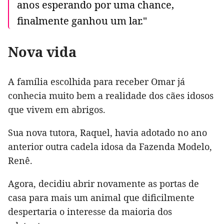
anos esperando por uma chance,
finalmente ganhou um lar."
Nova vida
A família escolhida para receber Omar já
conhecia muito bem a realidade dos cães idosos
que vivem em abrigos.
Sua nova tutora, Raquel, havia adotado no ano
anterior outra cadela idosa da Fazenda Modelo,
Renê.
Agora, decidiu abrir novamente as portas de
casa para mais um animal que dificilmente
despertaria o interesse da maioria dos