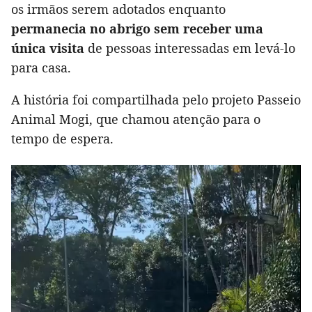
os irmãos serem adotados enquanto
permanecia no abrigo sem receber uma
única visita
de pessoas interessadas em levá-lo
para casa.
A história foi compartilhada pelo projeto Passeio
Animal Mogi, que chamou atenção para o
tempo de espera.