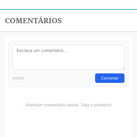
COMENTÁRIOS