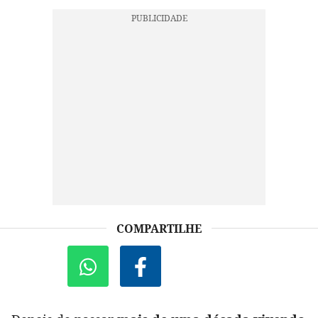
COMPARTILHE