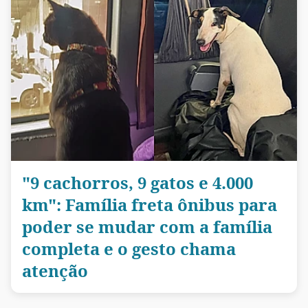
"9 cachorros, 9 gatos e 4.000
km": Família freta ônibus para
poder se mudar com a família
completa e o gesto chama
atenção