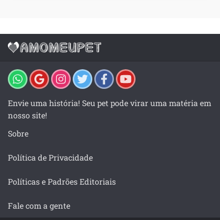
Envie uma história! Seu pet pode virar uma matéria em
nosso site!
Sobre
Política de Privacidade
Políticas e Padrões Editoriais
Fale com a gente