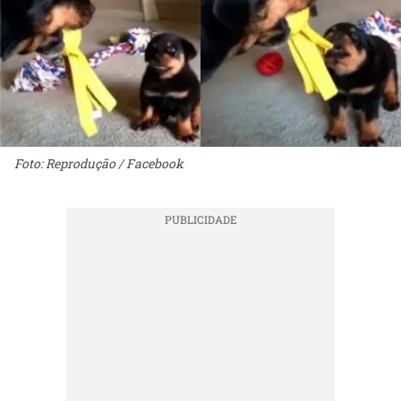
Foto: Reprodução / Facebook