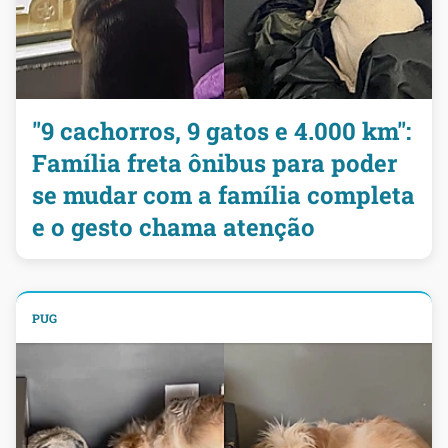
"9 cachorros, 9 gatos e 4.000 km":
Família freta ônibus para poder
se mudar com a família completa
e o gesto chama atenção
PUG