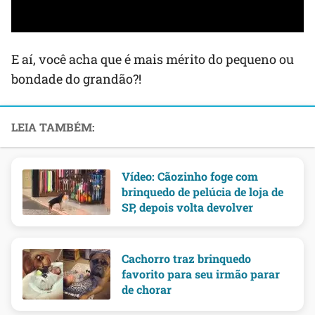
E aí, você acha que é mais mérito do pequeno ou
bondade do grandão?!
Vídeo: Cãozinho foge com
brinquedo de pelúcia de loja de
SP, depois volta devolver
Cachorro traz brinquedo
favorito para seu irmão parar
de chorar