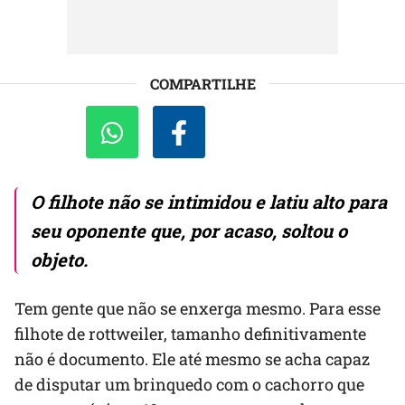
COMPARTILHE
O filhote não se intimidou e latiu alto para
seu oponente que, por acaso, soltou o
objeto.
Tem gente que não se enxerga mesmo. Para esse
filhote de rottweiler, tamanho definitivamente
não é documento. Ele até mesmo se acha capaz
de disputar um brinquedo com o cachorro que