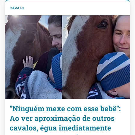
CAVALO
"Ninguém mexe com esse bebê":
Ao ver aproximação de outros
cavalos, égua imediatamente