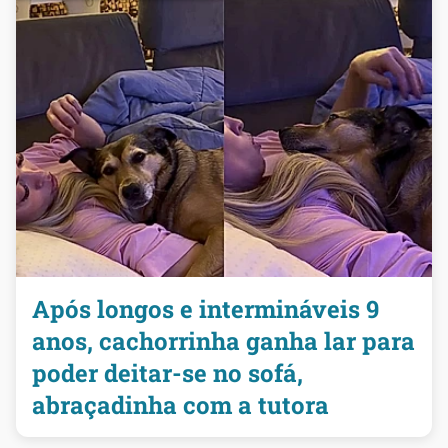
Após longos e intermináveis 9
anos, cachorrinha ganha lar para
poder deitar-se no sofá,
abraçadinha com a tutora