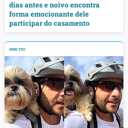
dias antes e noivo encontra
forma emocionante dele
participar do casamento
SHIH TZU