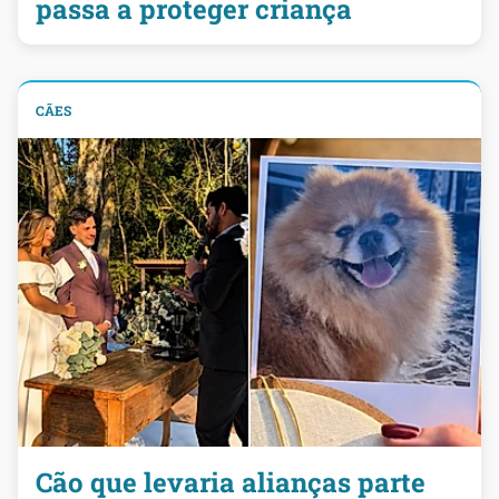
passa a proteger criança
CÃES
Cão que levaria alianças parte