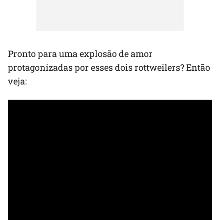
Pronto para uma explosão de amor
protagonizadas por esses dois rottweilers? Então
veja: