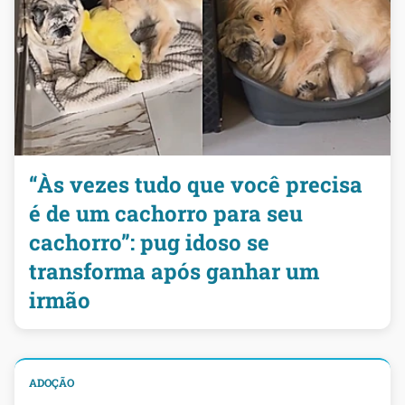
“Às vezes tudo que você precisa
é de um cachorro para seu
cachorro”: pug idoso se
transforma após ganhar um
irmão
ADOÇÃO