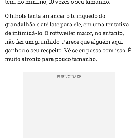
tem, no mínimo, 10 vezes o seu tamanho.
O filhote tenta arrancar o brinquedo do
grandalhão e até late para ele, em uma tentativa
de intimidá-lo. O rottweiler maior, no entanto,
não faz um grunhido. Parece que alguém aqui
ganhou o seu respeito. Vê se eu posso com isso! É
muito afronto para pouco tamanho.