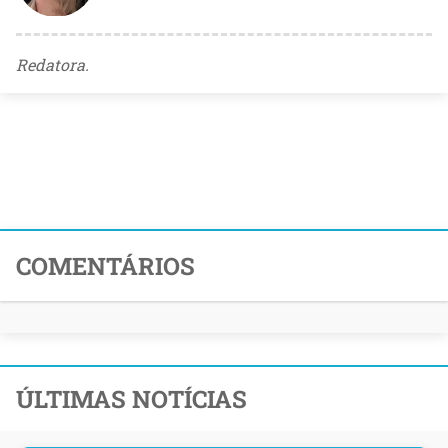
Redatora.
COMENTÁRIOS
ÚLTIMAS NOTÍCIAS