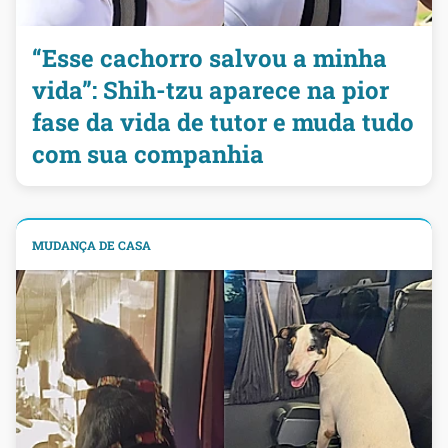
“Esse cachorro salvou a minha
vida”: Shih-tzu aparece na pior
fase da vida de tutor e muda tudo
com sua companhia
MUDANÇA DE CASA