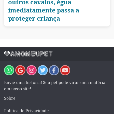
outros cavalos, égua
imediatamente passa a
proteger criança
Envie uma história! Seu pet pode virar uma matéria
em nosso site!
Sobre
Política de Privacidade