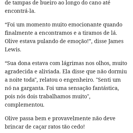
de tampas de bueiro ao longo do cano até
encontrá-la.
“Foi um momento muito emocionante quando
finalmente a encontramos e a tiramos de lá.
Olive estava pulando de emoção!”, disse James
Lewis.
“Sua dona estava com lágrimas nos olhos, muito
agradecida e aliviada. Ela disse que não dormiu
a noite toda", relatou o engenheiro. "Senti um
nó na garganta. Foi uma sensação fantástica,
pois nós dois trabalhamos muito",
complementou.
Olive passa bem e provavelmente não deve
brincar de caçar ratos tão cedo!