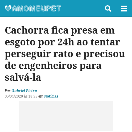
Cachorra fica presa em
esgoto por 24h ao tentar
perseguir rato e precisou
de engenheiros para
salvá-la
Por
Gabriel Pietro
05/04/2020 às 18:55
em
Notícias