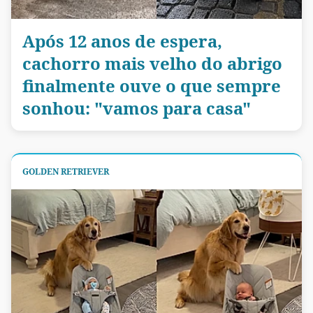
Após 12 anos de espera,
cachorro mais velho do abrigo
finalmente ouve o que sempre
sonhou: "vamos para casa"
GOLDEN RETRIEVER