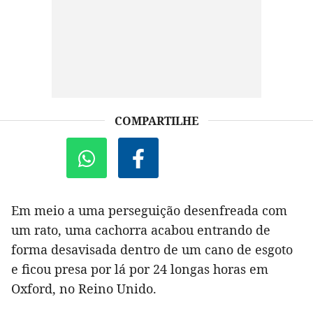
COMPARTILHE
Em meio a uma perseguição desenfreada com
um rato, uma cachorra acabou entrando de
forma desavisada dentro de um cano de esgoto
e ficou presa por lá por 24 longas horas em
Oxford, no Reino Unido.