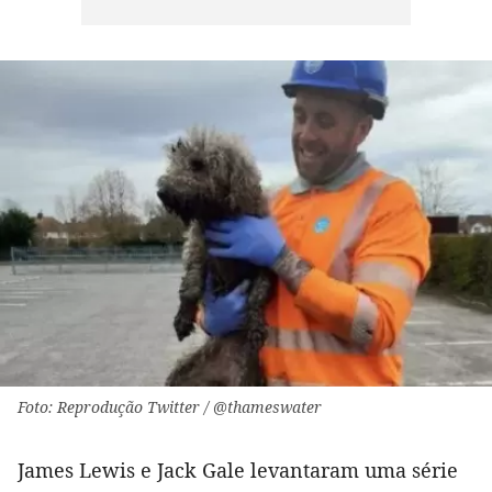
Foto: Reprodução Twitter / @thameswater
James Lewis e Jack Gale levantaram uma série