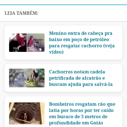
Menino entra de cabeça pra
baixo em poço de petróleo
para resgatar cachorro (veja
vídeo)
Cachorros notam cadela
petrificada de alcatrão e
buscam ajuda para salvá-la
Bombeiros resgatam cão que
latia por horas por ter caído
em buraco de 3 metros de
profundidade em Goiás