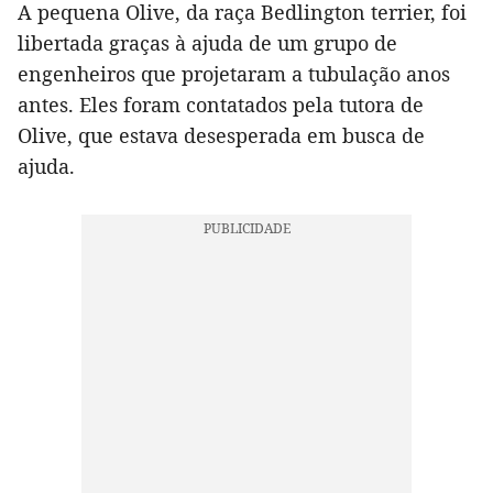
A pequena Olive, da raça Bedlington terrier, foi
libertada graças à ajuda de um grupo de
engenheiros que projetaram a tubulação anos
antes. Eles foram contatados pela tutora de
Olive, que estava desesperada em busca de
ajuda.