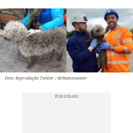
Foto: Reprodução Twitter / @thameswater