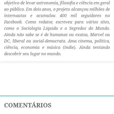
objetivo de levar astronomia, filosofia e ciência em geral
ao público. Em dois anos, o projeto alcançou milhões de
internautas e acumulou 400 mil seguidores no
Facebook. Como redator, escreveu para vários sites,
como o Sociologia Líquida e o Segredos do Mundo.
Ainda não sabe se é de humanas ou exatas, Marvel ou
DC, liberal ou social-democrata. Ama cinema, política,
ciência, economia e música (indie). Ainda tentando
descobrir seu lugar no mundo.
COMENTÁRIOS