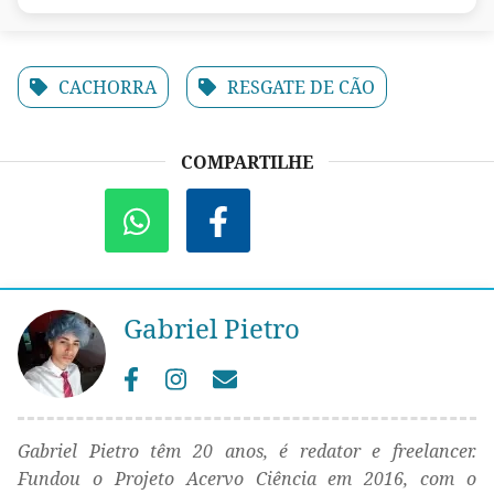
CACHORRA
RESGATE DE CÃO
COMPARTILHE
Gabriel Pietro
Gabriel Pietro têm 20 anos, é redator e freelancer.
Fundou o Projeto Acervo Ciência em 2016, com o