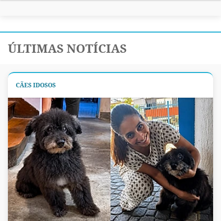
ÚLTIMAS NOTÍCIAS
CÃES IDOSOS