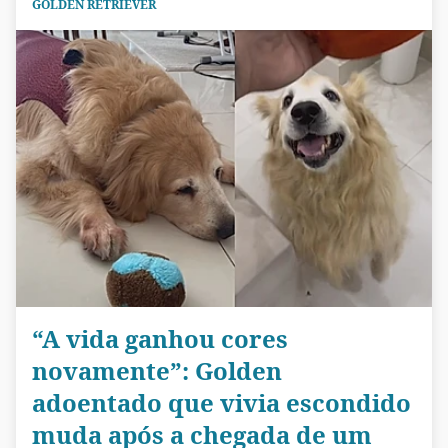
GOLDEN RETRIEVER
“A vida ganhou cores
novamente”: Golden
adoentado que vivia escondido
muda após a chegada de um