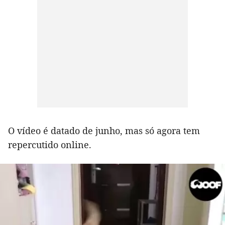
O vídeo é datado de junho, mas só agora tem
repercutido online.