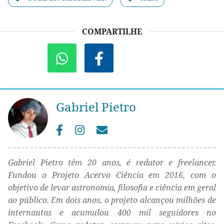
COMPARTILHE
Gabriel Pietro
Gabriel Pietro têm 20 anos, é redator e freelancer.
Fundou o Projeto Acervo Ciência em 2016, com o
objetivo de levar astronomia, filosofia e ciência em geral
ao público. Em dois anos, o projeto alcançou milhões de
internautas e acumulou 400 mil seguidores no