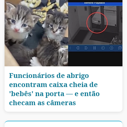
Funcionários de abrigo
encontram caixa cheia de
'bebês' na porta — e então
checam as câmeras