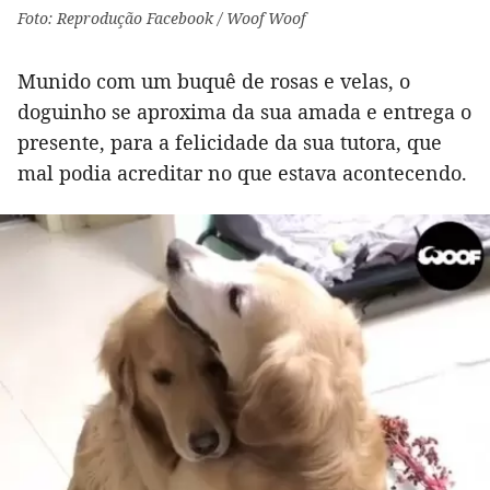
Foto: Reprodução Facebook / Woof Woof
Munido com um buquê de rosas e velas, o
doguinho se aproxima da sua amada e entrega o
presente, para a felicidade da sua tutora, que
mal podia acreditar no que estava acontecendo.