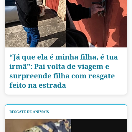
“Já que ela é minha filha, é tua
irmã”: Pai volta de viagem e
surpreende filha com resgate
feito na estrada
RESGATE DE ANIMAIS