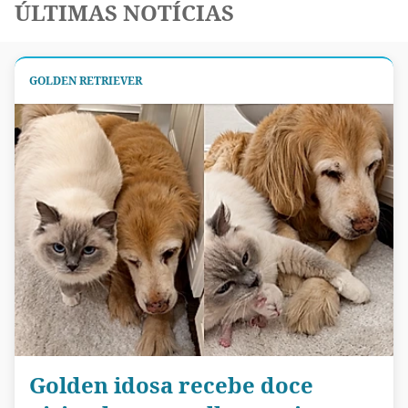
ÚLTIMAS NOTÍCIAS
GOLDEN RETRIEVER
Golden idosa recebe doce