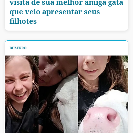
visita de sua melhor amiga gata
que veio apresentar seus
filhotes
BEZERRO