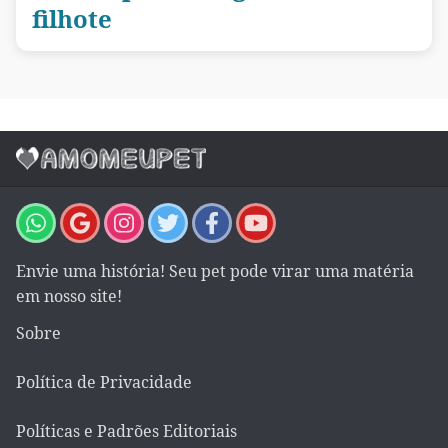
filhote
Envie uma história! Seu pet pode virar uma matéria
em nosso site!
Sobre
Política de Privacidade
Políticas e Padrões Editoriais