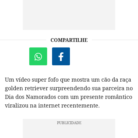
COMPARTILHE
Um vídeo super fofo que mostra um cão da raça
golden retriever surpreendendo sua parceira no
Dia dos Namorados com um presente romântico
viralizou na internet recentemente.