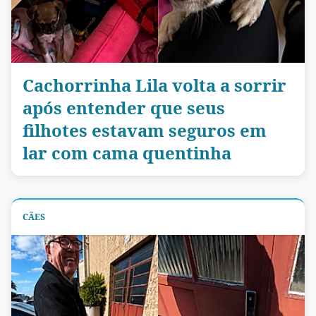
Cachorrinha Lila volta a sorrir
após entender que seus
filhotes estavam seguros em
lar com cama quentinha
CÃES