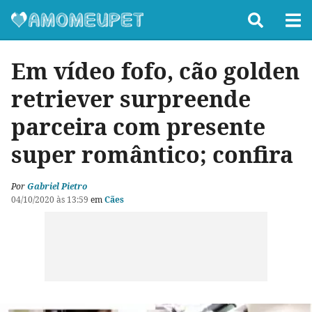
Em vídeo fofo, cão golden
retriever surpreende
parceira com presente
super romântico; confira
Por
Gabriel Pietro
04/10/2020 às 13:59
em
Cães