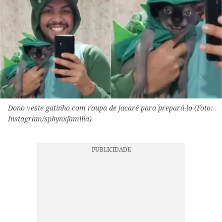
Dono veste gatinho com roupa de jacaré para prepará-lo (Foto:
Instagram/sphynxfamilia)