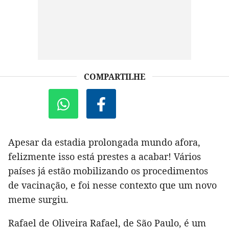
COMPARTILHE
Apesar da estadia prolongada mundo afora,
felizmente isso está prestes a acabar! Vários
países já estão mobilizando os procedimentos
de vacinação, e foi nesse contexto que um novo
meme surgiu.
Rafael de Oliveira Rafael, de São Paulo, é um