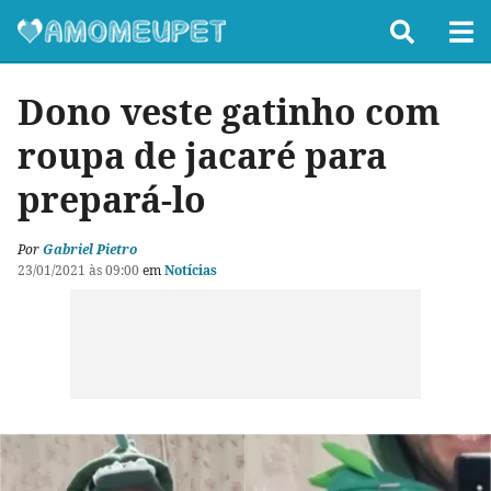
Dono veste gatinho com
roupa de jacaré para
prepará-lo
Por
Gabriel Pietro
23/01/2021 às 09:00
em
Notícias