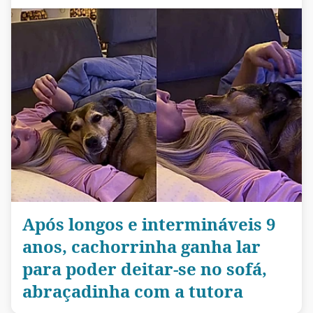
Após longos e intermináveis 9
anos, cachorrinha ganha lar
para poder deitar-se no sofá,
abraçadinha com a tutora