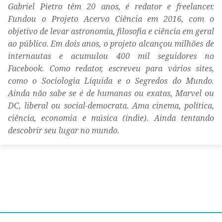
Gabriel Pietro têm 20 anos, é redator e freelancer.
Fundou o Projeto Acervo Ciência em 2016, com o
objetivo de levar astronomia, filosofia e ciência em geral
ao público. Em dois anos, o projeto alcançou milhões de
internautas e acumulou 400 mil seguidores no
Facebook. Como redator, escreveu para vários sites,
como o Sociologia Líquida e o Segredos do Mundo.
Ainda não sabe se é de humanas ou exatas, Marvel ou
DC, liberal ou social-democrata. Ama cinema, política,
ciência, economia e música (indie). Ainda tentando
descobrir seu lugar no mundo.