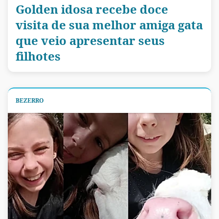
Golden idosa recebe doce
visita de sua melhor amiga gata
que veio apresentar seus
filhotes
BEZERRO