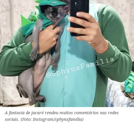
A fantasia de jacaré rendeu muitos comentários nas redes
sociais. (Foto: Instagram/sphynxfamilia)