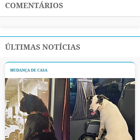
COMENTÁRIOS
ÚLTIMAS NOTÍCIAS
MUDANÇA DE CASA