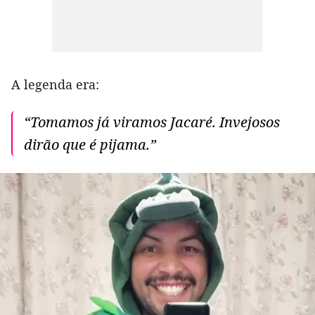
A legenda era:
“Tomamos já viramos Jacaré. Invejosos
dirão que é pijama.”