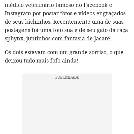
médico veterinário famoso no Facebook e
Instagram por postar fotos e vídeos engraçados
de seus bichinhos. Recentemente uma de suas
postagens foi uma foto sua e de seu gato da raça
sphynx, juntinhos com fantasia de Jacaré.
Os dois estavam com um grande sorriso, o que
deixou tudo mais fofo ainda!