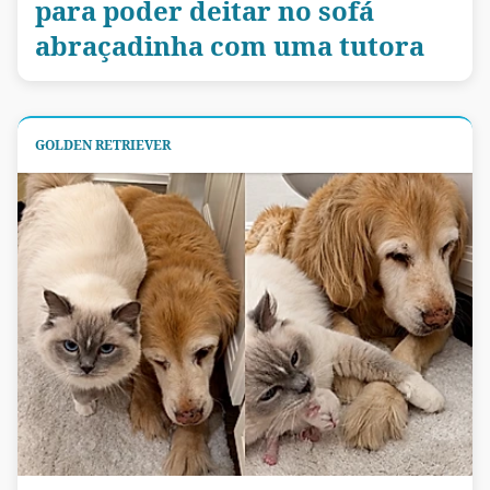
para poder deitar no sofá
abraçadinha com uma tutora
GOLDEN RETRIEVER