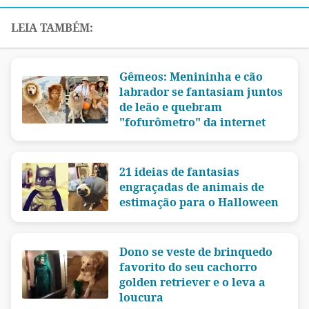
Gêmeos: Menininha e cão
labrador se fantasiam juntos
de leão e quebram
"fofurômetro" da internet
21 ideias de fantasias
engraçadas de animais de
estimação para o Halloween
Dono se veste de brinquedo
favorito do seu cachorro
golden retriever e o leva a
loucura