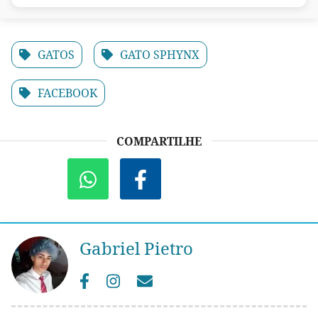
GATOS
GATO SPHYNX
FACEBOOK
COMPARTILHE
Gabriel Pietro