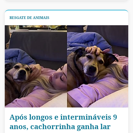
RESGATE DE ANIMAIS
Após longos e intermináveis 9
anos, cachorrinha ganha lar