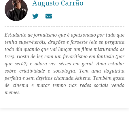
Augusto Carrão
Estudante de jornalismo que é apaixonado por tudo que
tenha super-heróis, dragões e faroeste (ele se pergunta
todo dia quando que vai lançar um filme misturando os
três). Gosta de ler, com um favoritismo em fantasia (por
que será?) e adora ver séries em geral. Ama estudar
sobre criatividade e sociologia. Tem uma doguinha
perfeita e sem defeitos chamada Athena. Também gosta
de cinema e matar tempo nas redes sociais vendo
memes.