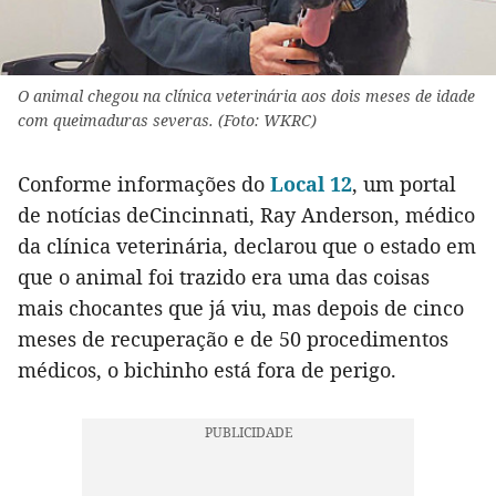
O animal chegou na clínica veterinária aos dois meses de idade
com queimaduras severas. (Foto: WKRC)
Conforme informações do
Local 12
, um portal
de notícias deCincinnati, Ray Anderson, médico
da clínica veterinária, declarou que o estado em
que o animal foi trazido era uma das coisas
mais chocantes que já viu, mas depois de cinco
meses de recuperação e de 50 procedimentos
médicos, o bichinho está fora de perigo.