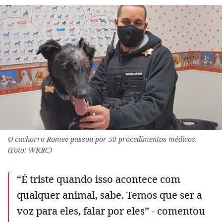
O cachorro Romee passou por 50 procedimentos médicos.
(Foto: WKRC)
“É triste quando isso acontece com
qualquer animal, sabe. Temos que ser a
voz para eles, falar por eles” - comentou