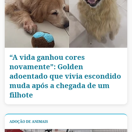
“A vida ganhou cores
novamente”: Golden
adoentado que vivia escondido
muda após a chegada de um
filhote
ADOÇÃO DE ANIMAIS