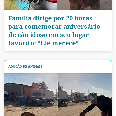
Família dirige por 20 horas
para comemorar aniversário
de cão idoso em seu lugar
favorito: “Ele merece”
ADOÇÃO DE ANIMAIS