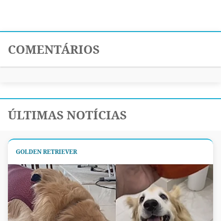
COMENTÁRIOS
ÚLTIMAS NOTÍCIAS
GOLDEN RETRIEVER