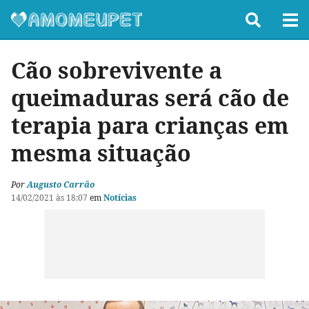
Cão sobrevivente a
queimaduras será cão de
terapia para crianças em
mesma situação
Por
Augusto Carrão
14/02/2021 às 18:07
em
Notícias