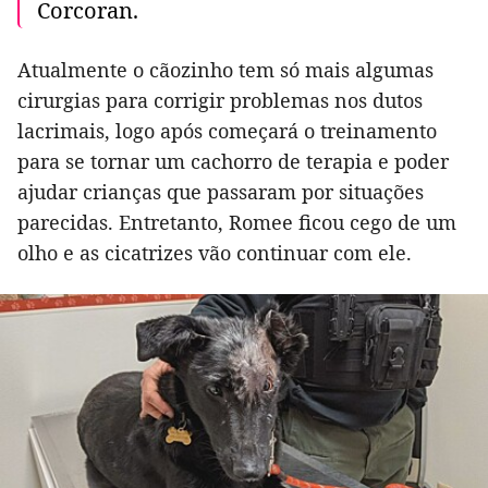
Corcoran.
Atualmente o cãozinho tem só mais algumas
cirurgias para corrigir problemas nos dutos
lacrimais, logo após começará o treinamento
para se tornar um cachorro de terapia e poder
ajudar crianças que passaram por situações
parecidas. Entretanto, Romee ficou cego de um
olho e as cicatrizes vão continuar com ele.