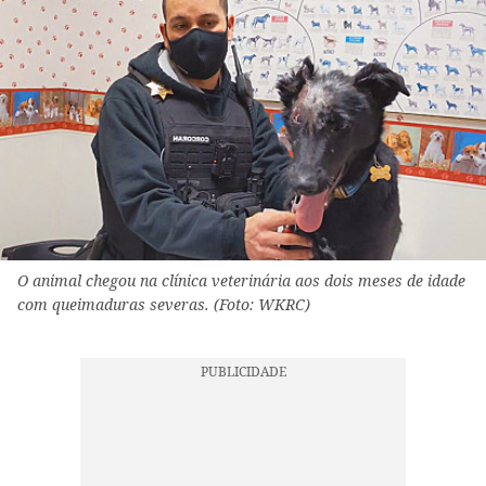
O animal chegou na clínica veterinária aos dois meses de idade
com queimaduras severas. (Foto: WKRC)