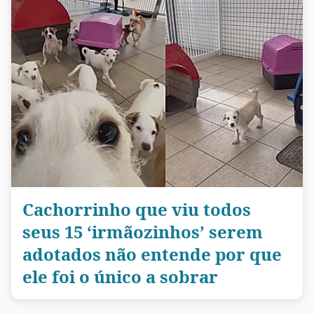
Cachorrinho que viu todos
seus 15 ‘irmãozinhos’ serem
adotados não entende por que
ele foi o único a sobrar