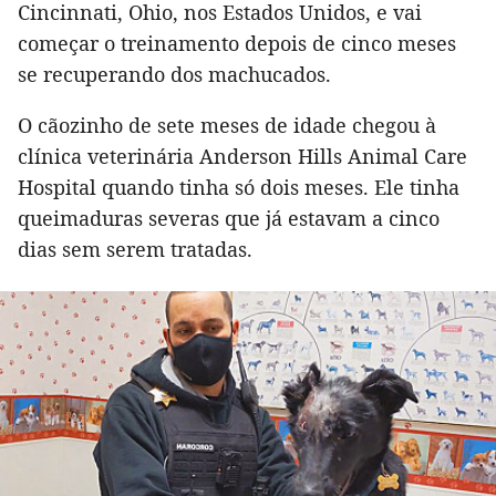
Cincinnati, Ohio, nos Estados Unidos, e vai
começar o treinamento depois de cinco meses
se recuperando dos machucados.
O cãozinho de sete meses de idade chegou à
clínica veterinária Anderson Hills Animal Care
Hospital quando tinha só dois meses. Ele tinha
queimaduras severas que já estavam a cinco
dias sem serem tratadas.