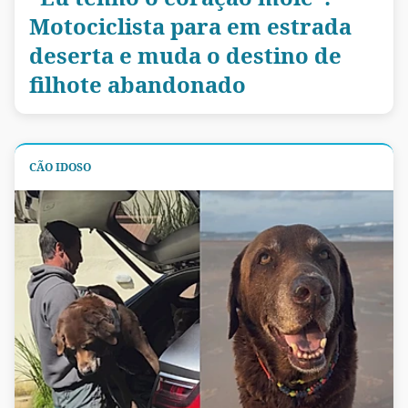
Motociclista para em estrada
deserta e muda o destino de
filhote abandonado
CÃO IDOSO