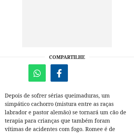
COMPARTILHE
Depois de sofrer sérias queimaduras, um
simpático cachorro (mistura entre as raças
labrador e pastor alemão) se tornará um cão de
terapia para crianças que também foram
vítimas de acidentes com fogo. Romee é de