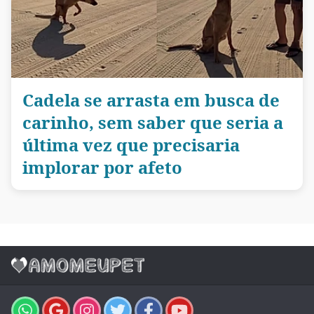
Cadela se arrasta em busca de
carinho, sem saber que seria a
última vez que precisaria
implorar por afeto