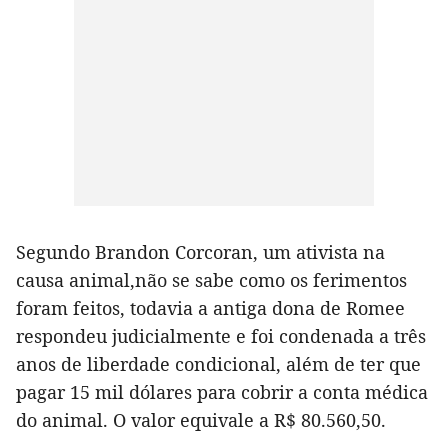
Segundo Brandon Corcoran, um ativista na
causa animal,não se sabe como os ferimentos
foram feitos, todavia a antiga dona de Romee
respondeu judicialmente e foi condenada a três
anos de liberdade condicional, além de ter que
pagar 15 mil dólares para cobrir a conta médica
do animal. O valor equivale a R$ 80.560,50.