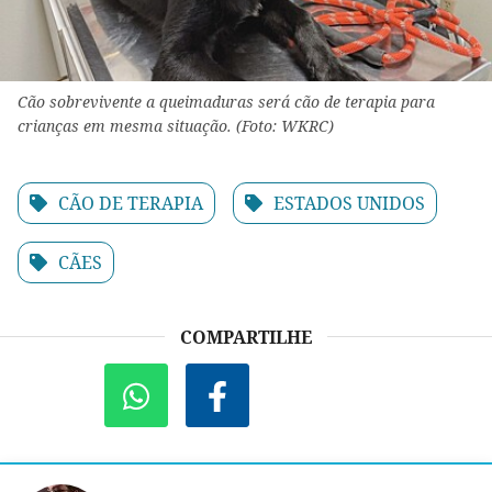
Cão sobrevivente a queimaduras será cão de terapia para
crianças em mesma situação. (Foto: WKRC)
CÃO DE TERAPIA
ESTADOS UNIDOS
CÃES
COMPARTILHE