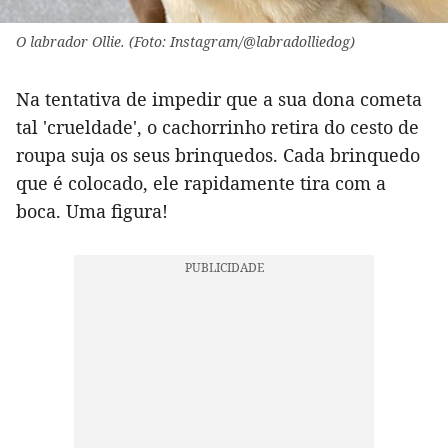
O labrador Ollie. (Foto: Instagram/@labradolliedog)
Na tentativa de impedir que a sua dona cometa
tal 'crueldade', o cachorrinho retira do cesto de
roupa suja os seus brinquedos. Cada brinquedo
que é colocado, ele rapidamente tira com a
boca. Uma figura!