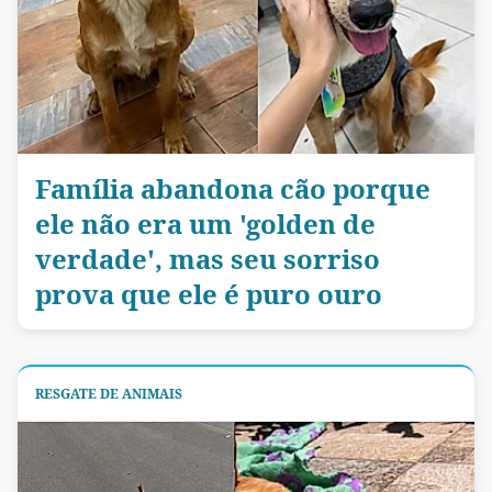
Família abandona cão porque
ele não era um 'golden de
verdade', mas seu sorriso
prova que ele é puro ouro
RESGATE DE ANIMAIS