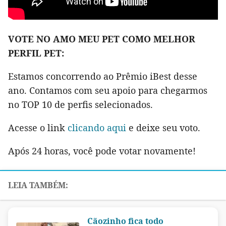
VOTE NO AMO MEU PET COMO MELHOR
PERFIL PET:
Estamos concorrendo ao Prêmio iBest desse
ano. Contamos com seu apoio para chegarmos
no TOP 10 de perfis selecionados.
Acesse o link
clicando aqui
e deixe seu voto.
Após 24 horas, você pode votar novamente!
Cãozinho fica todo