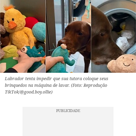
Labrador tenta impedir que sua tutora coloque seus
brinquedos na máquina de lavar. (Foto: Reprodução
TikTok/@good.boy.ollie)