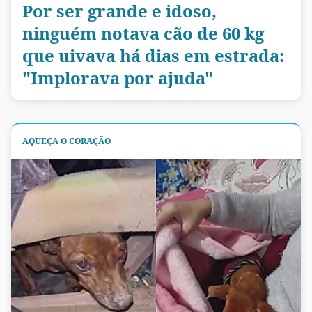
Por ser grande e idoso,
ninguém notava cão de 60 kg
que uivava há dias em estrada:
"Implorava por ajuda"
AQUEÇA O CORAÇÃO