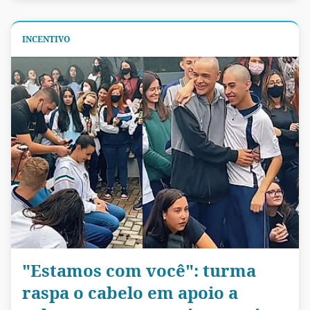
INCENTIVO
"Estamos com você": turma
raspa o cabelo em apoio a