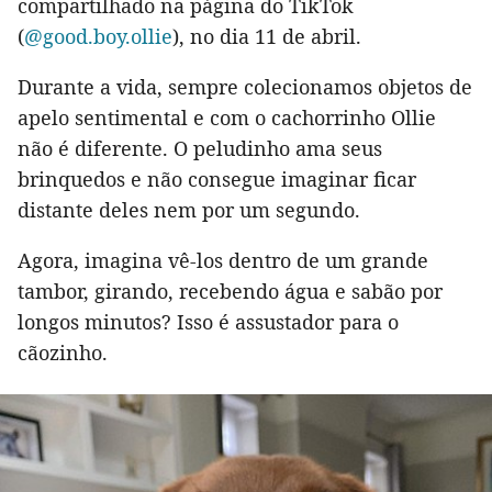
compartilhado na página do TikTok
(
@good.boy.ollie
), no dia 11 de abril.
Durante a vida, sempre colecionamos objetos de
apelo sentimental e com o cachorrinho Ollie
não é diferente. O peludinho ama seus
brinquedos e não consegue imaginar ficar
distante deles nem por um segundo.
Agora, imagina vê-los dentro de um grande
tambor, girando, recebendo água e sabão por
longos minutos? Isso é assustador para o
cãozinho.