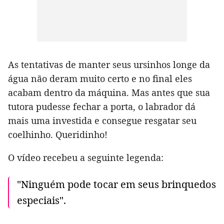
As tentativas de manter seus ursinhos longe da
água não deram muito certo e no final eles
acabam dentro da máquina. Mas antes que sua
tutora pudesse fechar a porta, o labrador dá
mais uma investida e consegue resgatar seu
coelhinho. Queridinho!
O vídeo recebeu a seguinte legenda:
"Ninguém pode tocar em seus brinquedos
especiais".