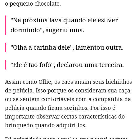
o pequeno chocolate.
"Na próxima lava quando ele estiver
dormindo", sugeriu uma.
"Olha a carinha dele", lamentou outra.
"Ele é tão fofo", declarou uma terceira.
Assim como Ollie, os cães amam seus bichinhos
de pelúcia. Isso porque os consideram sua caça
ou se sentem confortáveis com a companhia da
pelúcia quando ficam sozinhos. Por isso é
importante observar certas características do
brinquedo quando adquiri-los.