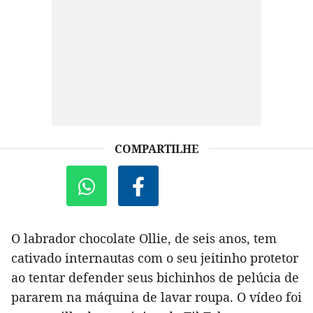
COMPARTILHE
O labrador chocolate Ollie, de seis anos, tem
cativado internautas com o seu jeitinho protetor
ao tentar defender seus bichinhos de pelúcia de
pararem na máquina de lavar roupa. O vídeo foi