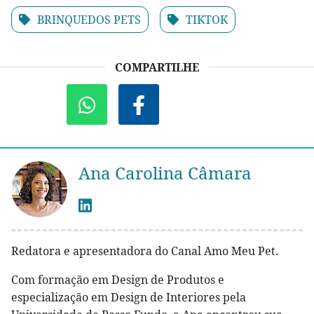
BRINQUEDOS PETS
TIKTOK
COMPARTILHE
Ana Carolina Câmara
Redatora e apresentadora do Canal Amo Meu Pet.
Com formação em Design de Produtos e
especialização em Design de Interiores pela