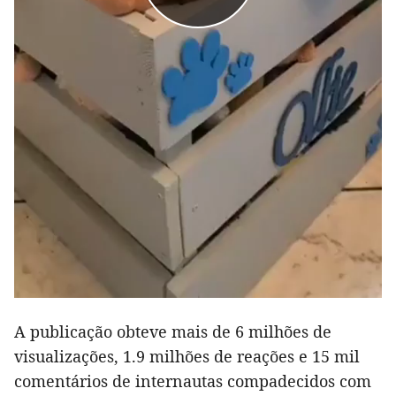
A publicação obteve mais de 6 milhões de
visualizações, 1.9 milhões de reações e 15 mil
comentários de internautas compadecidos com