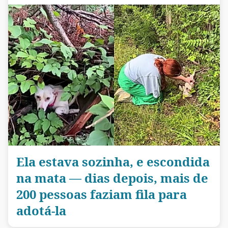
Ela estava sozinha, e escondida
na mata — dias depois, mais de
200 pessoas faziam fila para
adotá-la