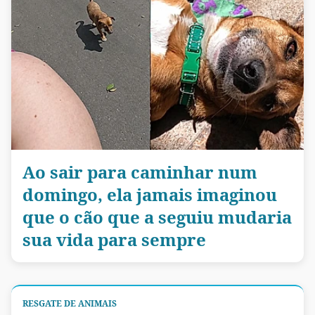
Ao sair para caminhar num
domingo, ela jamais imaginou
que o cão que a seguiu mudaria
sua vida para sempre
RESGATE DE ANIMAIS