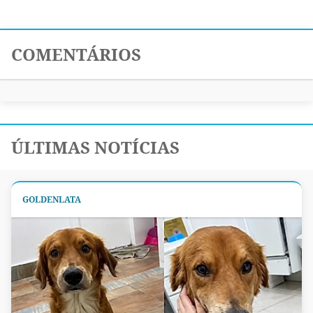
COMENTÁRIOS
ÚLTIMAS NOTÍCIAS
GOLDENLATA