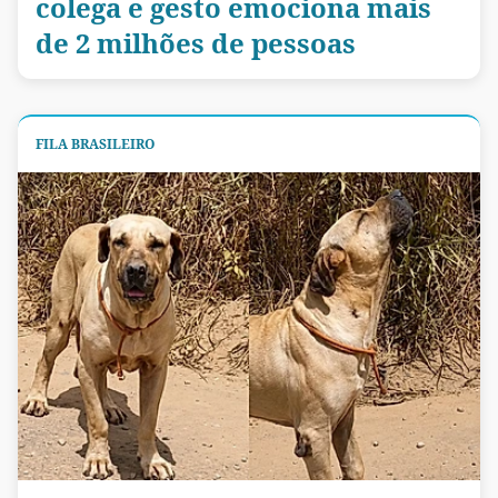
colega e gesto emociona mais
de 2 milhões de pessoas
FILA BRASILEIRO