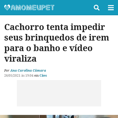
Cachorro tenta impedir
seus brinquedos de irem
para o banho e vídeo
viraliza
Por
Ana Carolina Câmara
26/05/2021 às 19:04
em
Cães