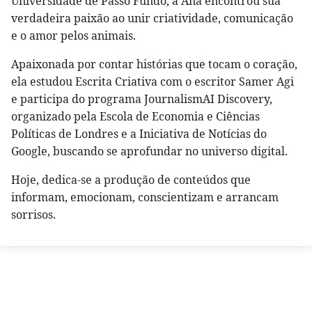
Universidade de Passo Fundo, a Ana encontrou sua
verdadeira paixão ao unir criatividade, comunicação
e o amor pelos animais.
Apaixonada por contar histórias que tocam o coração,
ela estudou Escrita Criativa com o escritor Samer Agi
e participa do programa JournalismAI Discovery,
organizado pela Escola de Economia e Ciências
Políticas de Londres e a Iniciativa de Notícias do
Google, buscando se aprofundar no universo digital.
Hoje, dedica-se a produção de conteúdos que
informam, emocionam, conscientizam e arrancam
sorrisos.