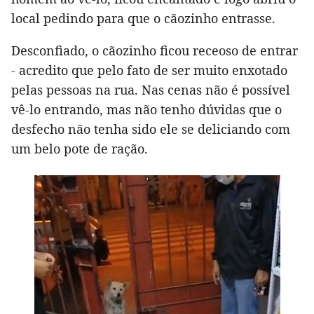
local pedindo para que o cãozinho entrasse.
Desconfiado, o cãozinho ficou receoso de entrar
- acredito que pelo fato de ser muito enxotado
pelas pessoas na rua. Nas cenas não é possível
vê-lo entrando, mas não tenho dúvidas que o
desfecho não tenha sido ele se deliciando com
um belo pote de ração.