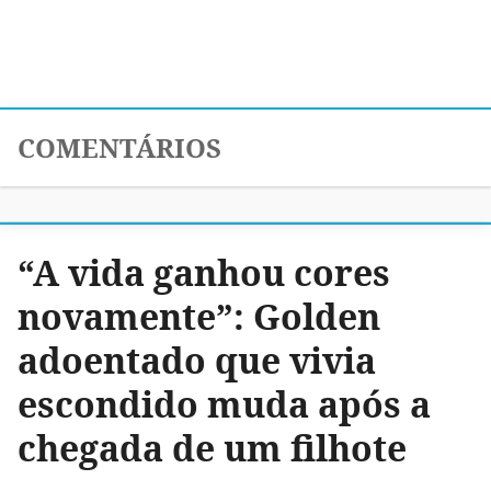
COMENTÁRIOS