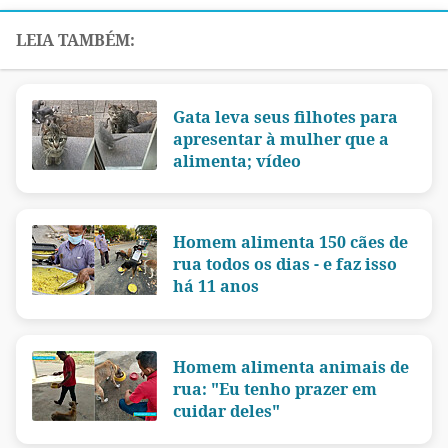
Gata leva seus filhotes para
apresentar à mulher que a
alimenta; vídeo
Homem alimenta 150 cães de
rua todos os dias - e faz isso
há 11 anos
Homem alimenta animais de
rua: "Eu tenho prazer em
cuidar deles"