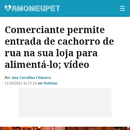
☰
Comerciante permite
entrada de cachorro de
rua na sua loja para
alimentá-lo; vídeo
Por
Ana Carolina Câmara
11/10/2021 às 21:14
em
Notícias