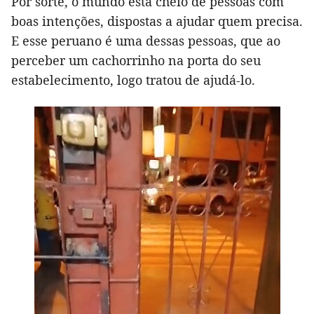
Por sorte, o mundo está cheio de pessoas com
boas intenções, dispostas a ajudar quem precisa.
E esse peruano é uma dessas pessoas, que ao
perceber um cachorrinho na porta do seu
estabelecimento, logo tratou de ajudá-lo.