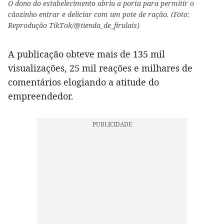
O dono do estabelecimento abriu a porta para permitir o
cãozinho entrar e deliciar com um pote de ração. (Foto:
Reprodução TikTok/@tienda_de_firulais)
A publicação obteve mais de 135 mil
visualizações, 25 mil reações e milhares de
comentários elogiando a atitude do
empreendedor.