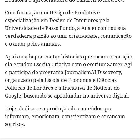
Com formação em Design de Produtos e
especialização em Design de Interiores pela
Universidade de Passo Fundo, a Ana encontrou sua
verdadeira paixão ao unir criatividade, comunicação
e o amor pelos animais.
Apaixonada por contar histórias que tocam o coração,
ela estudou Escrita Criativa com o escritor Samer Agi
e participa do programa JournalismAI Discovery,
organizado pela Escola de Economia e Ciências
Políticas de Londres e a Iniciativa de Notícias do
Google, buscando se aprofundar no universo digital.
Hoje, dedica-se a produção de conteúdos que
informam, emocionam, conscientizam e arrancam
sorrisos.