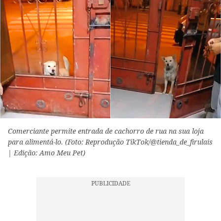
Comerciante permite entrada de cachorro de rua na sua loja
para alimentá-lo. (Foto: Reprodução TikTok/@tienda_de_firulais
| Edição: Amo Meu Pet)