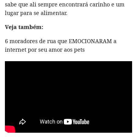
sabe que ali sempre encontrará carinho e um
lugar para se alimentar.
Veja também:
6 moradores de rua que EMOCIONARAM a
internet por seu amor aos pets