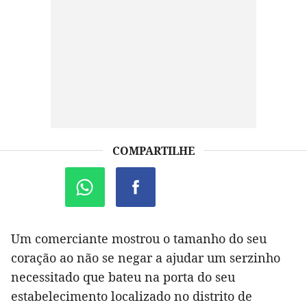
COMPARTILHE
Um comerciante mostrou o tamanho do seu
coração ao não se negar a ajudar um serzinho
necessitado que bateu na porta do seu
estabelecimento localizado no distrito de