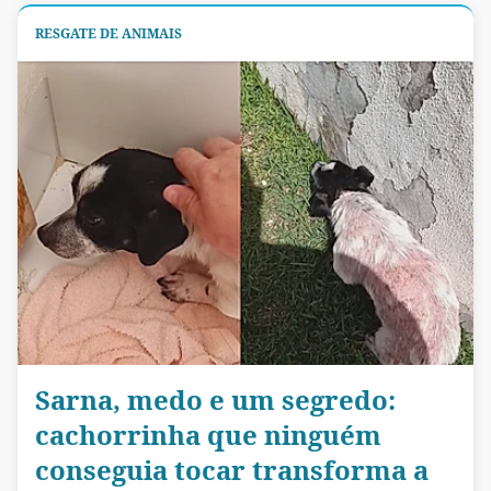
RESGATE DE ANIMAIS
Sarna, medo e um segredo:
cachorrinha que ninguém
conseguia tocar transforma a