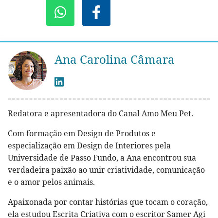
Ana Carolina Câmara
Redatora e apresentadora do Canal Amo Meu Pet.
Com formação em Design de Produtos e
especialização em Design de Interiores pela
Universidade de Passo Fundo, a Ana encontrou sua
verdadeira paixão ao unir criatividade, comunicação
e o amor pelos animais.
Apaixonada por contar histórias que tocam o coração,
ela estudou Escrita Criativa com o escritor Samer Agi