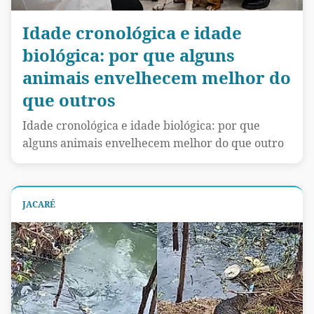
Idade cronológica e idade
biológica: por que alguns
animais envelhecem melhor do
que outros
Idade cronológica e idade biológica: por que
alguns animais envelhecem melhor do que outro
JACARÉ