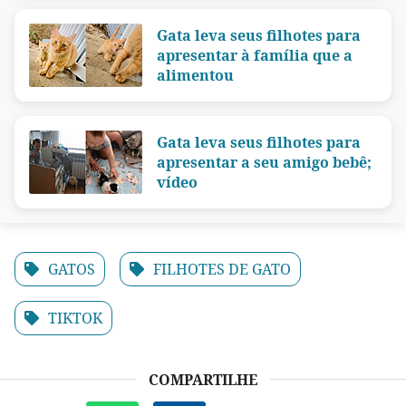
Gata leva seus filhotes para
apresentar à família que a
alimentou
Gata leva seus filhotes para
apresentar a seu amigo bebê;
vídeo
GATOS
FILHOTES DE GATO
TIKTOK
COMPARTILHE