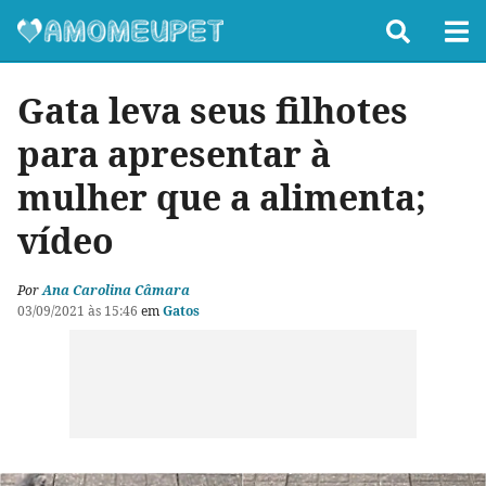
Gata leva seus filhotes
para apresentar à
mulher que a alimenta;
vídeo
Por
Ana Carolina Câmara
03/09/2021 às 15:46
em
Gatos