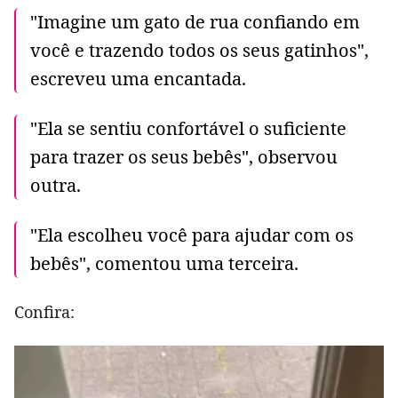
"Imagine um gato de rua confiando em
você e trazendo todos os seus gatinhos",
escreveu uma encantada.
"Ela se sentiu confortável o suficiente
para trazer os seus bebês", observou
outra.
"Ela escolheu você para ajudar com os
bebês", comentou uma terceira.
Confira: