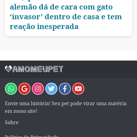
alemão dá de cara com gato
‘invasor’ dentro de casa e tem
reação inesperada
Envie uma história! Seu pet pode virar uma matéria
em nosso site!
Sobre