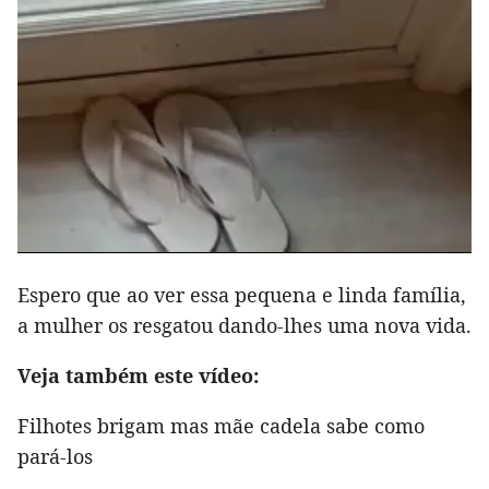
Espero que ao ver essa pequena e linda família,
a mulher os resgatou dando-lhes uma nova vida.
Veja também este vídeo:
Filhotes brigam mas mãe cadela sabe como
pará-los