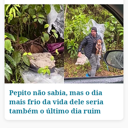
Pepito não sabia, mas o dia
mais frio da vida dele seria
também o último dia ruim