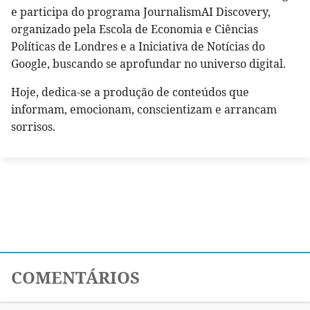
e participa do programa JournalismAI Discovery,
organizado pela Escola de Economia e Ciências
Políticas de Londres e a Iniciativa de Notícias do
Google, buscando se aprofundar no universo digital.
Hoje, dedica-se a produção de conteúdos que
informam, emocionam, conscientizam e arrancam
sorrisos.
COMENTÁRIOS