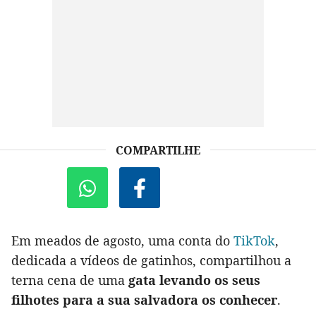
COMPARTILHE
Em meados de agosto, uma conta do
TikTok
,
dedicada a vídeos de gatinhos, compartilhou a
terna cena de uma
gata levando os seus
filhotes para a sua salvadora os conhecer
.