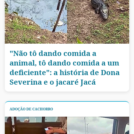
"Não tô dando comida a
animal, tô dando comida a um
deficiente": a história de Dona
Severina e o jacaré Jacá
ADOÇÃO DE CACHORRO