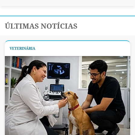
ÚLTIMAS NOTÍCIAS
VETERINÁRIA