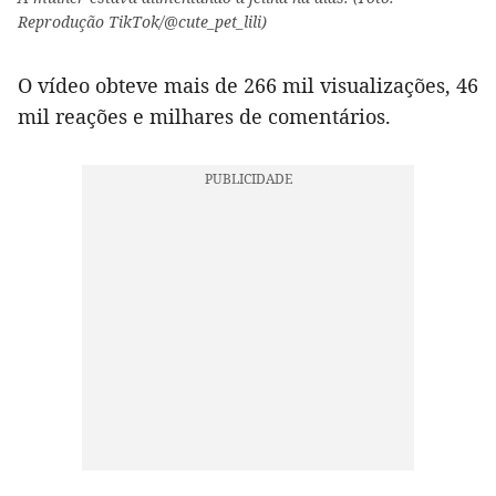
Reprodução TikTok/@cute_pet_lili)
O vídeo obteve mais de 266 mil visualizações, 46
mil reações e milhares de comentários.