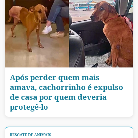
Após perder quem mais
amava, cachorrinho é expulso
de casa por quem deveria
protegê-lo
RESGATE DE ANIMAIS