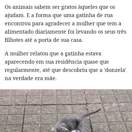
Os animais sabem ser gratos àqueles que os
ajudam. E a forma que uma gatinha de rua
encontrou para agradecer a mulher que tem a
alimentado diariamente foi levando os seus três
filhotes até a porta de sua casa.
A mulher relatou que a gatinha estava
aparecendo em sua residência quase que
regularmente, até que descobriu que a 'donzela'
na verdade era mãe.