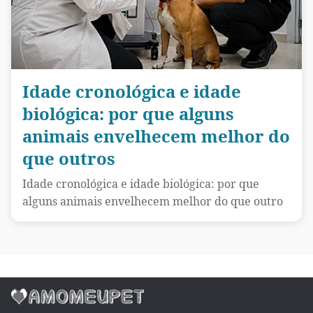
Idade cronológica e idade
biológica: por que alguns
animais envelhecem melhor do
que outros
Idade cronológica e idade biológica: por que
alguns animais envelhecem melhor do que outro