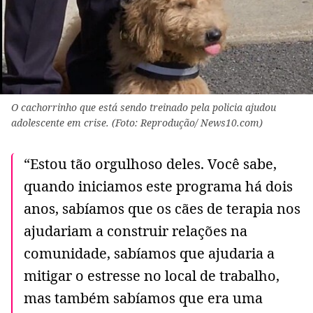
O cachorrinho que está sendo treinado pela policia ajudou
adolescente em crise. (Foto: Reprodução/ News10.com)
“Estou tão orgulhoso deles. Você sabe,
quando iniciamos este programa há dois
anos, sabíamos que os cães de terapia nos
ajudariam a construir relações na
comunidade, sabíamos que ajudaria a
mitigar o estresse no local de trabalho,
mas também sabíamos que era uma