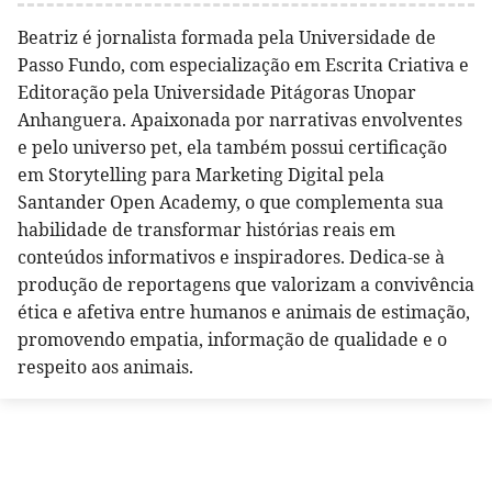
Beatriz é jornalista formada pela Universidade de
Passo Fundo, com especialização em Escrita Criativa e
Editoração pela Universidade Pitágoras Unopar
Anhanguera. Apaixonada por narrativas envolventes
e pelo universo pet, ela também possui certificação
em Storytelling para Marketing Digital pela
Santander Open Academy, o que complementa sua
habilidade de transformar histórias reais em
conteúdos informativos e inspiradores. Dedica-se à
produção de reportagens que valorizam a convivência
ética e afetiva entre humanos e animais de estimação,
promovendo empatia, informação de qualidade e o
respeito aos animais.