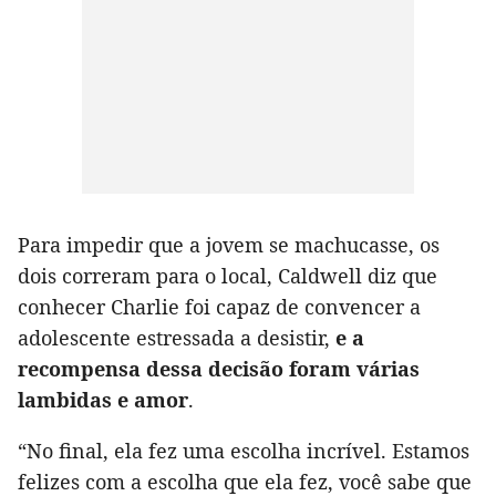
Para impedir que a jovem se machucasse, os
dois correram para o local, Caldwell diz que
conhecer Charlie foi capaz de convencer a
adolescente estressada a desistir,
e a
recompensa dessa decisão foram várias
lambidas e amor
.
“No final, ela fez uma escolha incrível. Estamos
felizes com a escolha que ela fez, você sabe que