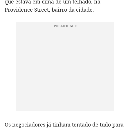
que estava em cima de um telhado, na
Providence Street, bairro da cidade.
Os negociadores já tinham tentado de tudo para