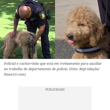
Policial e cachorrinho que está em treinamento para auxiliar
no trabalho do departamento de polícia. (Foto: Reprodução/
News10.com)