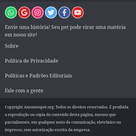
Envie uma história! Seu pet pode virar uma matéria
em nosso site!
Sobre
Política de Privacidade
Políticas e Padrões Editoriais
Fale com a gente
Copyright Amomeupet.org. Todos os direitos reservados. É proibida
a reprodução ou cópia do conteúdo desta página, mesmo que
parcialmente, em qualquer meio de comunicação, eletrônico ou
impresso, sem autorização escrita da empresa.