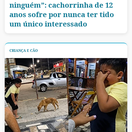
ninguém”: cachorrinha de 12
anos sofre por nunca ter tido
um único interessado
CRIANÇA E CÃO