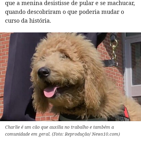
que a menina desistisse de pular e se machucar,
quando descobriram o que poderia mudar o
curso da história.
Charlie é um cão que auxilia no trabalho e também a
comunidade em geral. (Foto: Reprodução/ News10.com)