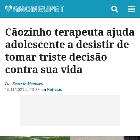
Cãozinho terapeuta ajuda
adolescente a desistir de
tomar triste decisão
contra sua vida
Por
Beatriz Menezes
16/11/2021 às 19:38
em
Notícias