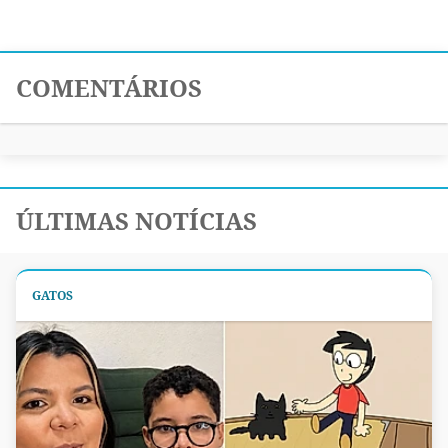
COMENTÁRIOS
ÚLTIMAS NOTÍCIAS
GATOS