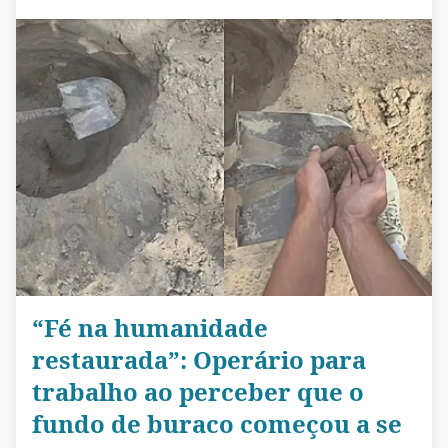
“Fé na humanidade
restaurada”: Operário para
trabalho ao perceber que o
fundo de buraco começou a se