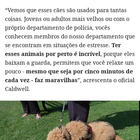
“Vemos que esses cães são usados ​​para tantas
coisas. Jovens ou adultos mais velhos ou com o
próprio departamento de polícia, vocês
conhecem membros do nosso departamento que
se encontram em situações de estresse.
Ter
esses animais por perto é incrível
, porque eles
baixam a guarda, permitem que você relaxe um
pouco -
mesmo que seja por cinco minutos de
cada vez - faz maravilhas
”, acrescenta o oficial
Caldwell.