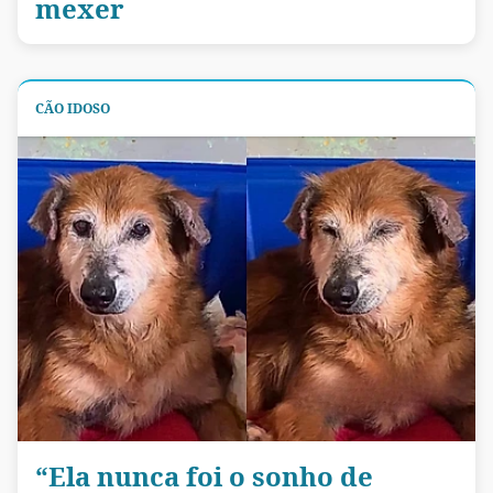
mexer
CÃO IDOSO
“Ela nunca foi o sonho de