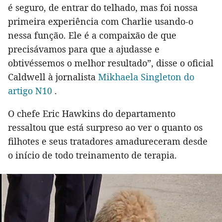
é seguro, de entrar do telhado, mas foi nossa
primeira experiência com Charlie usando-o
nessa função. Ele é a compaixão de que
precisávamos para que a ajudasse e
obtivéssemos o melhor resultado”, disse o oficial
Caldwell à jornalista
Mikhaela Singleton do
artigo N10
.
O chefe Eric Hawkins do departamento
ressaltou que está surpreso ao ver o quanto os
filhotes e seus tratadores amadureceram desde
o início de todo treinamento de terapia.