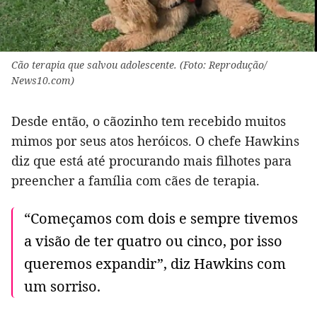
Cão terapia que salvou adolescente. (Foto: Reprodução/
News10.com)
Desde então, o cãozinho tem recebido muitos
mimos por seus atos heróicos. O chefe Hawkins
diz que está até procurando mais filhotes para
preencher a família com cães de terapia.
“Começamos com dois e sempre tivemos
a visão de ter quatro ou cinco, por isso
queremos expandir”, diz Hawkins com
um sorriso.