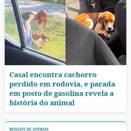
Casal encontra cachorro
perdido em rodovia, e parada
em posto de gasolina revela a
história do animal
RESGATE DE ANIMAIS