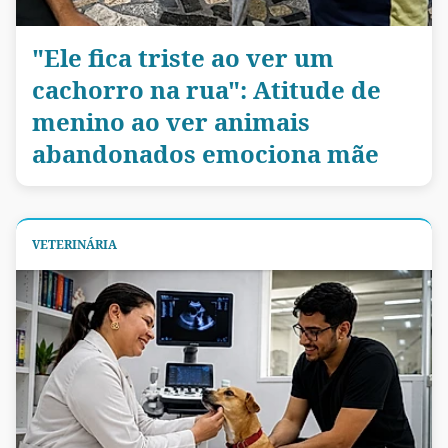
"Ele fica triste ao ver um
cachorro na rua": Atitude de
menino ao ver animais
abandonados emociona mãe
VETERINÁRIA