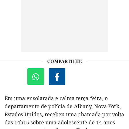
COMPARTILHE
Em uma ensolarada e calma terça-feira, o
departamento de polícia de Albany, Nova York,
Estados Unidos, recebeu uma chamada por volta
das 14h15 sobre uma adolescente de 14 anos