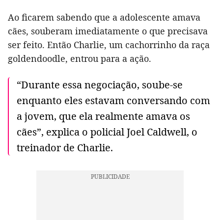
Ao ficarem sabendo que a adolescente amava
cães, souberam imediatamente o que precisava
ser feito. Então Charlie, um cachorrinho da raça
goldendoodle, entrou para a ação.
“Durante essa negociação, soube-se
enquanto eles estavam conversando com
a jovem, que ela realmente amava os
cães”, explica o policial Joel Caldwell, o
treinador de Charlie.