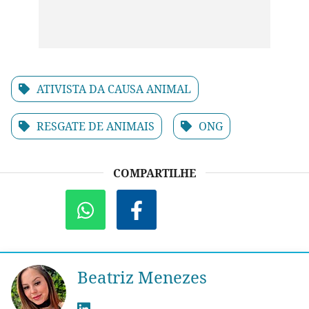
ATIVISTA DA CAUSA ANIMAL
RESGATE DE ANIMAIS
ONG
COMPARTILHE
Beatriz Menezes