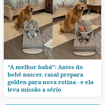
“A melhor babá”: Antes do
bebê nascer, casal prepara
golden para nova rotina - e ela
leva missão a sério