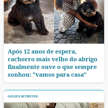
Após 12 anos de espera,
cachorro mais velho do abrigo
finalmente ouve o que sempre
sonhou: "vamos para casa"
GOLDEN RETRIEVER