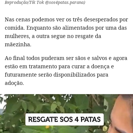
Reprodução/Tik Tok @sos4patas.parana)
Nas cenas podemos ver os três desesperados por
comida. Enquanto são alimentados por uma das
mulheres, a outra segue no resgate da
mãezinha.
Ao final todos puderam ser sãos e salvos e agora
estão em tratamento para curar a doença e
futuramente serão disponibilizados para
adoção.