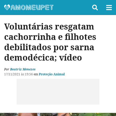
Voluntárias resgatam
cachorrinha e filhotes
debilitados por sarna
demodécica; vídeo
Por
Beatriz Menezes
17/11/2021 às 19:56
em
Proteção Animal