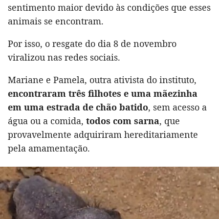
sentimento maior devido às condições que esses
animais se encontram.
Por isso, o resgate do dia 8 de novembro
viralizou nas redes sociais.
Mariane e Pamela, outra ativista do instituto,
encontraram três filhotes e uma mãezinha
em uma estrada de chão batido
, sem acesso a
água ou a comida,
todos com sarna
, que
provavelmente adquiriram hereditariamente
pela amamentação.