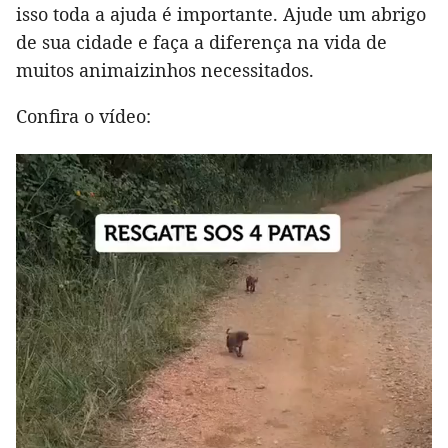
isso toda a ajuda é importante. Ajude um abrigo
de sua cidade e faça a diferença na vida de
muitos animaizinhos necessitados.
Confira o vídeo: