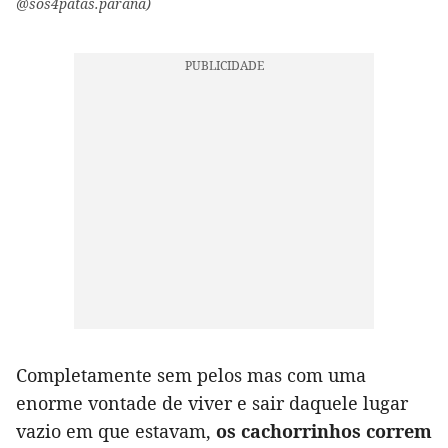
@sos4patas.parana)
Completamente sem pelos mas com uma
enorme vontade de viver e sair daquele lugar
vazio em que estavam,
os cachorrinhos correm