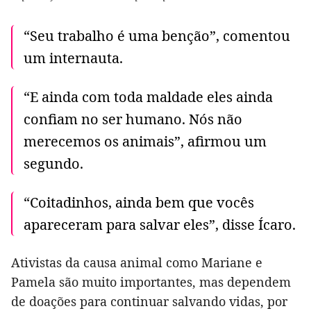
“Seu trabalho é uma benção”, comentou
um internauta.
“E ainda com toda maldade eles ainda
confiam no ser humano. Nós não
merecemos os animais”, afirmou um
segundo.
“Coitadinhos, ainda bem que vocês
apareceram para salvar eles”, disse Ícaro.
Ativistas da causa animal como Mariane e
Pamela são muito importantes, mas dependem
de doações para continuar salvando vidas, por