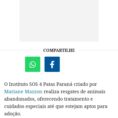
COMPARTILHE
O Instituto SOS 4 Patas Paraná criado por
Mariane Mazzon
realiza resgates de animais
abandonados, oferecendo tratamento e
cuidados especiais até que estejam aptos para
adoção.