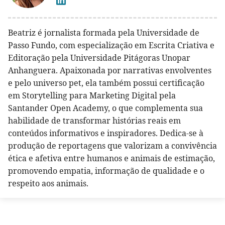
Beatriz é jornalista formada pela Universidade de
Passo Fundo, com especialização em Escrita Criativa e
Editoração pela Universidade Pitágoras Unopar
Anhanguera. Apaixonada por narrativas envolventes
e pelo universo pet, ela também possui certificação
em Storytelling para Marketing Digital pela
Santander Open Academy, o que complementa sua
habilidade de transformar histórias reais em
conteúdos informativos e inspiradores. Dedica-se à
produção de reportagens que valorizam a convivência
ética e afetiva entre humanos e animais de estimação,
promovendo empatia, informação de qualidade e o
respeito aos animais.