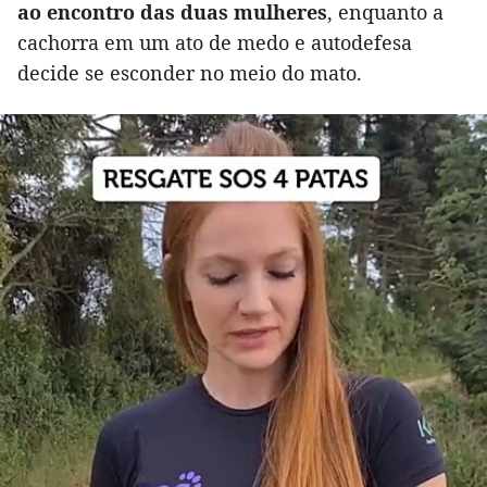
ao encontro das duas mulheres
, enquanto a
cachorra em um ato de medo e autodefesa
decide se esconder no meio do mato.