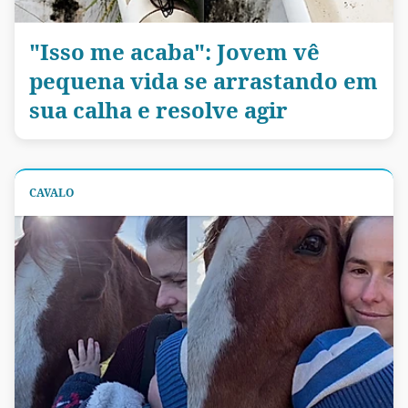
"Isso me acaba": Jovem vê
pequena vida se arrastando em
sua calha e resolve agir
CAVALO