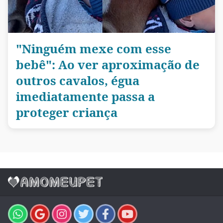
"Ninguém mexe com esse
bebê": Ao ver aproximação de
outros cavalos, égua
imediatamente passa a
proteger criança