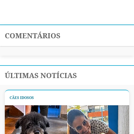
COMENTÁRIOS
ÚLTIMAS NOTÍCIAS
CÃES IDOSOS