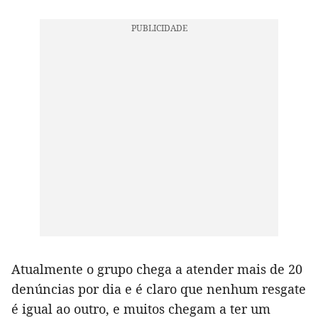
Atualmente o grupo chega a atender mais de 20
denúncias por dia e é claro que nenhum resgate
é igual ao outro, e muitos chegam a ter um