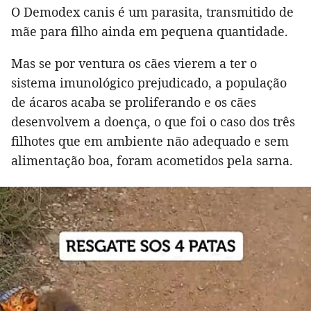
O Demodex canis é um parasita, transmitido de
mãe para filho ainda em pequena quantidade.
Mas se por ventura os cães vierem a ter o
sistema imunológico prejudicado, a população
de ácaros acaba se proliferando e os cães
desenvolvem a doença, o que foi o caso dos três
filhotes que em ambiente não adequado e sem
alimentação boa, foram acometidos pela sarna.