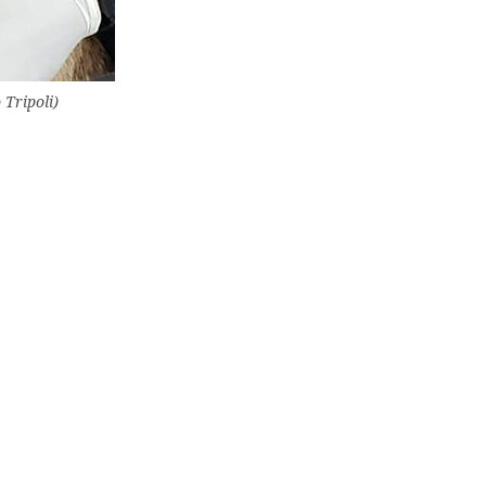
Tripoli)