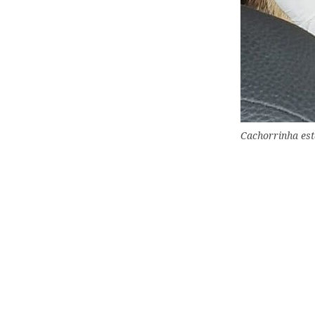
Cachorrinha est