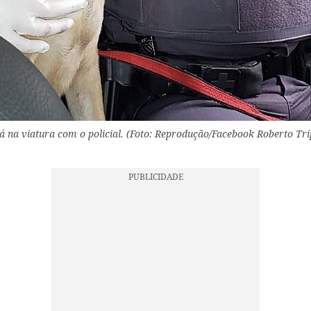
á na viatura com o policial. (Foto: Reprodução/Facebook Roberto Tri