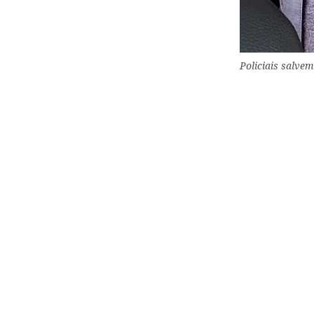
Policiais salve