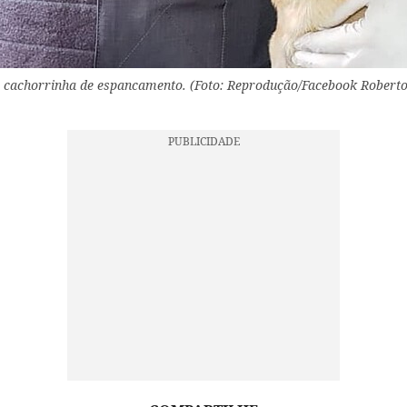
m cachorrinha de espancamento. (Foto: Reprodução/Facebook Roberto 