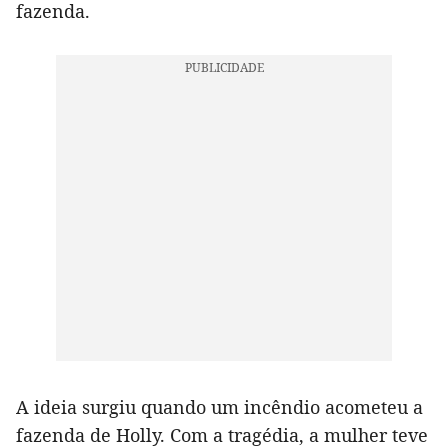
fazenda.
A ideia surgiu quando um incêndio acometeu a
fazenda de Holly. Com a tragédia, a mulher teve