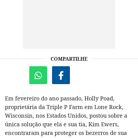
COMPARTILHE
Em fevereiro do ano passado, Holly Poad,
proprietária da Triple P Farm em Lone Rock,
Wisconsin, nos Estados Unidos, postou sobre a
única solução que ela e sua tia, Kim Ewers,
encontraram para proteger os bezerros de sua