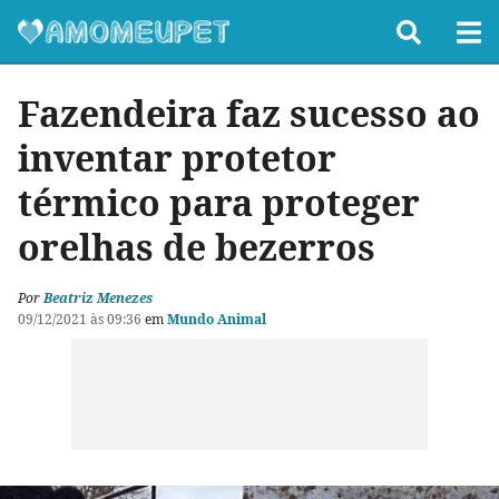
Fazendeira faz sucesso ao
inventar protetor
térmico para proteger
orelhas de bezerros
Por
Beatriz Menezes
09/12/2021 às 09:36
em
Mundo Animal