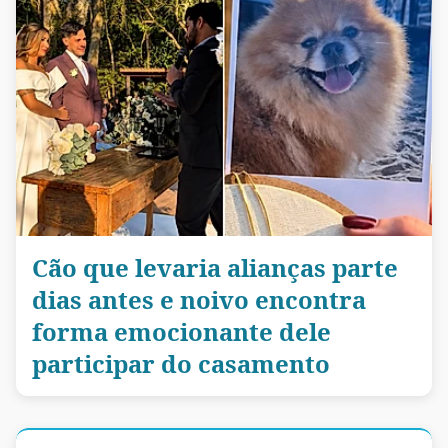
Cão que levaria alianças parte
dias antes e noivo encontra
forma emocionante dele
participar do casamento