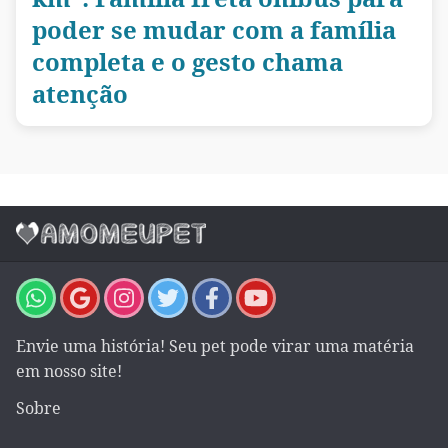
poder se mudar com a família
completa e o gesto chama
atenção
Envie uma história! Seu pet pode virar uma matéria
em nosso site!
Sobre