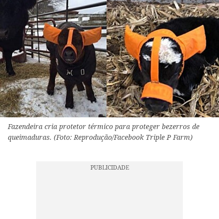
Fazendeira cria protetor térmico para proteger bezerros de
queimaduras. (Foto: Reprodução/Facebook Triple P Farm)