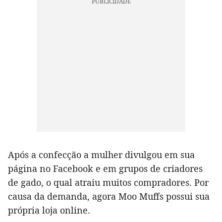
Após a confecção a mulher divulgou em sua
página no Facebook e em grupos de criadores
de gado, o qual atraiu muitos compradores. Por
causa da demanda, agora Moo Muffs possui sua
própria loja online.