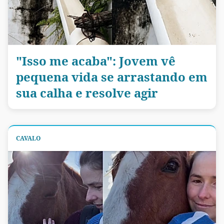
"Isso me acaba": Jovem vê
pequena vida se arrastando em
sua calha e resolve agir
CAVALO