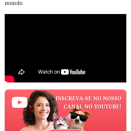
mundo
INSCREVA-SE NO NOSSO
CANAL NO YOUTUBE!