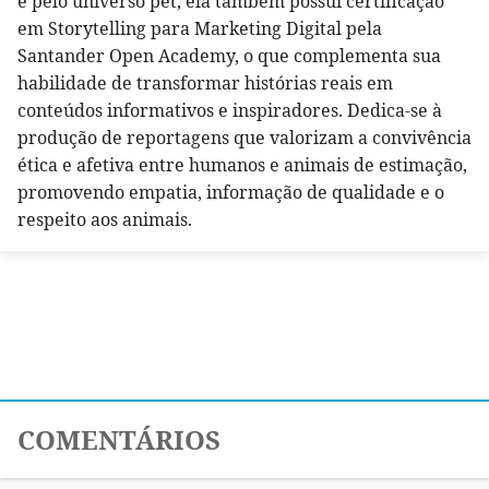
e pelo universo pet, ela também possui certificação
em Storytelling para Marketing Digital pela
Santander Open Academy, o que complementa sua
habilidade de transformar histórias reais em
conteúdos informativos e inspiradores. Dedica-se à
produção de reportagens que valorizam a convivência
ética e afetiva entre humanos e animais de estimação,
promovendo empatia, informação de qualidade e o
respeito aos animais.
COMENTÁRIOS