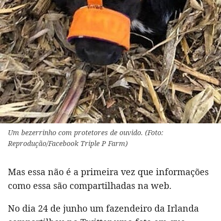
Um bezerrinho com protetores de ouvido. (Foto:
Reprodução/Facebook Triple P Farm)
Mas essa não é a primeira vez que informações
como essa são compartilhadas na web.
No dia 24 de junho um fazendeiro da Irlanda