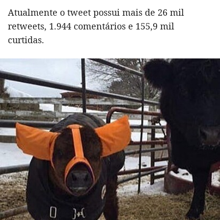
Atualmente o tweet possui mais de 26 mil
retweets, 1.944 comentários e 155,9 mil
curtidas.