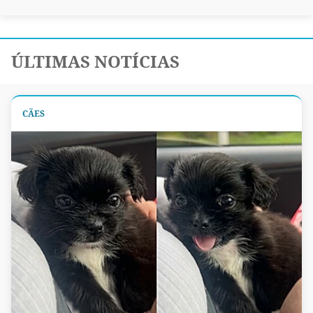
ÚLTIMAS NOTÍCIAS
CÃES