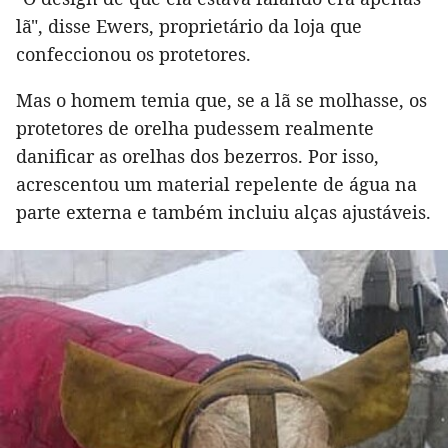
lã", disse Ewers, proprietário da loja que
confeccionou os protetores.
Mas o homem temia que, se a lã se molhasse, os
protetores de orelha pudessem realmente
danificar as orelhas dos bezerros. Por isso,
acrescentou um material repelente de água na
parte externa e também incluiu alças ajustáveis.