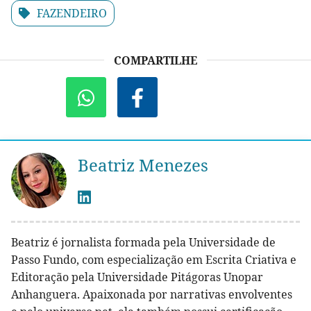
FAZENDEIRO
COMPARTILHE
Beatriz Menezes
Beatriz é jornalista formada pela Universidade de
Passo Fundo, com especialização em Escrita Criativa e
Editoração pela Universidade Pitágoras Unopar
Anhanguera. Apaixonada por narrativas envolventes