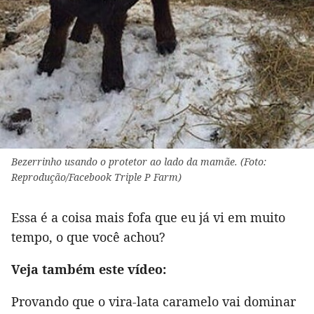
Bezerrinho usando o protetor ao lado da mamãe. (Foto:
Reprodução/Facebook Triple P Farm)
Essa é a coisa mais fofa que eu já vi em muito
tempo, o que você achou?
Veja também este vídeo:
Provando que o vira-lata caramelo vai dominar