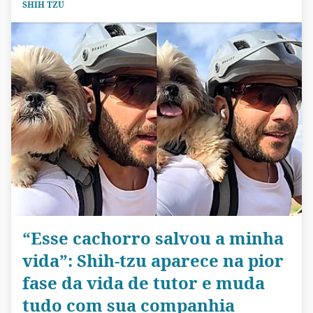
SHIH TZU
“Esse cachorro salvou a minha
vida”: Shih-tzu aparece na pior
fase da vida de tutor e muda
tudo com sua companhia