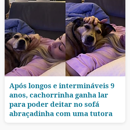
Após longos e intermináveis 9
anos, cachorrinha ganha lar
para poder deitar no sofá
abraçadinha com uma tutora