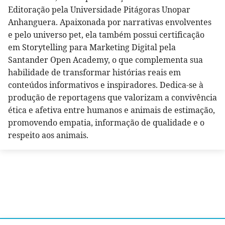
Editoração pela Universidade Pitágoras Unopar
Anhanguera. Apaixonada por narrativas envolventes
e pelo universo pet, ela também possui certificação
em Storytelling para Marketing Digital pela
Santander Open Academy, o que complementa sua
habilidade de transformar histórias reais em
conteúdos informativos e inspiradores. Dedica-se à
produção de reportagens que valorizam a convivência
ética e afetiva entre humanos e animais de estimação,
promovendo empatia, informação de qualidade e o
respeito aos animais.