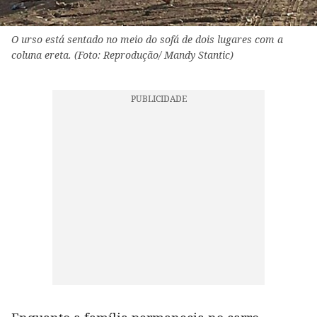
O urso está sentado no meio do sofá de dois lugares com a
coluna ereta. (Foto: Reprodução/ Mandy Stantic)