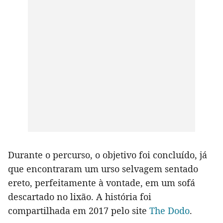
Durante o percurso, o objetivo foi concluído, já
que encontraram um urso selvagem sentado
ereto, perfeitamente à vontade, em um sofá
descartado no lixão. A história foi
compartilhada em 2017 pelo site
The Dodo
.