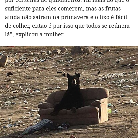
suficiente para eles comerem, mas as frutas
ainda não saíram na primavera e o lixo é fácil
de colher, então é por isso que todos se reúnem
lá”, explicou a mulher.