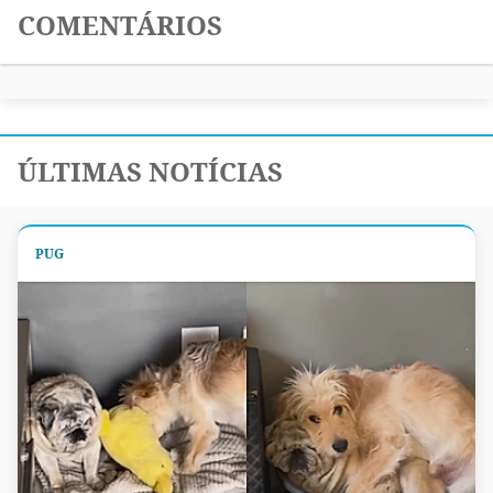
COMENTÁRIOS
ÚLTIMAS NOTÍCIAS
PUG