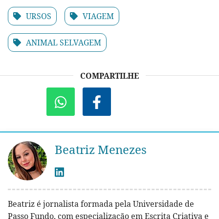
URSOS
VIAGEM
ANIMAL SELVAGEM
COMPARTILHE
Beatriz Menezes
Beatriz é jornalista formada pela Universidade de
Passo Fundo, com especialização em Escrita Criativa e