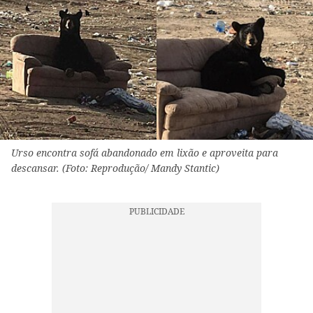
Urso encontra sofá abandonado em lixão e aproveita para
descansar. (Foto: Reprodução/ Mandy Stantic)