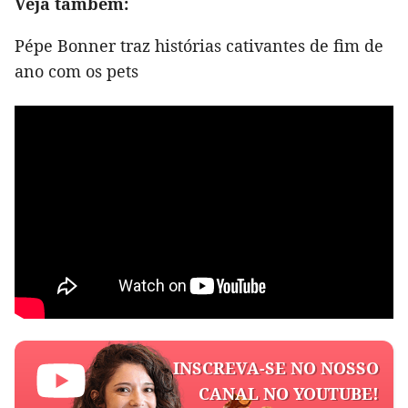
Veja também:
Pépe Bonner traz histórias cativantes de fim de
ano com os pets
INSCREVA-SE NO NOSSO
CANAL NO YOUTUBE!