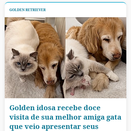
GOLDEN RETRIEVER
Golden idosa recebe doce
visita de sua melhor amiga gata
que veio apresentar seus