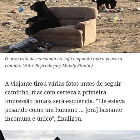
O urso está descansando no sofá enquanto outro procura
comida. (Foto: Reprodução/ Mandy Stantic)
A viajante tirou várias fotos antes de seguir
caminho, mas com certeza a primeira
impressão jamais será esquecida. "Ele estava
posando como um humano ... [era] bastante
incomum e único", finalizou.