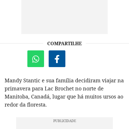
COMPARTILHE
Mandy Stantic e sua família decidiram viajar na
primavera para Lac Brochet no norte de
Manitoba, Canadá, lugar que há muitos ursos ao
redor da floresta.