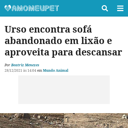
Urso encontra sofá
abandonado em lixão e
aproveita para descansar
Por
Beatriz Menezes
28/12/2021 às 14:04
em
Mundo Animal