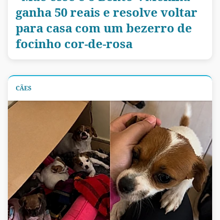
ganha 50 reais e resolve voltar
para casa com um bezerro de
focinho cor-de-rosa
CÃES