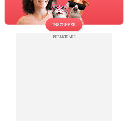
INSCREVER