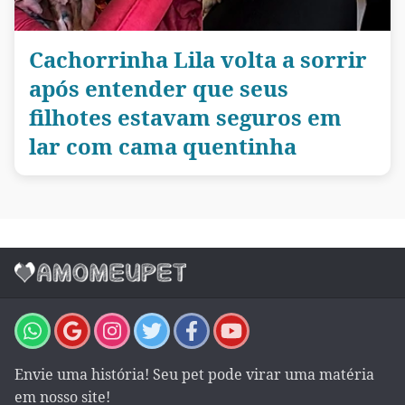
Cachorrinha Lila volta a sorrir
após entender que seus
filhotes estavam seguros em
lar com cama quentinha
Envie uma história! Seu pet pode virar uma matéria
em nosso site!