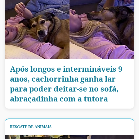
Após longos e intermináveis 9
anos, cachorrinha ganha lar
para poder deitar-se no sofá,
abraçadinha com a tutora
RESGATE DE ANIMAIS