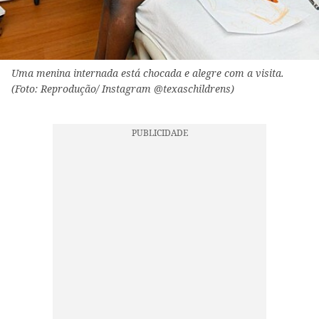
Uma menina internada está chocada e alegre com a visita.
(Foto: Reprodução/ Instagram @texaschildrens)