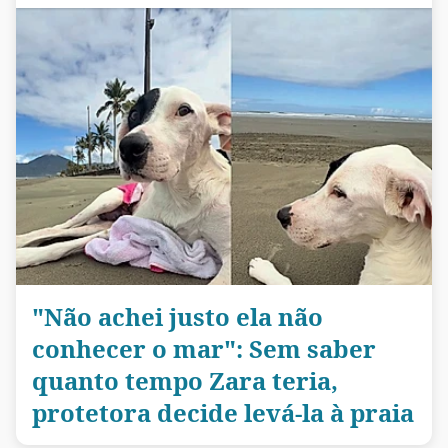
"Não achei justo ela não
conhecer o mar": Sem saber
quanto tempo Zara teria,
protetora decide levá-la à praia