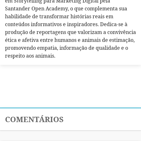
em Storytelling para Marketing Digital pela
Santander Open Academy, o que complementa sua
habilidade de transformar histórias reais em
conteúdos informativos e inspiradores. Dedica-se à
produção de reportagens que valorizam a convivência
ética e afetiva entre humanos e animais de estimação,
promovendo empatia, informação de qualidade e o
respeito aos animais.
COMENTÁRIOS