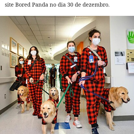
site Bored Panda no dia 30 de dezembro.