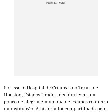
Por isso, o Hospital de Crianças do Texas, de
Houston, Estados Unidos, decidiu levar um
pouco de alegria em um dia de exames rotineiro
na instituição. A história foi compartilhada pelo