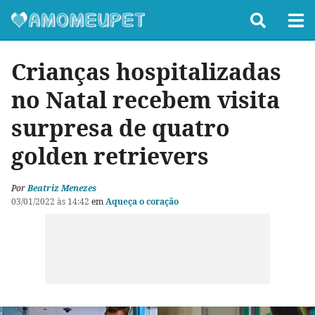
Crianças hospitalizadas
no Natal recebem visita
surpresa de quatro
golden retrievers
Por
Beatriz Menezes
03/01/2022 às 14:42
em
Aqueça o coração