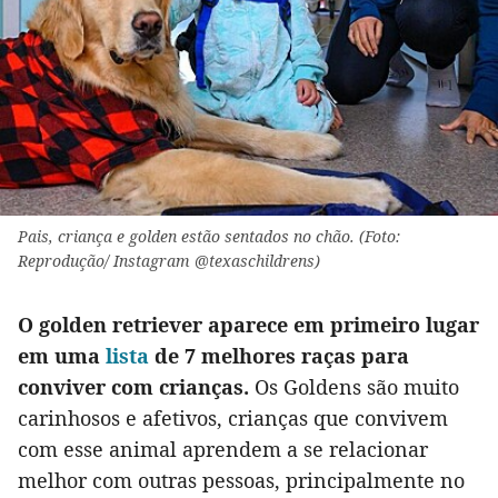
Pais, criança e golden estão sentados no chão. (Foto:
Reprodução/ Instagram @texaschildrens)
O golden retriever aparece em primeiro lugar
em uma
lista
de 7 melhores raças para
conviver com crianças.
Os Goldens são muito
carinhosos e afetivos, crianças que convivem
com esse animal aprendem a se relacionar
melhor com outras pessoas, principalmente no