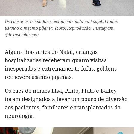
Os cães e os treinadores estão entrando no hospital todos
usando o mesmo pijama. (Foto: Reprodução/ Instagram
@texaschildrens)
Alguns dias antes do Natal, crianças
hospitalizadas receberam quatro visitas
inesperadas e extremamente fofas, goldens
retrievers usando pijamas.
Os cães de nomes Elsa, Pinto, Pluto e Bailey
foram designados a levar um pouco de diversão
aos pacientes, familiares e transplantados da
neurologia.