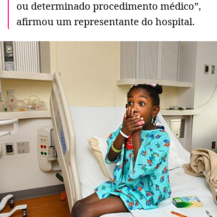
ou determinado procedimento médico”,
afirmou um representante do hospital.