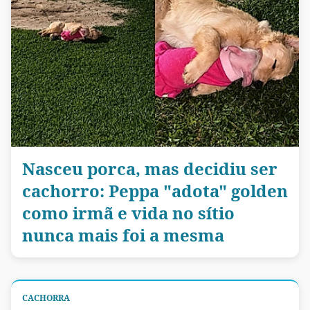
Nasceu porca, mas decidiu ser
cachorro: Peppa "adota" golden
como irmã e vida no sítio
nunca mais foi a mesma
CACHORRA