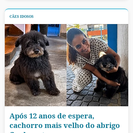
CÃES IDOSOS
Após 12 anos de espera,
cachorro mais velho do abrigo