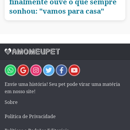
finalmente ouve o que sempre
sonhou: "vamos para casa"
Envie uma história! Seu pet pode virar uma matéria
em nosso site!
Sobre
Política de Privacidade