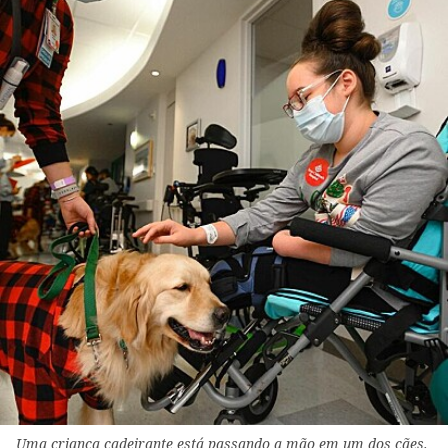
Uma criança cadeirante está passando a mão em um dos cães.