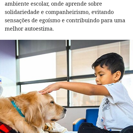
ambiente escolar, onde aprende sobre
solidariedade e companheirismo, evitando
sensações de egoísmo e contribuindo para uma
melhor autoestima.