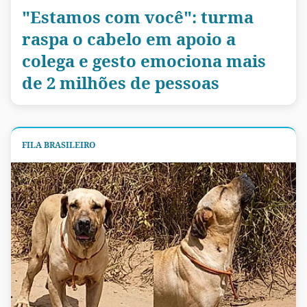
"Estamos com você": turma
raspa o cabelo em apoio a
colega e gesto emociona mais
de 2 milhões de pessoas
FILA BRASILEIRO