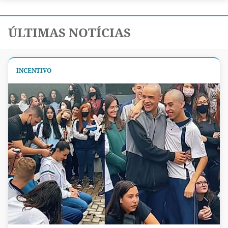
ÚLTIMAS NOTÍCIAS
INCENTIVO