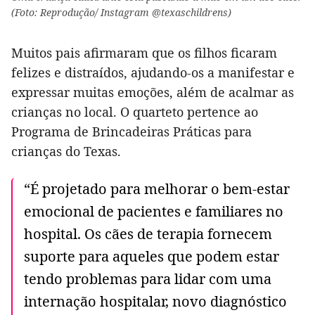
(Foto: Reprodução/ Instagram @texaschildrens)
Muitos pais afirmaram que os filhos ficaram
felizes e distraídos, ajudando-os a manifestar e
expressar muitas emoções, além de acalmar as
crianças no local. O quarteto pertence ao
Programa de Brincadeiras Práticas para
crianças do Texas.
“É projetado para melhorar o bem-estar
emocional de pacientes e familiares no
hospital. Os cães de terapia fornecem
suporte para aqueles que podem estar
tendo problemas para lidar com uma
internação hospitalar, novo diagnóstico