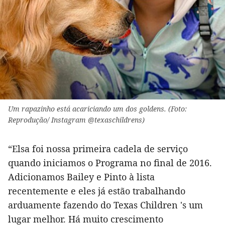
Um rapazinho está acariciando um dos goldens. (Foto:
Reprodução/ Instagram @texaschildrens)
“Elsa foi nossa primeira cadela de serviço
quando iniciamos o Programa no final de 2016.
Adicionamos Bailey e Pinto à lista
recentemente e eles já estão trabalhando
arduamente fazendo do Texas Children 's um
lugar melhor. Há muito crescimento