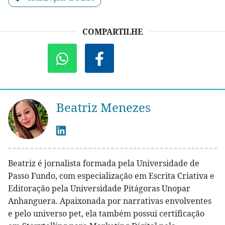
COMPARTILHE
Beatriz Menezes
Beatriz é jornalista formada pela Universidade de
Passo Fundo, com especialização em Escrita Criativa e
Editoração pela Universidade Pitágoras Unopar
Anhanguera. Apaixonada por narrativas envolventes
e pelo universo pet, ela também possui certificação