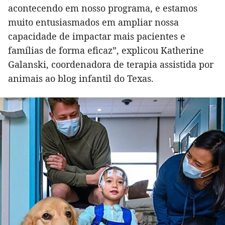
acontecendo em nosso programa, e estamos
muito entusiasmados em ampliar nossa
capacidade de impactar mais pacientes e
famílias de forma eficaz”, explicou Katherine
Galanski, coordenadora de terapia assistida por
animais ao blog infantil do Texas.