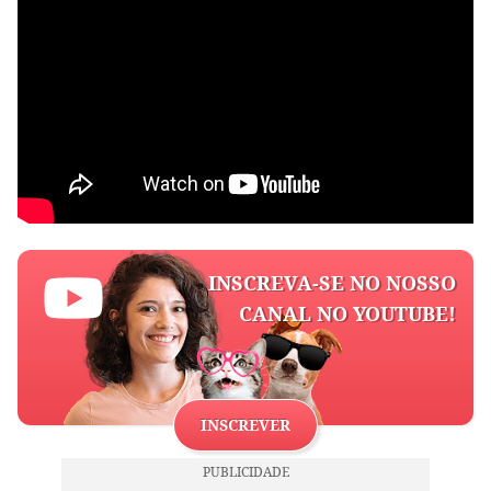
INSCREVA-SE NO NOSSO
CANAL NO YOUTUBE!
INSCREVER