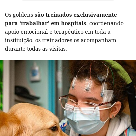
Os goldens
são treinados exclusivamente
para ‘trabalhar’ em hospitais
, coordenando
apoio emocional e terapêutico em toda a
instituição, os treinadores os acompanham
durante todas as visitas.