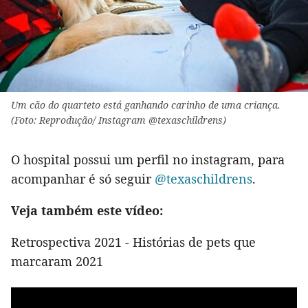
Um cão do quarteto está ganhando carinho de uma criança.
(Foto: Reprodução/ Instagram @texaschildrens)
O hospital possui um perfil no instagram, para
acompanhar é só seguir
@texaschildrens
.
Veja também este vídeo:
Retrospectiva 2021 - Histórias de pets que
marcaram 2021