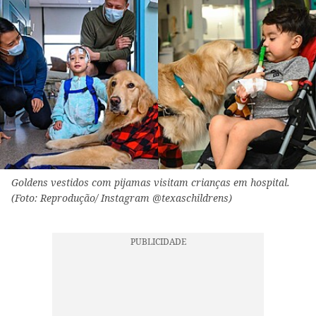
Goldens vestidos com pijamas visitam crianças em hospital.
(Foto: Reprodução/ Instagram @texaschildrens)