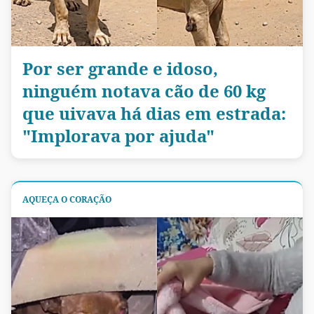
Por ser grande e idoso,
ninguém notava cão de 60 kg
que uivava há dias em estrada:
"Implorava por ajuda"
AQUEÇA O CORAÇÃO