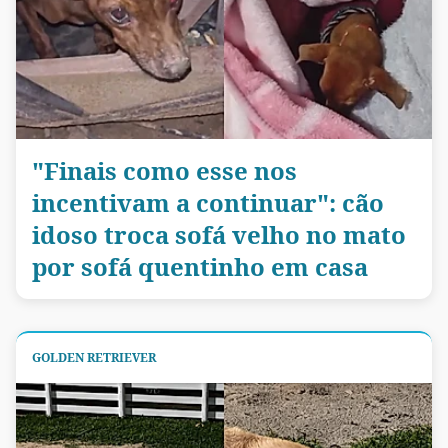
"Finais como esse nos
incentivam a continuar": cão
idoso troca sofá velho no mato
por sofá quentinho em casa
GOLDEN RETRIEVER