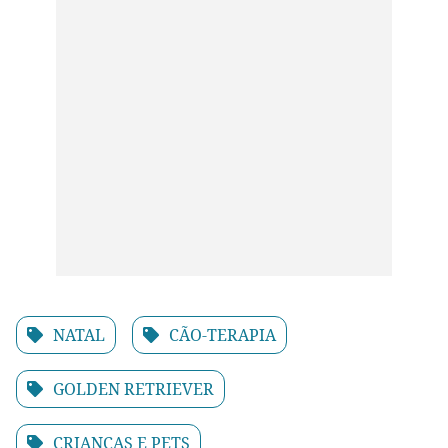
NATAL
CÃO-TERAPIA
GOLDEN RETRIEVER
CRIANÇAS E PETS