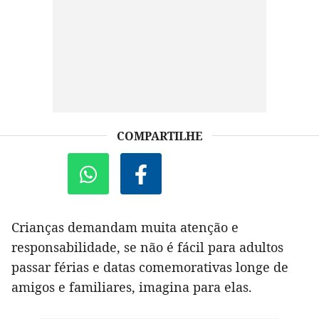
COMPARTILHE
Crianças demandam muita atenção e
responsabilidade, se não é fácil para adultos
passar férias e datas comemorativas longe de
amigos e familiares, imagina para elas.