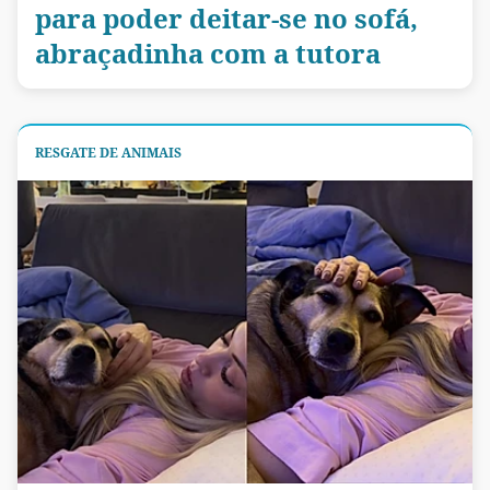
para poder deitar-se no sofá,
abraçadinha com a tutora
RESGATE DE ANIMAIS