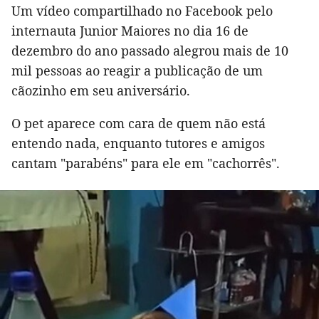
Um vídeo compartilhado no Facebook pelo
internauta Junior Maiores no dia 16 de
dezembro do ano passado alegrou mais de 10
mil pessoas ao reagir a publicação de um
cãozinho em seu aniversário.
O pet aparece com cara de quem não está
entendo nada, enquanto tutores e amigos
cantam "parabéns" para ele em "cachorrês".