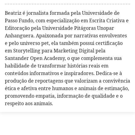
Beatriz é jornalista formada pela Universidade de
Passo Fundo, com especialização em Escrita Criativa e
Editoração pela Universidade Pitágoras Unopar
Anhanguera. Apaixonada por narrativas envolventes
e pelo universo pet, ela também possui certificação
em Storytelling para Marketing Digital pela
Santander Open Academy, o que complementa sua
habilidade de transformar histórias reais em
conteúdos informativos e inspiradores. Dedica-se à
produção de reportagens que valorizam a convivência
ética e afetiva entre humanos e animais de estimação,
promovendo empatia, informação de qualidade e o
respeito aos animais.