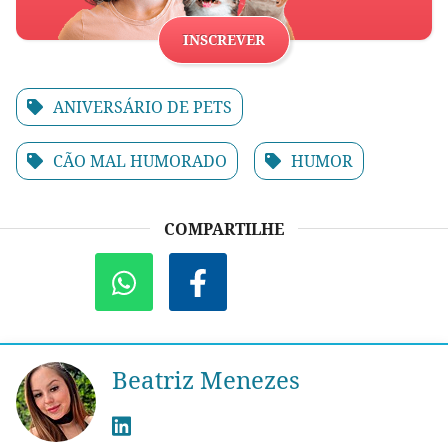
INSCREVER
ANIVERSÁRIO DE PETS
CÃO MAL HUMORADO
HUMOR
COMPARTILHE
Beatriz Menezes