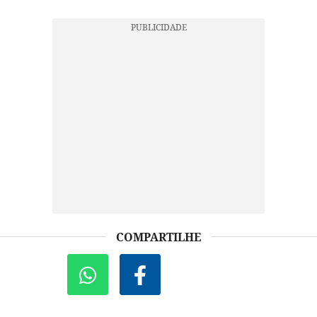
COMPARTILHE