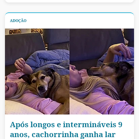
ADOÇÃO
Após longos e intermináveis 9
anos, cachorrinha ganha lar