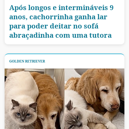
Após longos e intermináveis 9
anos, cachorrinha ganha lar
para poder deitar no sofá
abraçadinha com uma tutora
GOLDEN RETRIEVER