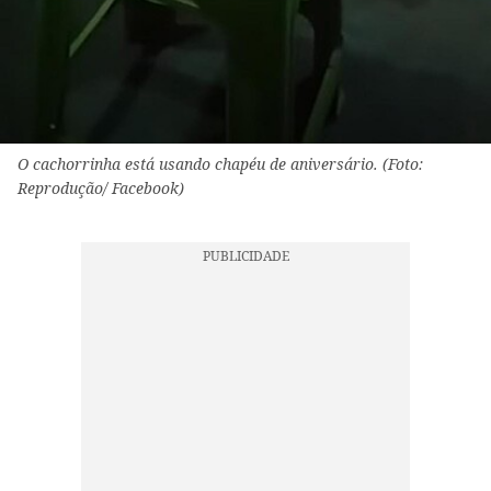
O cachorrinha está usando chapéu de aniversário. (Foto:
Reprodução/ Facebook)