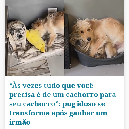
“Às vezes tudo que você
precisa é de um cachorro para
seu cachorro”: pug idoso se
transforma após ganhar um
irmão