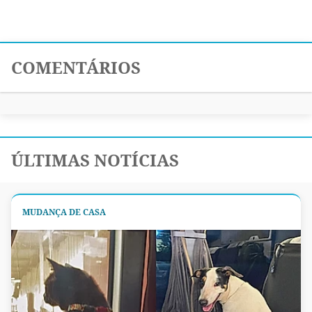
COMENTÁRIOS
ÚLTIMAS NOTÍCIAS
MUDANÇA DE CASA