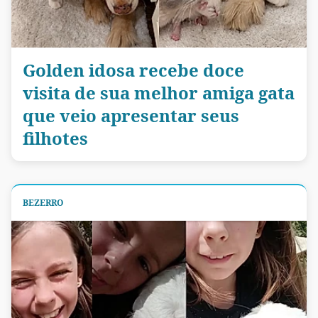
Golden idosa recebe doce
visita de sua melhor amiga gata
que veio apresentar seus
filhotes
BEZERRO