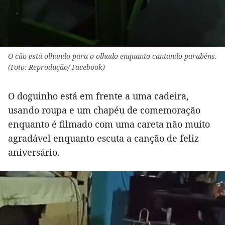
O cão está olhando para o olhado enquanto cantando parabéns.
(Foto: Reprodução/ Facebook)
O doguinho está em frente a uma cadeira,
usando roupa e um chapéu de comemoração
enquanto é filmado com uma careta não muito
agradável enquanto escuta a canção de feliz
aniversário.