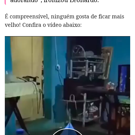
É compreensível, ninguém gosta de ficar mais
velho! Confira o vídeo abaixo: