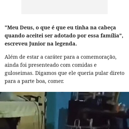
"Meu Deus, o que é que eu tinha na cabeça
quando aceitei ser adotado por essa família”,
escreveu Junior na legenda.
Além de estar a caráter para a comemoração,
ainda foi presenteado com comidas e
guloseimas. Digamos que ele queria pular direto
para a parte boa, comer.