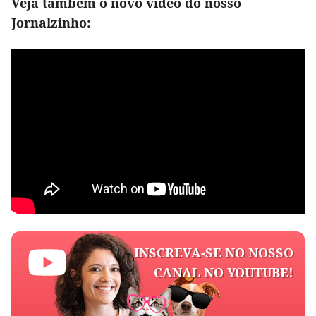
Veja também o novo vídeo do nosso
Jornalzinho:
INSCREVA-SE NO NOSSO
CANAL NO YOUTUBE!