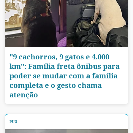
"9 cachorros, 9 gatos e 4.000
km": Família freta ônibus para
poder se mudar com a família
completa e o gesto chama
atenção
PUG