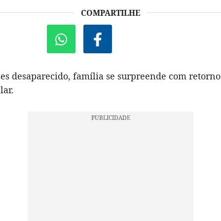
COMPARTILHE
es desaparecido, família se surpreende com retorno
lar.