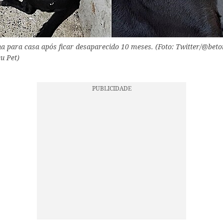
a para casa após ficar desaparecido 10 meses. (Foto: Twitter/@bet
u Pet)