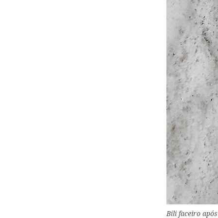
Bili faceiro apó