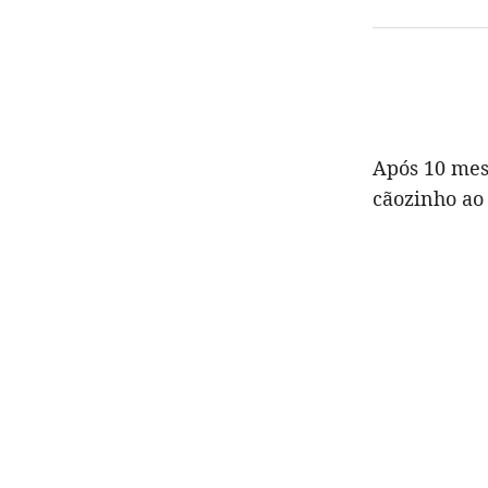
Após 10 mes
cãozinho ao 