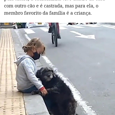
com outro cão e é castrada, mas para ela, o
membro favorito da família é a criança.