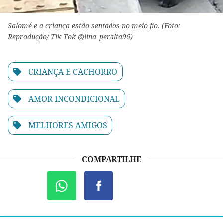
Salomé e a criança estão sentados no meio fio. (Foto:
Reprodução/ Tik Tok @lina_peralta96)
CRIANÇA E CACHORRO
AMOR INCONDICIONAL
MELHORES AMIGOS
COMPARTILHE