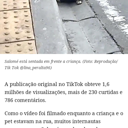
Salomé está sentada em frente a criança. (Foto: Reprodução/
Tik Tok @lina_peralta96)
A publicação original no TikTok obteve 1,6
milhões de visualizações, mais de 230 curtidas e
786 comentários.
Como o vídeo foi filmado enquanto a criança e o
pet estavam na rua, muitos internautas