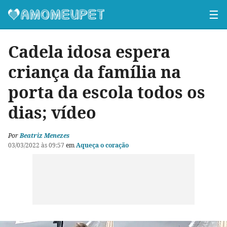
☰
Cadela idosa espera
criança da família na
porta da escola todos os
dias; vídeo
Por
Beatriz Menezes
03/03/2022 às 09:57
em
Aqueça o coração