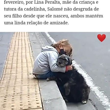
fevereiro, por Lina Peralta, mãe da criança e
tutora da cadelinha, Salomé não desgruda de
seu filho desde que ele nasceu, ambos mantém
uma linda relação de amizade.