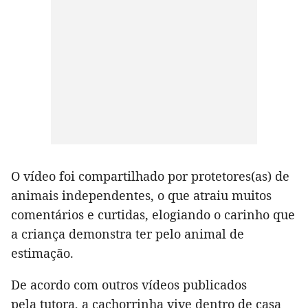
O vídeo foi compartilhado por protetores(as) de
animais independentes, o que atraiu muitos
comentários e curtidas, elogiando o carinho que
a criança demonstra ter pelo animal de
estimação.
De acordo com outros vídeos publicados
pela tutora, a cachorrinha vive dentro de casa