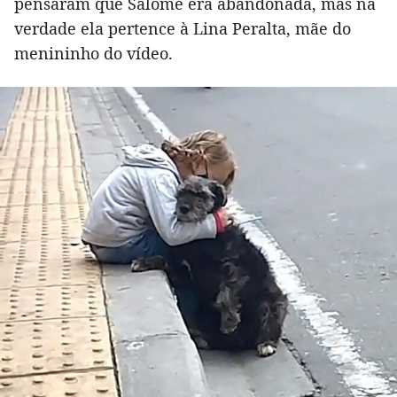
pensaram que Salomé era abandonada, mas na
verdade ela pertence à Lina Peralta, mãe do
menininho do vídeo.