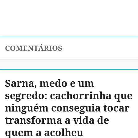
COMENTÁRIOS