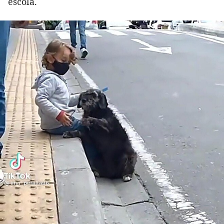
escola.