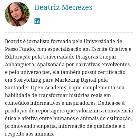
Beatriz Menezes
Beatriz é jornalista formada pela Universidade de
Passo Fundo, com especialização em Escrita Criativa e
Editoração pela Universidade Pitágoras Unopar
Anhanguera. Apaixonada por narrativas envolventes
e pelo universo pet, ela também possui certificação
em Storytelling para Marketing Digital pela
Santander Open Academy, o que complementa sua
habilidade de transformar histórias reais em
conteúdos informativos e inspiradores. Dedica-se à
produção de reportagens que valorizam a convivência
ética e afetiva entre humanos e animais de estimação,
promovendo empatia, informação de qualidade e o
respeito aos animais.