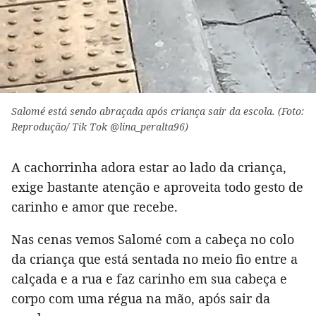
Salomé está sendo abraçada após criança sair da escola. (Foto:
Reprodução/ Tik Tok @lina_peralta96)
A cachorrinha adora estar ao lado da criança,
exige bastante atenção e aproveita todo gesto de
carinho e amor que recebe.
Nas cenas vemos Salomé com a cabeça no colo
da criança que está sentada no meio fio entre a
calçada e a rua e faz carinho em sua cabeça e
corpo com uma régua na mão, após sair da