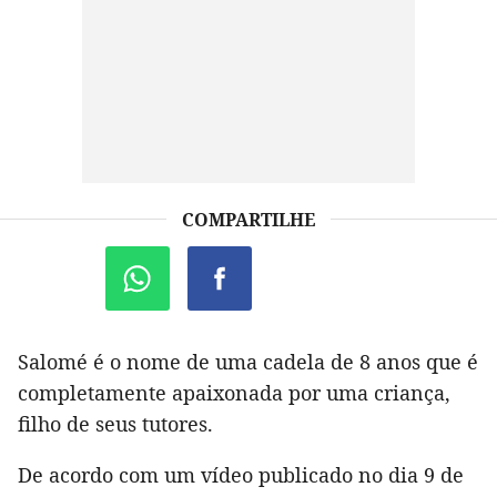
COMPARTILHE
Salomé é o nome de uma cadela de 8 anos que é
completamente apaixonada por uma criança,
filho de seus tutores.
De acordo com um vídeo publicado no dia 9 de