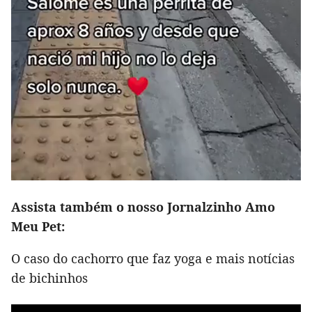
Assista também o nosso Jornalzinho Amo
Meu Pet:
O caso do cachorro que faz yoga e mais notícias
de bichinhos