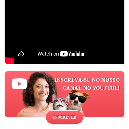
INSCREVA-SE NO NOSSO
CANAL NO YOUTUBE!
INSCREVER