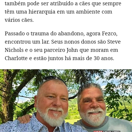
também pode ser atribuído a cães que sempre
têm uma hierarquia em um ambiente com
vários cães.
Passado o trauma do abandono, agora Fezco,
encontrou um lar. Seus nonos donos são Steve
Nichols e o seu parceiro John que moram em
Charlotte e estão juntos há mais de 30 anos.