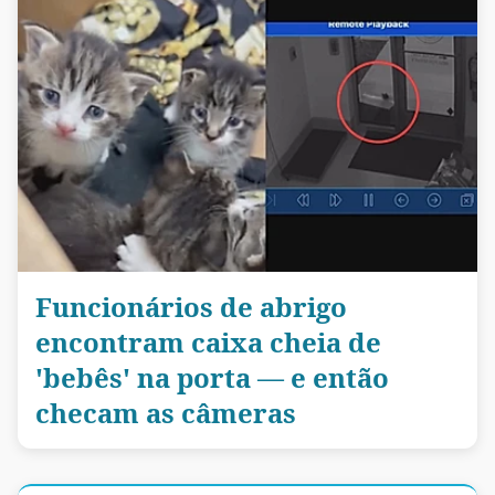
Funcionários de abrigo
encontram caixa cheia de
'bebês' na porta — e então
checam as câmeras