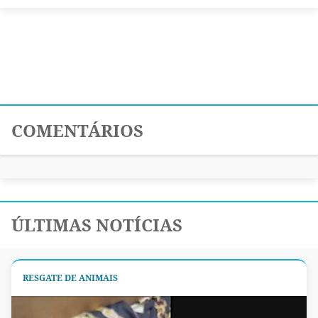
COMENTÁRIOS
ÚLTIMAS NOTÍCIAS
RESGATE DE ANIMAIS