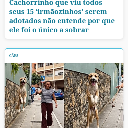
Cachorrinho que viu todos
seus 15 ‘irmãozinhos’ serem
adotados não entende por que
ele foi o único a sobrar
CÃES