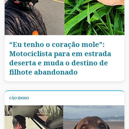
“Eu tenho o coração mole”:
Motociclista para em estrada
deserta e muda o destino de
filhote abandonado
CÃO IDOSO