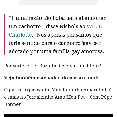
“É uma razão tão boba para abandonar
um cachorro”, disse Nichols ao
WCCB
Charlotte
. “Nós apenas pensamos que
faria sentido para o cachorro 'gay' ser
adotado por uma família gay amorosa.”
Por sorte, esse cãozinho teve um final feliz!
Veja também este vídeo do nosso canal:
O pássaro que canta 'Meu Pintinho Amarelinho'
e mais no Jornalzinho Amo Meu Pet | Com Pépe
Bonner