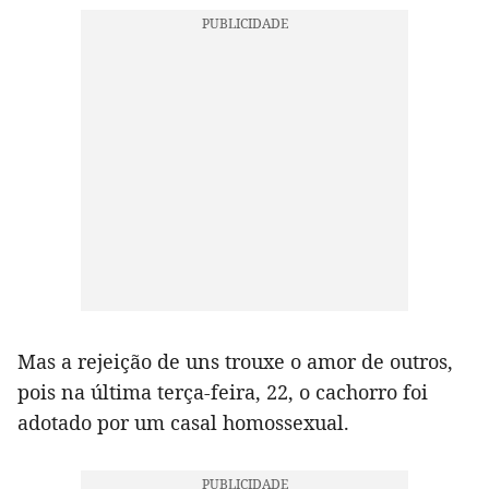
Mas a rejeição de uns trouxe o amor de outros,
pois na última terça-feira, 22, o cachorro foi
adotado por um casal homossexual.