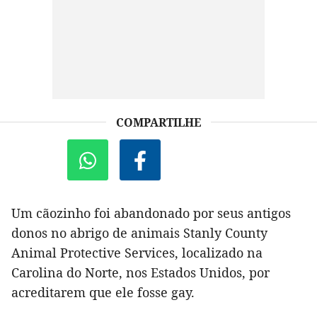
COMPARTILHE
Um cãozinho foi abandonado por seus antigos
donos no abrigo de animais Stanly County
Animal Protective Services, localizado na
Carolina do Norte, nos Estados Unidos, por
acreditarem que ele fosse gay.