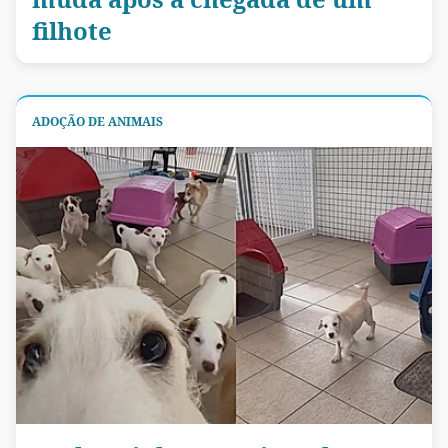
filhote
ADOÇÃO DE ANIMAIS