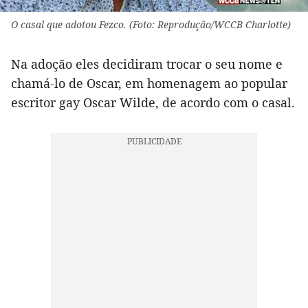
O casal que adotou Fezco. (Foto: Reprodução/WCCB Charlotte)
Na adoção eles decidiram trocar o seu nome e
chamá-lo de Oscar, em homenagem ao popular
escritor gay Oscar Wilde, de acordo com o casal.