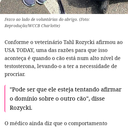
Fezco ao lado de voluntárias do abrigo. (Foto:
Reprodução/WCCB Charlotte)
Conforme o veterinário Tahl Rozycki afirmou ao
USA TODAY, uma das razões para que isso
aconteça é quando o cão está num alto nível de
testosterona, levando-o a ter a necessidade de
procriar.
"Pode ser que ele esteja tentando afirmar
o domínio sobre o outro cão", disse
Rozycki.
O médico ainda diz que o comportamento