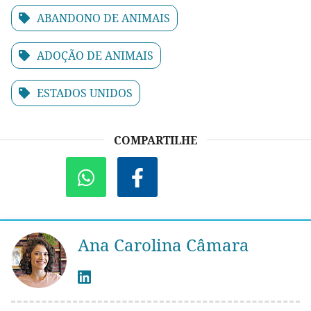
ABANDONO DE ANIMAIS
ADOÇÃO DE ANIMAIS
ESTADOS UNIDOS
COMPARTILHE
Ana Carolina Câmara