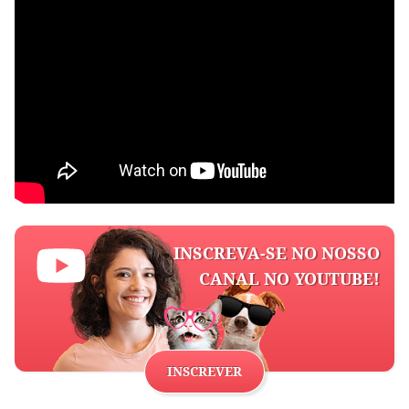
INSCREVA-SE NO NOSSO
CANAL NO YOUTUBE!
INSCREVER