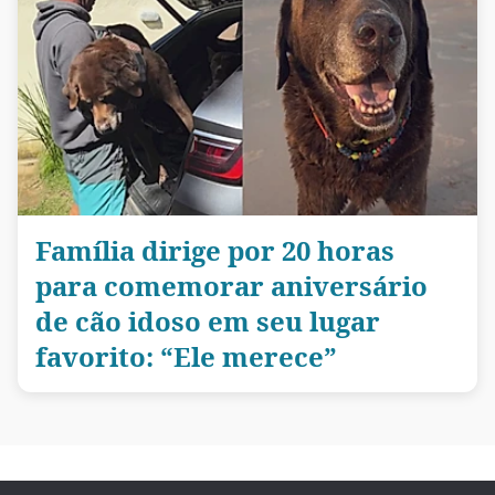
Família dirige por 20 horas
para comemorar aniversário
de cão idoso em seu lugar
favorito: “Ele merece”