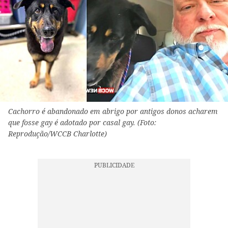
Cachorro é abandonado em abrigo por antigos donos acharem
que fosse gay é adotado por casal gay. (Foto:
Reprodução/WCCB Charlotte)