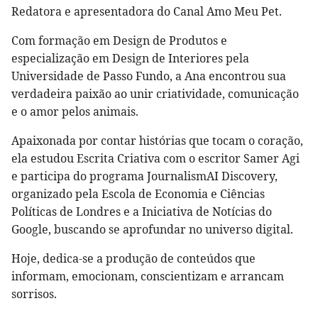
Redatora e apresentadora do Canal Amo Meu Pet.
Com formação em Design de Produtos e
especialização em Design de Interiores pela
Universidade de Passo Fundo, a Ana encontrou sua
verdadeira paixão ao unir criatividade, comunicação
e o amor pelos animais.
Apaixonada por contar histórias que tocam o coração,
ela estudou Escrita Criativa com o escritor Samer Agi
e participa do programa JournalismAI Discovery,
organizado pela Escola de Economia e Ciências
Políticas de Londres e a Iniciativa de Notícias do
Google, buscando se aprofundar no universo digital.
Hoje, dedica-se a produção de conteúdos que
informam, emocionam, conscientizam e arrancam
sorrisos.