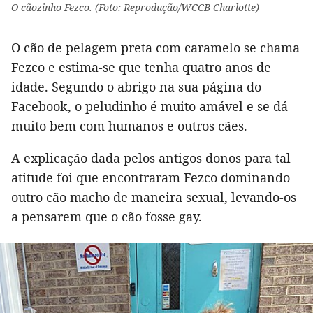
O cãozinho Fezco. (Foto: Reprodução/WCCB Charlotte)
O cão de pelagem preta com caramelo se chama
Fezco e estima-se que tenha quatro anos de
idade. Segundo o abrigo na sua página do
Facebook, o peludinho é muito amável e se dá
muito bem com humanos e outros cães.
A explicação dada pelos antigos donos para tal
atitude foi que encontraram Fezco dominando
outro cão macho de maneira sexual, levando-os
a pensarem que o cão fosse gay.