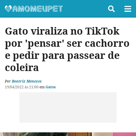
Gato viraliza no TikTok
por 'pensar' ser cachorro
e pedir para passear de
coleira
Por
Beatriz Menezes
19/04/2022 às 21:00
em
Gatos