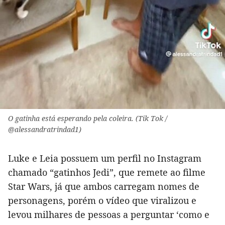
O gatinha está esperando pela coleira. (Tik Tok /
@alessandratrindad1)
Luke e Leia possuem um perfil no Instagram
chamado “gatinhos Jedi”, que remete ao filme
Star Wars, já que ambos carregam nomes de
personagens, porém o vídeo que viralizou e
levou milhares de pessoas a perguntar ‘como e