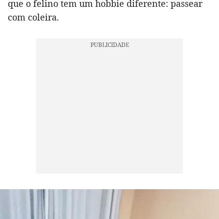
que o felino tem um hobbie diferente: passear
com coleira.