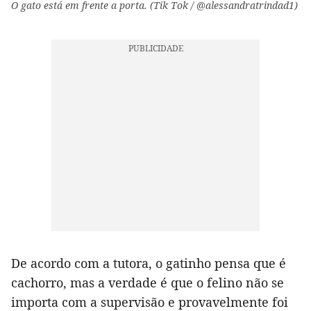
O gato está em frente a porta. (Tik Tok / @alessandratrindad1)
De acordo com a tutora, o gatinho pensa que é
cachorro, mas a verdade é que o felino não se
importa com a supervisão e provavelmente foi