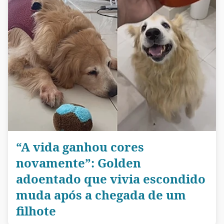
“A vida ganhou cores
novamente”: Golden
adoentado que vivia escondido
muda após a chegada de um
filhote