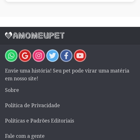
Envie uma história! Seu pet pode virar uma matéria
em nosso site!
Sobre
Política de Privacidade
Políticas e Padrões Editoriais
Fale com a gente