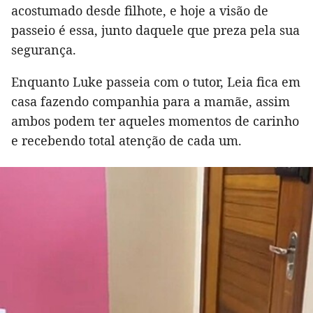
acostumado desde filhote, e hoje a visão de
passeio é essa, junto daquele que preza pela sua
segurança.
Enquanto Luke passeia com o tutor, Leia fica em
casa fazendo companhia para a mamãe, assim
ambos podem ter aqueles momentos de carinho
e recebendo total atenção de cada um.