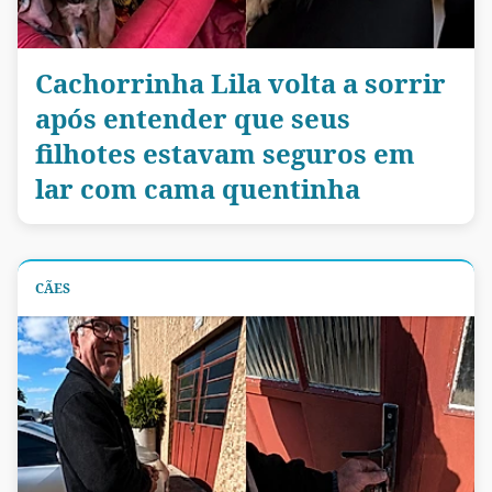
Cachorrinha Lila volta a sorrir
após entender que seus
filhotes estavam seguros em
lar com cama quentinha
CÃES