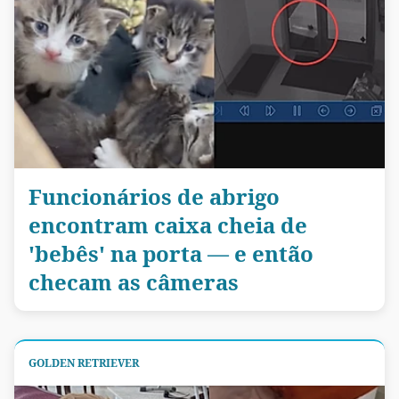
Funcionários de abrigo
encontram caixa cheia de
'bebês' na porta — e então
checam as câmeras
GOLDEN RETRIEVER