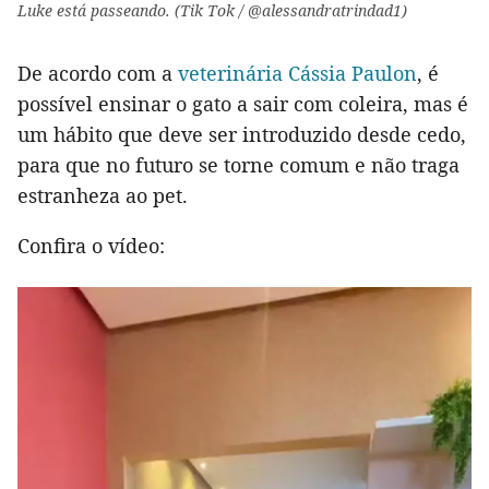
Luke está passeando. (Tik Tok / @alessandratrindad1)
De acordo com a
veterinária Cássia Paulon
, é
possível ensinar o gato a sair com coleira, mas é
um hábito que deve ser introduzido desde cedo,
para que no futuro se torne comum e não traga
estranheza ao pet.
Confira o vídeo: