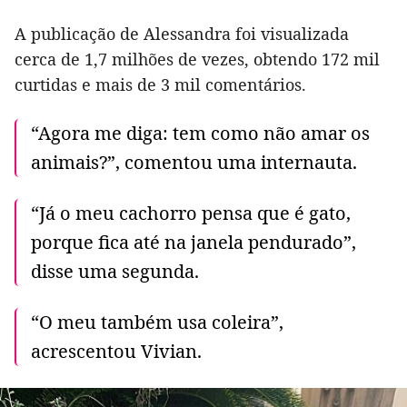
A publicação de Alessandra foi visualizada
cerca de 1,7 milhões de vezes, obtendo 172 mil
curtidas e mais de 3 mil comentários.
“Agora me diga: tem como não amar os
animais?”, comentou uma internauta.
“Já o meu cachorro pensa que é gato,
porque fica até na janela pendurado”,
disse uma segunda.
“O meu também usa coleira”,
acrescentou Vivian.