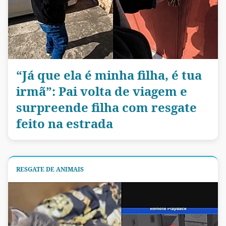
“Já que ela é minha filha, é tua
irmã”: Pai volta de viagem e
surpreende filha com resgate
feito na estrada
RESGATE DE ANIMAIS