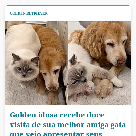
GOLDEN RETRIEVER
Golden idosa recebe doce
visita de sua melhor amiga gata
que veio apresentar seus