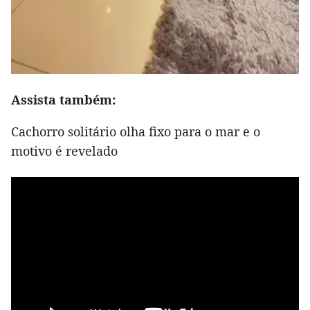
Assista também:
Cachorro solitário olha fixo para o mar e o
motivo é revelado