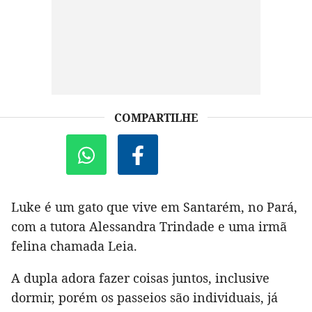
COMPARTILHE
Luke é um gato que vive em Santarém, no Pará,
com a tutora Alessandra Trindade e uma irmã
felina chamada Leia.
A dupla adora fazer coisas juntos, inclusive
dormir, porém os passeios são individuais, já