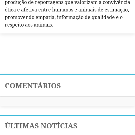
produção de reportagens que valorizam a convivência
ética e afetiva entre humanos e animais de estimação,
promovendo empatia, informação de qualidade e o
respeito aos animais.
COMENTÁRIOS
ÚLTIMAS NOTÍCIAS