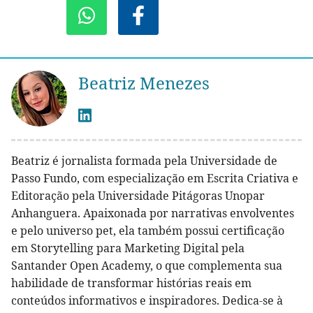
Beatriz Menezes
Beatriz é jornalista formada pela Universidade de
Passo Fundo, com especialização em Escrita Criativa e
Editoração pela Universidade Pitágoras Unopar
Anhanguera. Apaixonada por narrativas envolventes
e pelo universo pet, ela também possui certificação
em Storytelling para Marketing Digital pela
Santander Open Academy, o que complementa sua
habilidade de transformar histórias reais em
conteúdos informativos e inspiradores. Dedica-se à