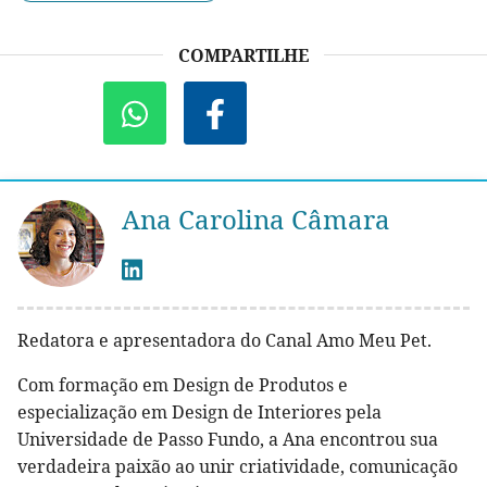
COMPARTILHE
Ana Carolina Câmara
Redatora e apresentadora do Canal Amo Meu Pet.
Com formação em Design de Produtos e
especialização em Design de Interiores pela
Universidade de Passo Fundo, a Ana encontrou sua
verdadeira paixão ao unir criatividade, comunicação