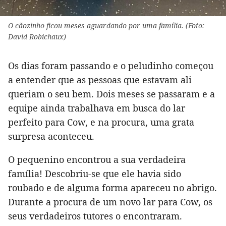
O cãozinho ficou meses aguardando por uma família. (Foto:
David Robichaux)
Os dias foram passando e o peludinho começou
a entender que as pessoas que estavam ali
queriam o seu bem. Dois meses se passaram e a
equipe ainda trabalhava em busca do lar
perfeito para Cow, e na procura, uma grata
surpresa aconteceu.
O pequenino encontrou a sua verdadeira
família! Descobriu-se que ele havia sido
roubado e de alguma forma apareceu no abrigo.
Durante a procura de um novo lar para Cow, os
seus verdadeiros tutores o encontraram.