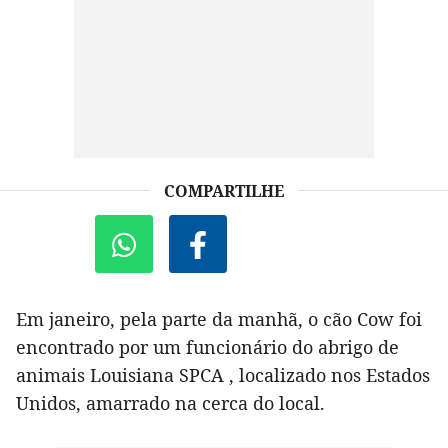
COMPARTILHE
Em janeiro, pela parte da manhã, o cão Cow foi
encontrado por um funcionário do abrigo de
animais Louisiana SPCA , localizado nos Estados
Unidos, amarrado na cerca do local.