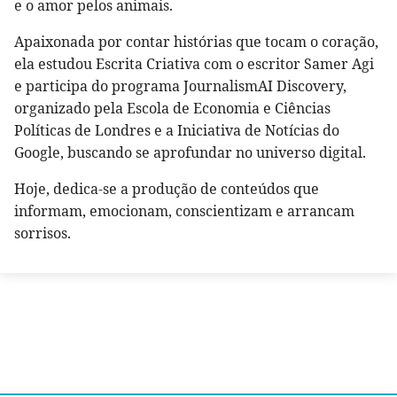
e o amor pelos animais.
Apaixonada por contar histórias que tocam o coração,
ela estudou Escrita Criativa com o escritor Samer Agi
e participa do programa JournalismAI Discovery,
organizado pela Escola de Economia e Ciências
Políticas de Londres e a Iniciativa de Notícias do
Google, buscando se aprofundar no universo digital.
Hoje, dedica-se a produção de conteúdos que
informam, emocionam, conscientizam e arrancam
sorrisos.