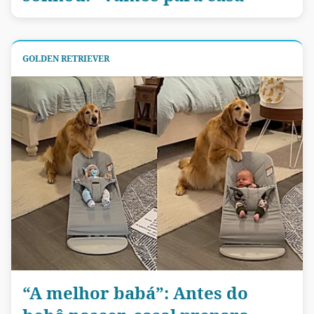
GOLDEN RETRIEVER
“A melhor babá”: Antes do