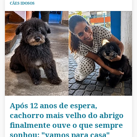
CÃES IDOSOS
Após 12 anos de espera,
cachorro mais velho do abrigo
finalmente ouve o que sempre
sonhou: "vamos para casa"