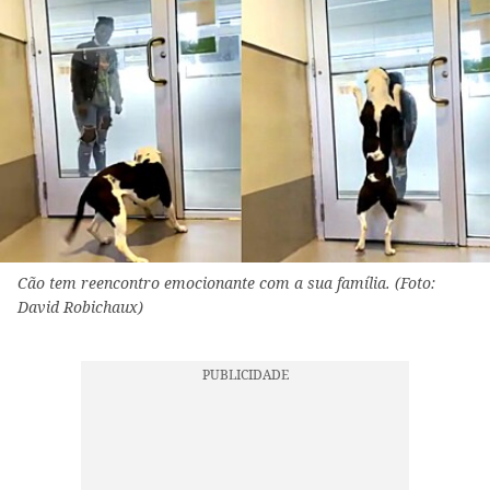
Cão tem reencontro emocionante com a sua família. (Foto:
David Robichaux)