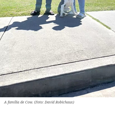
A família de Cow. (Foto: David Robichaux)