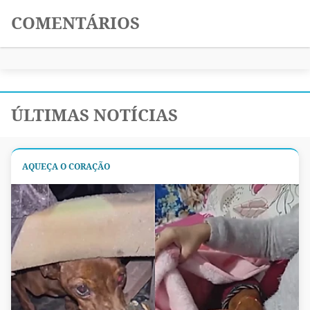
COMENTÁRIOS
ÚLTIMAS NOTÍCIAS
AQUEÇA O CORAÇÃO