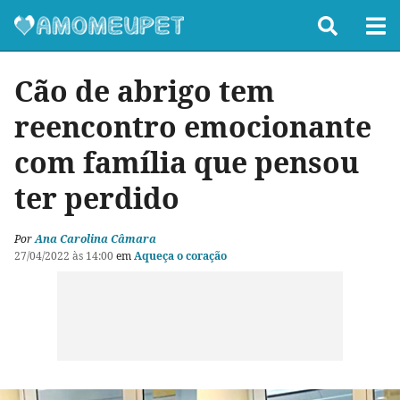
Cão de abrigo tem
reencontro emocionante
com família que pensou
ter perdido
Por
Ana Carolina Câmara
27/04/2022 às 14:00
em
Aqueça o coração