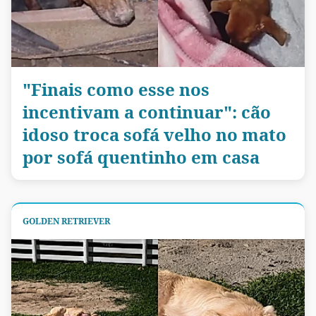
"Finais como esse nos
incentivam a continuar": cão
idoso troca sofá velho no mato
por sofá quentinho em casa
GOLDEN RETRIEVER