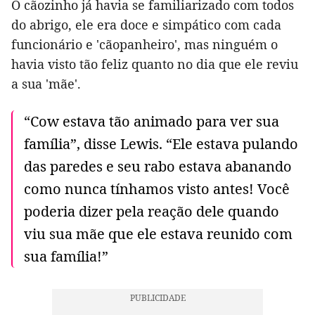
O cãozinho já havia se familiarizado com todos
do abrigo, ele era doce e simpático com cada
funcionário e 'cãopanheiro', mas ninguém o
havia visto tão feliz quanto no dia que ele reviu
a sua 'mãe'.
“Cow estava tão animado para ver sua
família”, disse Lewis. “Ele estava pulando
das paredes e seu rabo estava abanando
como nunca tínhamos visto antes! Você
poderia dizer pela reação dele quando
viu sua mãe que ele estava reunido com
sua família!”