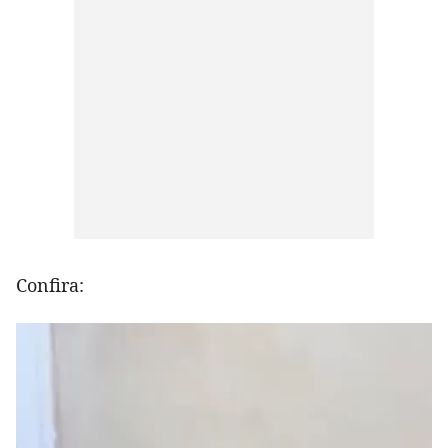
Confira: