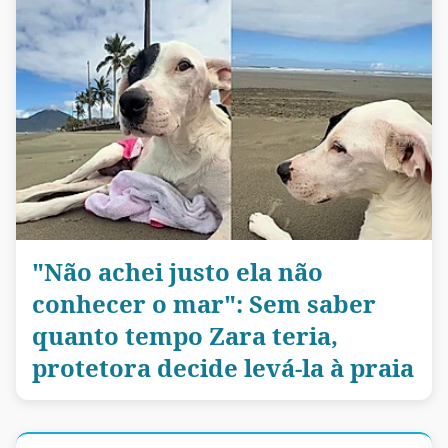
"Não achei justo ela não
conhecer o mar": Sem saber
quanto tempo Zara teria,
protetora decide levá-la à praia