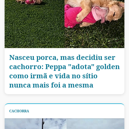
Nasceu porca, mas decidiu ser
cachorro: Peppa "adota" golden
como irmã e vida no sítio
nunca mais foi a mesma
CACHORRA