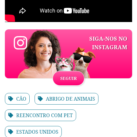
SIGA-NOS NO
INSTAGRAM
SEGUIR
CÃO
ABRIGO DE ANIMAIS
REENCONTRO COM PET
ESTADOS UNIDOS