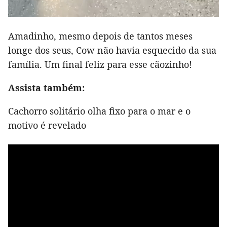
Amadinho, mesmo depois de tantos meses
longe dos seus, Cow não havia esquecido da sua
família. Um final feliz para esse cãozinho!
Assista também:
Cachorro solitário olha fixo para o mar e o
motivo é revelado