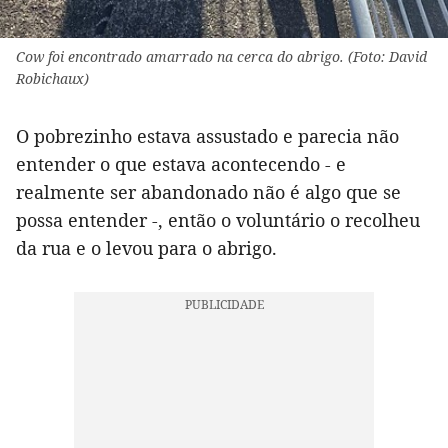
Cow foi encontrado amarrado na cerca do abrigo. (Foto: David
Robichaux)
O pobrezinho estava assustado e parecia não
entender o que estava acontecendo - e
realmente ser abandonado não é algo que se
possa entender -, então o voluntário o recolheu
da rua e o levou para o abrigo.