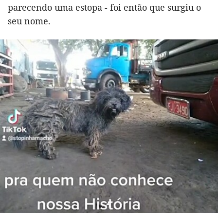
parecendo uma estopa - foi então que surgiu o
seu nome.