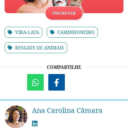
INSCREVER
VIRA-LATA
CAMINHONEIRO
RESGATE DE ANIMAIS
COMPARTILHE
Ana Carolina Câmara