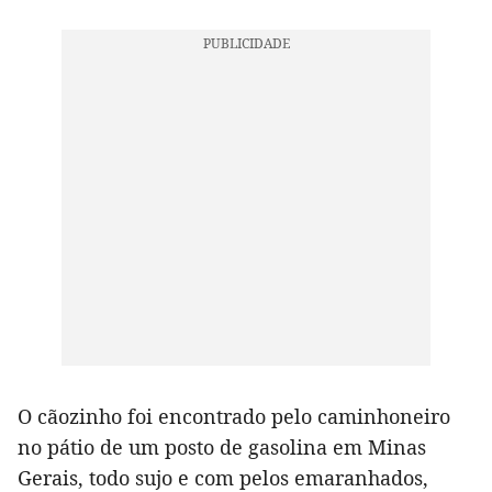
O cãozinho foi encontrado pelo caminhoneiro
no pátio de um posto de gasolina em Minas
Gerais, todo sujo e com pelos emaranhados,