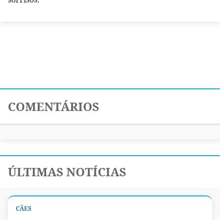
COMENTÁRIOS
ÚLTIMAS NOTÍCIAS
CÃES