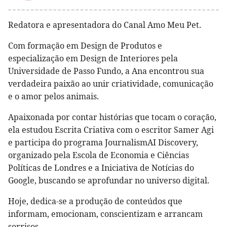
Redatora e apresentadora do Canal Amo Meu Pet.
Com formação em Design de Produtos e
especialização em Design de Interiores pela
Universidade de Passo Fundo, a Ana encontrou sua
verdadeira paixão ao unir criatividade, comunicação
e o amor pelos animais.
Apaixonada por contar histórias que tocam o coração,
ela estudou Escrita Criativa com o escritor Samer Agi
e participa do programa JournalismAI Discovery,
organizado pela Escola de Economia e Ciências
Políticas de Londres e a Iniciativa de Notícias do
Google, buscando se aprofundar no universo digital.
Hoje, dedica-se a produção de conteúdos que
informam, emocionam, conscientizam e arrancam
sorrisos.