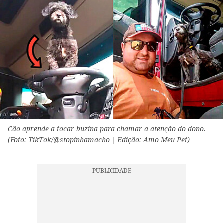
Cão aprende a tocar buzina para chamar a atenção do dono.
(Foto: TikTok/@stopinhamacho | Edição: Amo Meu Pet)