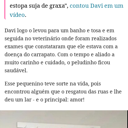
estopa suja de graxa",
contou Davi em um
vídeo
.
Davi logo o levou para um banho e tosa e em
seguida no veterinário onde foram realizados
exames que constataram que ele estava com a
doença do carrapato. Com o tempo e aliado a
muito carinho e cuidado, o peludinho ficou
saudável.
Esse pequenino teve sorte na vida, pois
encontrou alguém que o resgatou das ruas e lhe
deu um lar - e o principal: amor!