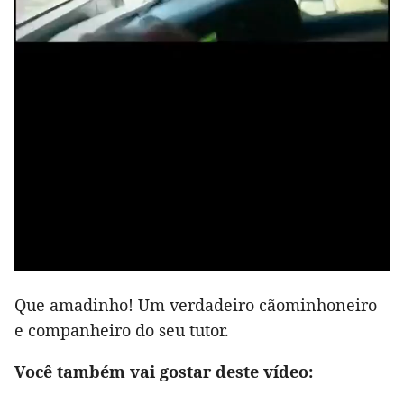
Que amadinho! Um verdadeiro cãominhoneiro
e companheiro do seu tutor.
Você também vai gostar deste vídeo: