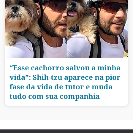
“Esse cachorro salvou a minha
vida”: Shih-tzu aparece na pior
fase da vida de tutor e muda
tudo com sua companhia