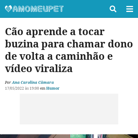
Cão aprende a tocar
buzina para chamar dono
de volta a caminhão e
vídeo viraliza
Por
Ana Carolina Câmara
17/05/2022 às 19:00
em
Humor