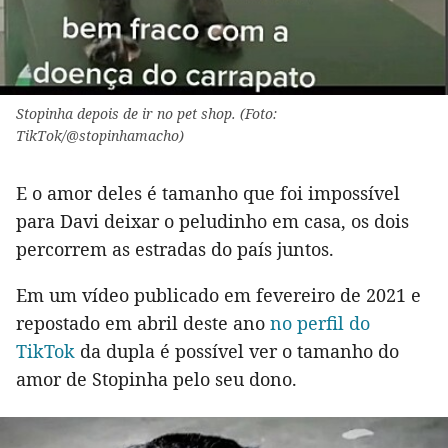
Stopinha depois de ir no pet shop. (Foto:
TikTok/@stopinhamacho)
E o amor deles é tamanho que foi impossível
para Davi deixar o peludinho em casa, os dois
percorrem as estradas do país juntos.
Em um vídeo publicado em fevereiro de 2021 e
repostado em abril deste ano
no perfil do
TikTok
da dupla é possível ver o tamanho do
amor de Stopinha pelo seu dono.