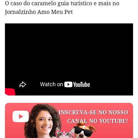
O caso do caramelo guia turístico e mais no
Jornalzinho Amo Meu Pet
INSCREVA-SE NO NOSSO
CANAL NO YOUTUBE!