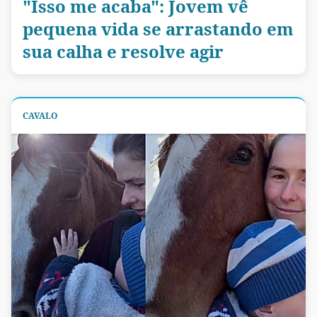
"Isso me acaba": Jovem vê
pequena vida se arrastando em
sua calha e resolve agir
CAVALO