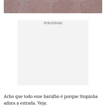
Acho que todo esse barulho é porque Stopinha
adora a estrada. Veja: