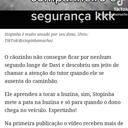
Stopinha é muito amado por seu dono. (Foto:
TikTok/@stopinhamacho)
O cãozinho não consegue ficar por nenhum
segundo longe de Davi e descobriu um jeito de
chamar a atenção do tutor quando ele se
ausenta do caminhão.
Ele aprendeu a tocar a buzina, sim, Stopinha
mete a pata na buzina e só para quando o dono
chega no veículo. Espertinho!
Na primeira publicação o vídeo recebeu mais de