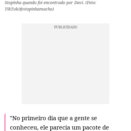
Stopinha quando foi encontrado por Davi. (Foto:
TikTok/@stopinhamacho)
"No primeiro dia que a gente se
conheceu, ele parecia um pacote de