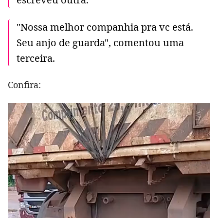
"Nossa melhor companhia pra vc está.
Seu anjo de guarda", comentou uma
terceira.
Confira: