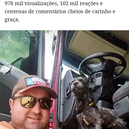
978 mil visualizações, 102 mil reações e
centenas de comentários cheios de carinho e
graça.