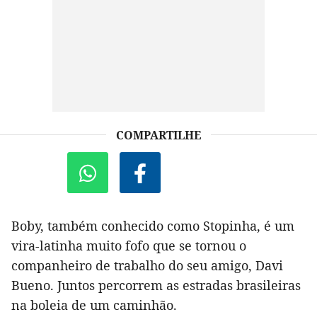
COMPARTILHE
Boby, também conhecido como Stopinha, é um
vira-latinha muito fofo que se tornou o
companheiro de trabalho do seu amigo, Davi
Bueno. Juntos percorrem as estradas brasileiras
na boleia de um caminhão.