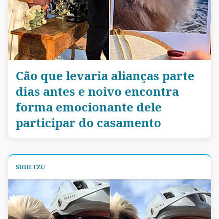
Cão que levaria alianças parte
dias antes e noivo encontra
forma emocionante dele
participar do casamento
SHIH TZU