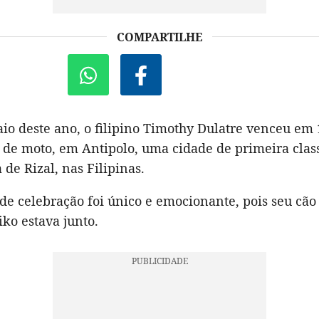
COMPARTILHE
o deste ano, o filipino Timothy Dulatre venceu em 
 de moto, em Antipolo, uma cidade de primeira clas
 de Rizal, nas Filipinas.
e celebração foi único e emocionante, pois seu cão
ko estava junto.