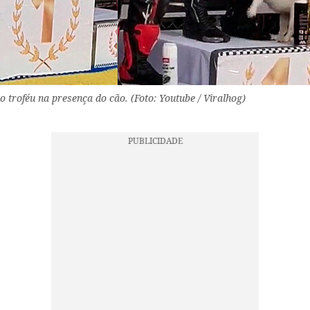
o troféu na presença do cão. (Foto: Youtube / Viralhog)