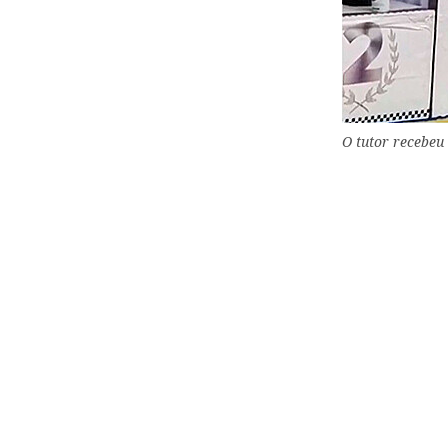
O tutor recebeu 