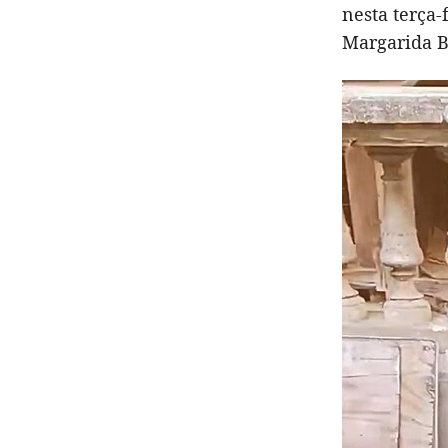
nesta terça-
Margarida B