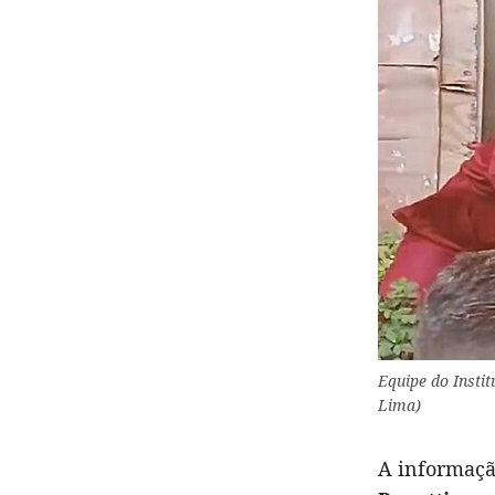
Equipe do Instit
Lima)
A informaçã