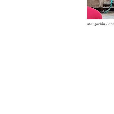
Margarida Bonet