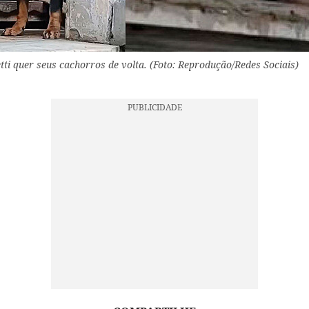
ti quer seus cachorros de volta. (Foto: Reprodução/Redes Sociais)