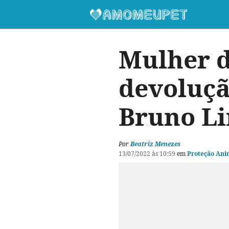
Mulher 
devoluçã
Bruno Li
Por
Beatriz Menezes
13/07/2022 às 10:59
em
Proteção Ani