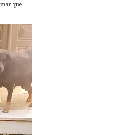
ormar que