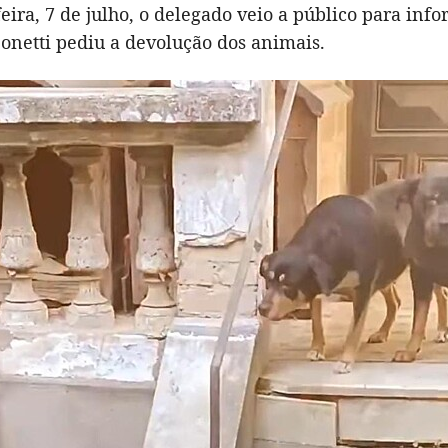
feira, 7 de julho, o delegado veio a público para inf
onetti pediu a devolução dos animais.