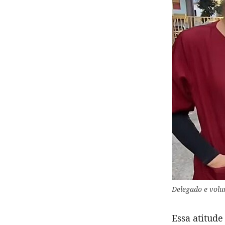
Delegado e volu
Essa atitude