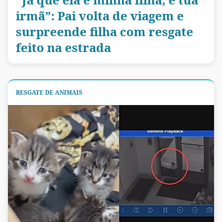
irmã”: Pai volta de viagem e
surpreende filha com resgate
feito na estrada
RESGATE DE ANIMAIS