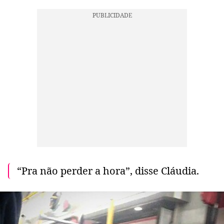
“Pra não perder a hora”, disse Cláudia.