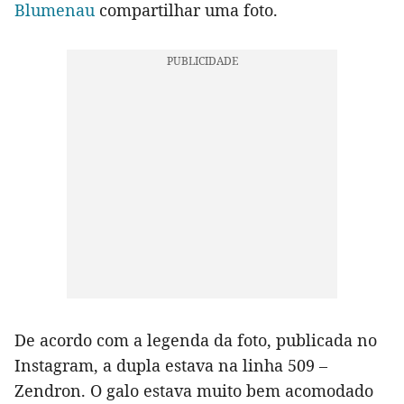
Blumenau
compartilhar uma foto.
De acordo com a legenda da foto, publicada no
Instagram, a dupla estava na linha 509 –
Zendron. O galo estava muito bem acomodado