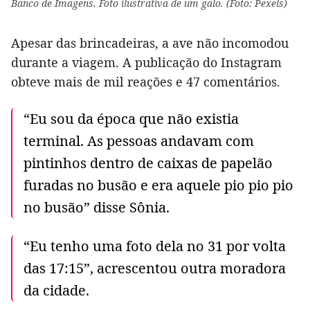
Banco de Imagens. Foto ilustrativa de um galo. (Foto: Pexels)
Apesar das brincadeiras, a ave não incomodou
durante a viagem. A publicação do Instagram
obteve mais de mil reações e 47 comentários.
“Eu sou da época que não existia
terminal. As pessoas andavam com
pintinhos dentro de caixas de papelão
furadas no busão e era aquele pio pio pio
no busão” disse Sônia.
“Eu tenho uma foto dela no 31 por volta
das 17:15”, acrescentou outra moradora
da cidade.