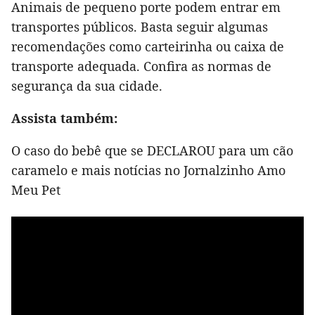
Animais de pequeno porte podem entrar em
transportes públicos. Basta seguir algumas
recomendações como carteirinha ou caixa de
transporte adequada. Confira as normas de
segurança da sua cidade.
Assista também:
O caso do bebê que se DECLAROU para um cão
caramelo e mais notícias no Jornalzinho Amo
Meu Pet