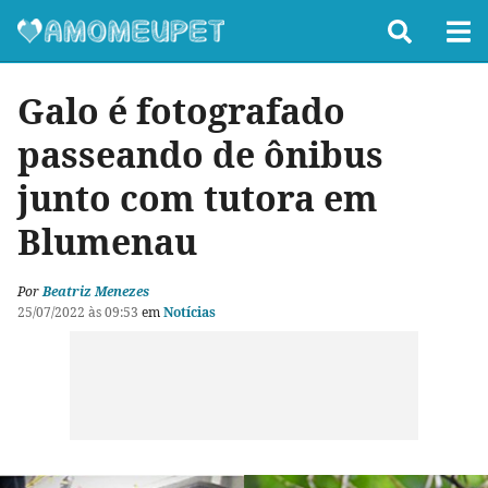
Galo é fotografado
passeando de ônibus
junto com tutora em
Blumenau
Por
Beatriz Menezes
25/07/2022 às 09:53
em
Notícias