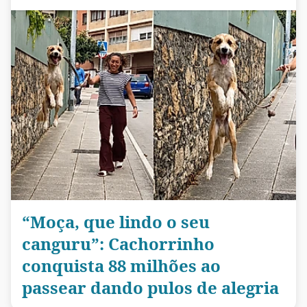
“Moça, que lindo o seu
canguru”: Cachorrinho
conquista 88 milhões ao
passear dando pulos de alegria