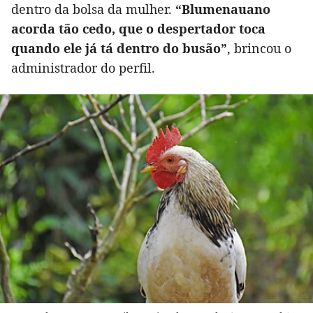
dentro da bolsa da mulher.
“Blumenauano
acorda tão cedo, que o despertador toca
quando ele já tá dentro do busão”
, brincou o
administrador do perfil.