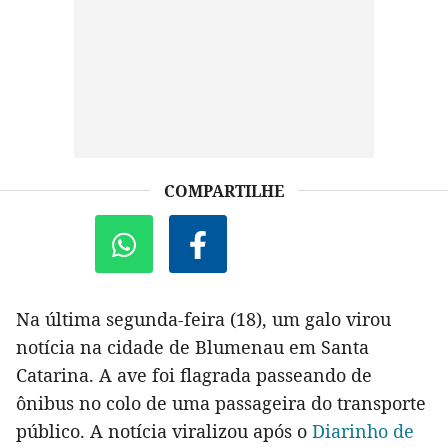
COMPARTILHE
Na última segunda-feira (18), um galo virou
notícia na cidade de Blumenau em Santa
Catarina. A ave foi flagrada passeando de
ônibus no colo de uma passageira do transporte
público. A notícia viralizou após o
Diarinho de