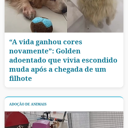
“A vida ganhou cores
novamente”: Golden
adoentado que vivia escondido
muda após a chegada de um
filhote
ADOÇÃO DE ANIMAIS