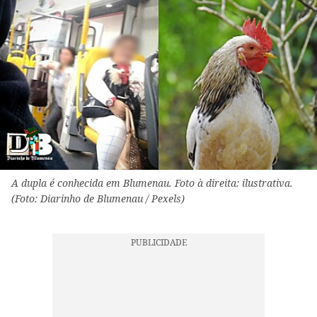
A dupla é conhecida em Blumenau. Foto à direita: ilustrativa.
(Foto: Diarinho de Blumenau / Pexels)