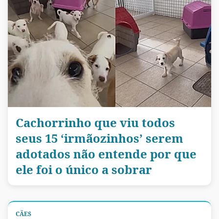
Cachorrinho que viu todos
seus 15 ‘irmãozinhos’ serem
adotados não entende por que
ele foi o único a sobrar
CÃES