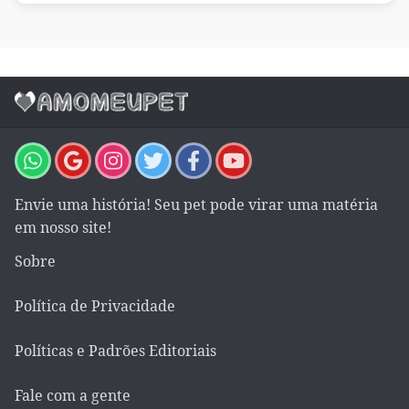
Envie uma história! Seu pet pode virar uma matéria
em nosso site!
Sobre
Política de Privacidade
Políticas e Padrões Editoriais
Fale com a gente