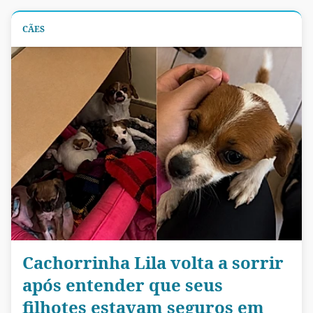
CÃES
Cachorrinha Lila volta a sorrir
após entender que seus
filhotes estavam seguros em