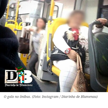
O galo no ônibus. (Foto: Instagram / Diarinho de Blumenau)