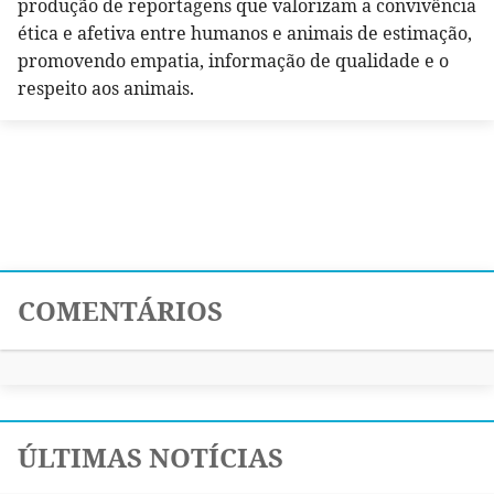
produção de reportagens que valorizam a convivência
ética e afetiva entre humanos e animais de estimação,
promovendo empatia, informação de qualidade e o
respeito aos animais.
COMENTÁRIOS
ÚLTIMAS NOTÍCIAS