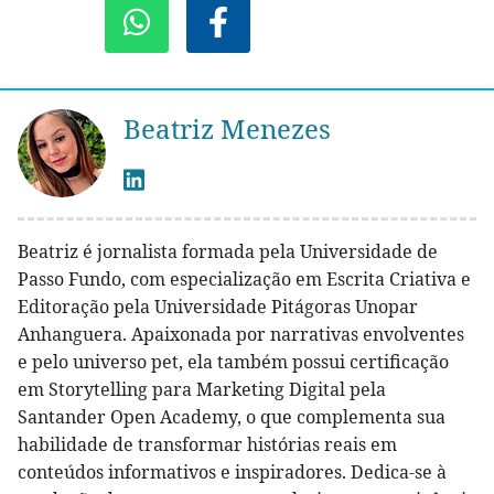
Beatriz Menezes
Beatriz é jornalista formada pela Universidade de
Passo Fundo, com especialização em Escrita Criativa e
Editoração pela Universidade Pitágoras Unopar
Anhanguera. Apaixonada por narrativas envolventes
e pelo universo pet, ela também possui certificação
em Storytelling para Marketing Digital pela
Santander Open Academy, o que complementa sua
habilidade de transformar histórias reais em
conteúdos informativos e inspiradores. Dedica-se à