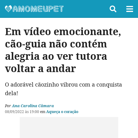
Em vídeo emocionante,
cão-guia não contém
alegria ao ver tutora
voltar a andar
O adorável cãozinho vibrou com a conquista
dela!
Por
Ana Carolina Câmara
08/09/2022 às 19:00
em
Aqueça o coração