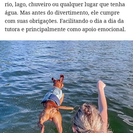
rio, lago, chuveiro ou qualquer lugar que tenha
água. Mas antes do divertimento, ele cumpre
com suas obrigações. Facilitando o dia a dia da
tutora e principalmente como apoio emocional.