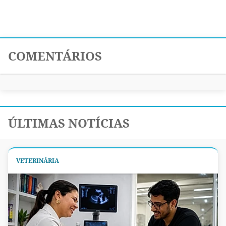
COMENTÁRIOS
ÚLTIMAS NOTÍCIAS
VETERINÁRIA