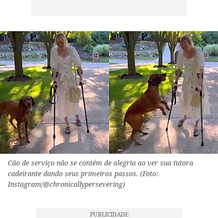
Cão de serviço não se contém de alegria ao ver sua tutora
cadeirante dando seus primeiros passos. (Foto:
Instagram/@chronicallypersevering)