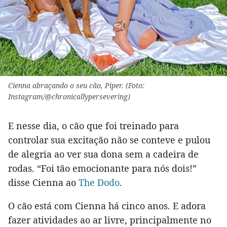
Cienna abraçando o seu cão, Piper. (Foto:
Instagram/@chronicallypersevering)
E nesse dia, o cão que foi treinado para
controlar sua excitação não se conteve e pulou
de alegria ao ver sua dona sem a cadeira de
rodas. “Foi tão emocionante para nós dois!”
disse Cienna ao
The Dodo
.
O cão está com Cienna há cinco anos. E adora
fazer atividades ao ar livre, principalmente no