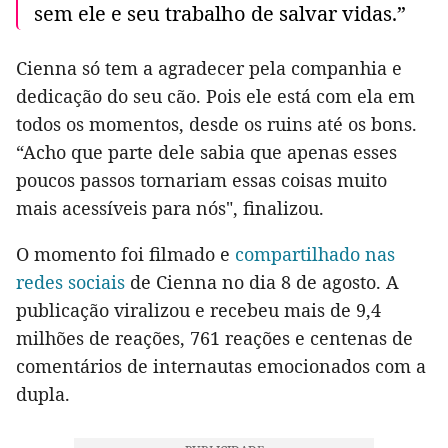
sem ele e seu trabalho de salvar vidas.”
Cienna só tem a agradecer pela companhia e
dedicação do seu cão. Pois ele está com ela em
todos os momentos, desde os ruins até os bons.
“Acho que parte dele sabia que apenas esses
poucos passos tornariam essas coisas muito
mais acessíveis para nós", finalizou.
O momento foi filmado e
compartilhado nas
redes sociais
de Cienna no dia 8 de agosto. A
publicação viralizou e recebeu mais de 9,4
milhões de reações, 761 reações e centenas de
comentários de internautas emocionados com a
dupla.