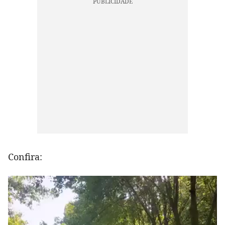
Confira: