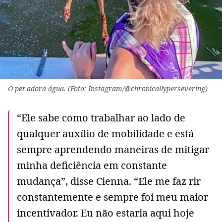
O pet adora água. (Foto: Instagram/@chronicallypersevering)
“Ele sabe como trabalhar ao lado de
qualquer auxílio de mobilidade e está
sempre aprendendo maneiras de mitigar
minha deficiência em constante
mudança”, disse Cienna. “Ele me faz rir
constantemente e sempre foi meu maior
incentivador. Eu não estaria aqui hoje