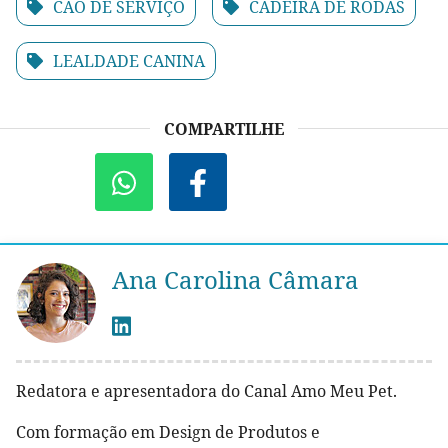
CÃO DE SERVIÇO
CADEIRA DE RODAS
LEALDADE CANINA
COMPARTILHE
Ana Carolina Câmara
Redatora e apresentadora do Canal Amo Meu Pet.
Com formação em Design de Produtos e