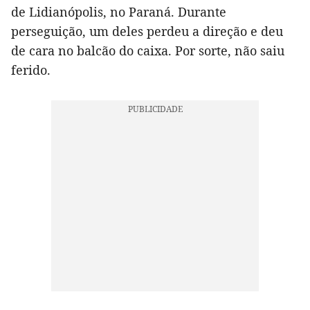
de Lidianópolis, no Paraná. Durante
perseguição, um deles perdeu a direção e deu
de cara no balcão do caixa. Por sorte, não saiu
ferido.