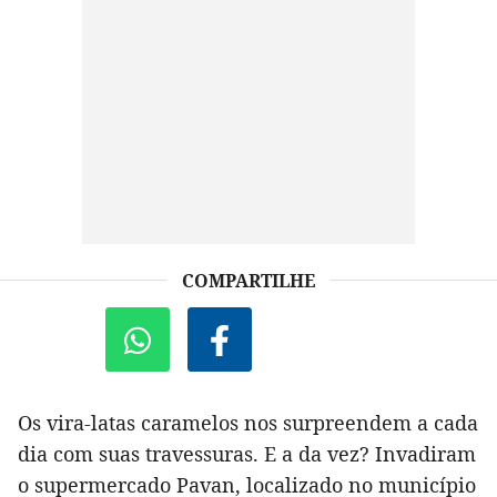
COMPARTILHE
Os vira-latas caramelos nos surpreendem a cada
dia com suas travessuras. E a da vez? Invadiram
o supermercado Pavan, localizado no município