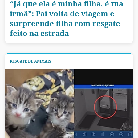
“Já que ela é minha filha, é tua
irmã”: Pai volta de viagem e
surpreende filha com resgate
feito na estrada
RESGATE DE ANIMAIS