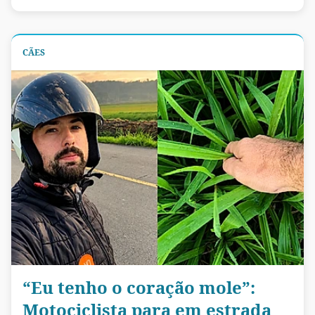
CÃES
“Eu tenho o coração mole”:
Motociclista para em estrada