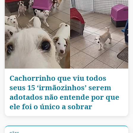
Cachorrinho que viu todos
seus 15 ‘irmãozinhos’ serem
adotados não entende por que
ele foi o único a sobrar