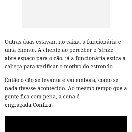
Outras duas estavam no caixa, a funcionária e
uma cliente. A cliente ao perceber o 'strike'
abre espaço para o cão, já a funcionária estica a
cabeça para verificar o motivo do estrondo.
Então o cão se levanta e vai embora, como se
nada tivesse acontecido. Ao mesmo tempo que a
gente fica com pena, a cena é
engraçada.Confira: