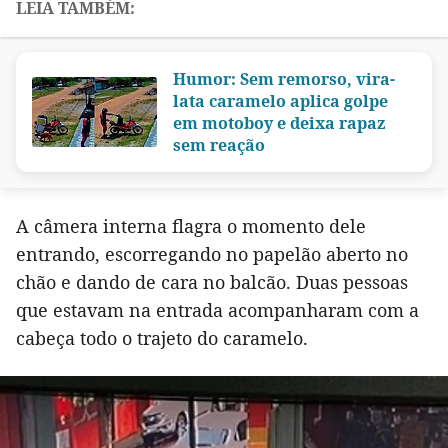
Humor: Sem remorso, vira-
lata caramelo aplica golpe
em motoboy e deixa rapaz
sem reação
A câmera interna flagra o momento dele
entrando, escorregando no papelão aberto no
chão e dando de cara no balcão. Duas pessoas
que estavam na entrada acompanharam com a
cabeça todo o trajeto do caramelo.