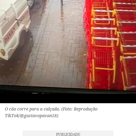
O cão corre para a calçada. (Foto: Reprodução
TikTok/@gustavopavan18)