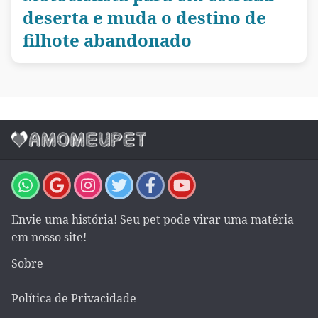
deserta e muda o destino de
filhote abandonado
Envie uma história! Seu pet pode virar uma matéria
em nosso site!
Sobre
Política de Privacidade