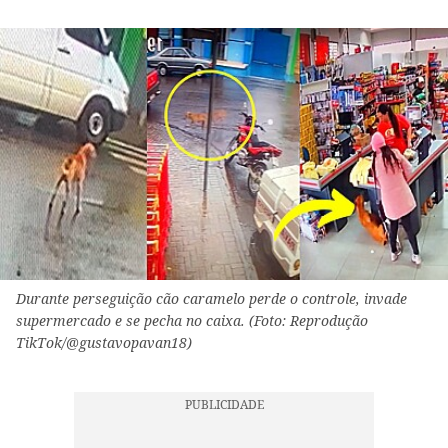
Durante perseguição cão caramelo perde o controle, invade
supermercado e se pecha no caixa. (Foto: Reprodução
TikTok/@gustavopavan18)