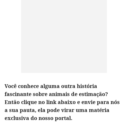
Você conhece alguma outra história
fascinante sobre animais de estimação?
Então clique no link abaixo e envie para nós
a sua pauta, ela pode virar uma matéria
exclusiva do nosso portal.