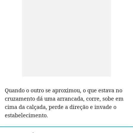
Quando o outro se aproximou, o que estava no
cruzamento dá uma arrancada, corre, sobe em
cima da calçada, perde a direção e invade o
estabelecimento.