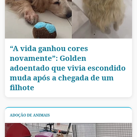
“A vida ganhou cores
novamente”: Golden
adoentado que vivia escondido
muda após a chegada de um
filhote
ADOÇÃO DE ANIMAIS