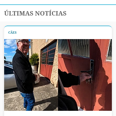
ÚLTIMAS NOTÍCIAS
CÃES