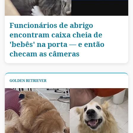
Funcionários de abrigo
encontram caixa cheia de
'bebês' na porta — e então
checam as câmeras
GOLDEN RETRIEVER