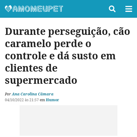
Durante perseguição, cão
caramelo perde o
controle e dá susto em
clientes de
supermercado
Por
Ana Carolina Câmara
04/10/2022 às 21:57
em
Humor