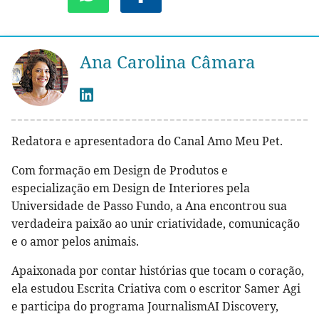
Ana Carolina Câmara
Redatora e apresentadora do Canal Amo Meu Pet.
Com formação em Design de Produtos e
especialização em Design de Interiores pela
Universidade de Passo Fundo, a Ana encontrou sua
verdadeira paixão ao unir criatividade, comunicação
e o amor pelos animais.
Apaixonada por contar histórias que tocam o coração,
ela estudou Escrita Criativa com o escritor Samer Agi
e participa do programa JournalismAI Discovery,