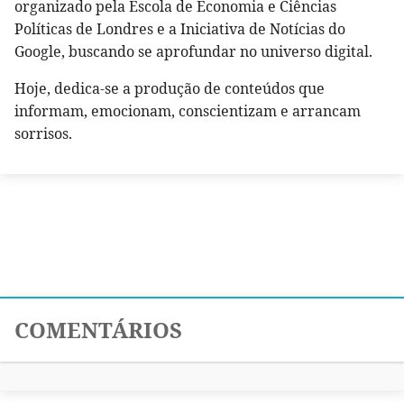
organizado pela Escola de Economia e Ciências
Políticas de Londres e a Iniciativa de Notícias do
Google, buscando se aprofundar no universo digital.
Hoje, dedica-se a produção de conteúdos que
informam, emocionam, conscientizam e arrancam
sorrisos.
COMENTÁRIOS