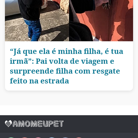
“Já que ela é minha filha, é tua
irmã”: Pai volta de viagem e
surpreende filha com resgate
feito na estrada