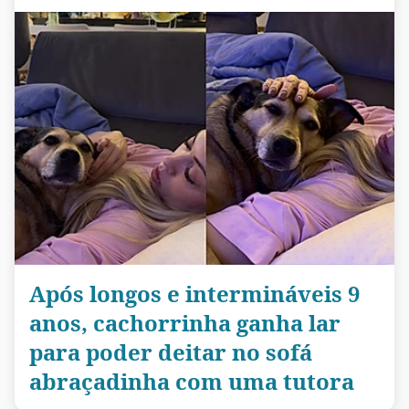
Após longos e intermináveis 9
anos, cachorrinha ganha lar
para poder deitar no sofá
abraçadinha com uma tutora