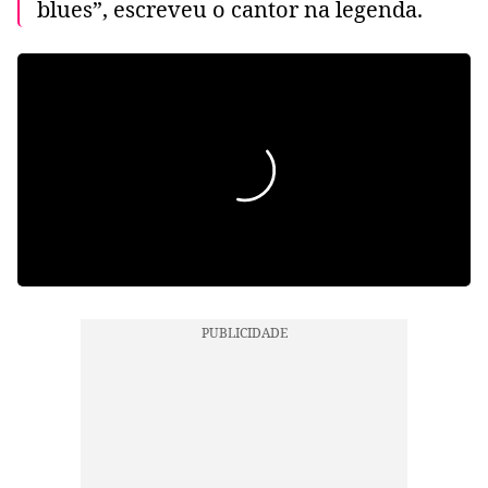
blues”, escreveu o cantor na legenda.