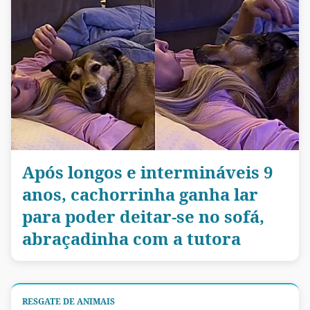
Após longos e intermináveis 9
anos, cachorrinha ganha lar
para poder deitar-se no sofá,
abraçadinha com a tutora
RESGATE DE ANIMAIS