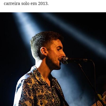
carreira solo em 2013.