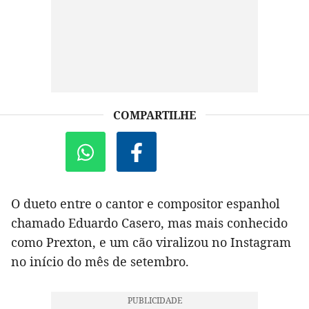
COMPARTILHE
O dueto entre o cantor e compositor espanhol
chamado Eduardo Casero, mas mais conhecido
como Prexton, e um cão viralizou no Instagram
no início do mês de setembro.