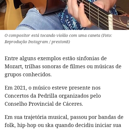
O compositor está tocando violão com uma caneta (Foto:
Reprodução Instagram / prexton8)
Entre alguns exemplos estão sinfonias de
Mozart, trilhas sonoras de filmes ou músicas de
grupos conhecidos.
Em 2021, o músico esteve presente nos
Concertos da Pedrilla organizados pelo
Conselho Provincial de Cáceres.
Em sua trajetória musical, passou por bandas de
folk, hip-hop ou ska quando decidiu iniciar sua