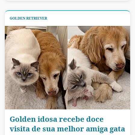
GOLDEN RETRIEVER
Golden idosa recebe doce
visita de sua melhor amiga gata