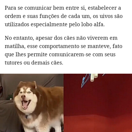
Para se comunicar bem entre si, estabelecer a
ordem e suas funções de cada um, os uivos são
utilizados especialmente pelo lobo alfa.
No entanto, apesar dos cães não viverem em
matilha, esse comportamento se manteve, fato
que lhes permite comunicarem-se com seus
tutores ou demais cães.