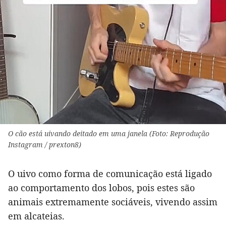
O cão está uivando deitado em uma janela (Foto: Reprodução
Instagram / prexton8)
O uivo como forma de comunicação está ligado
ao comportamento dos lobos, pois estes são
animais extremamente sociáveis, vivendo assim
em alcateias.