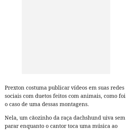
Prexton costuma publicar vídeos em suas redes
sociais com duetos feitos com animais, como foi
o caso de uma dessas montagens.
Nela, um cãozinho da raça dachshund uiva sem
parar enquanto o cantor toca uma música ao