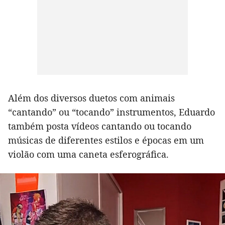
Além dos diversos duetos com animais
“cantando” ou “tocando” instrumentos, Eduardo
também posta vídeos cantando ou tocando
músicas de diferentes estilos e épocas em um
violão com uma caneta esferográfica.