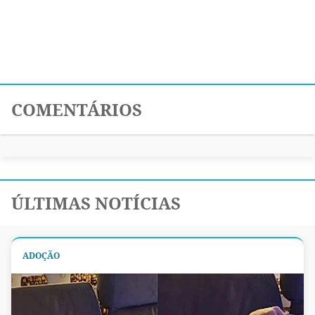
COMENTÁRIOS
ÚLTIMAS NOTÍCIAS
ADOÇÃO