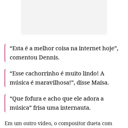
“Esta é a melhor coisa na internet hoje”,
comentou Dennis.
“Esse cachorrinho é muito lindo! A
música é maravilhosa!”, disse Maísa.
“Que fofura e acho que ele adora a
música” frisa uma internauta.
Em um outro vídeo, o compositor dueta com