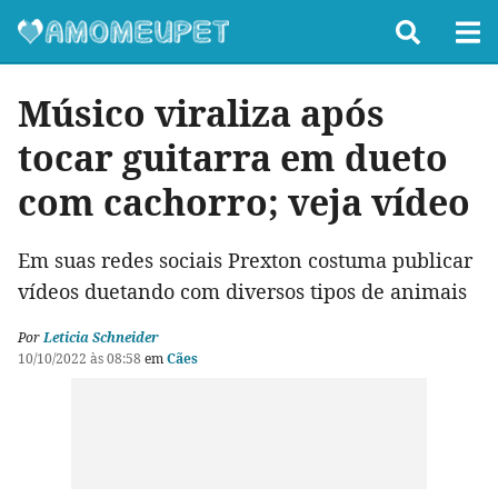
Músico viraliza após
tocar guitarra em dueto
com cachorro; veja vídeo
Em suas redes sociais Prexton costuma publicar
vídeos duetando com diversos tipos de animais
Por
Leticia Schneider
10/10/2022 às 08:58
em
Cães