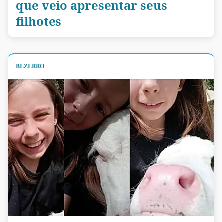
que veio apresentar seus
filhotes
BEZERRO