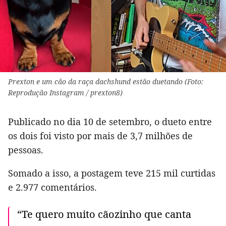
Prexton e um cão da raça dachshund estão duetando (Foto:
Reprodução Instagram / prexton8)
Publicado no dia 10 de setembro, o dueto entre
os dois foi visto por mais de 3,7 milhões de
pessoas.
Somado a isso, a postagem teve 215 mil curtidas
e 2.977 comentários.
“Te quero muito cãozinho que canta