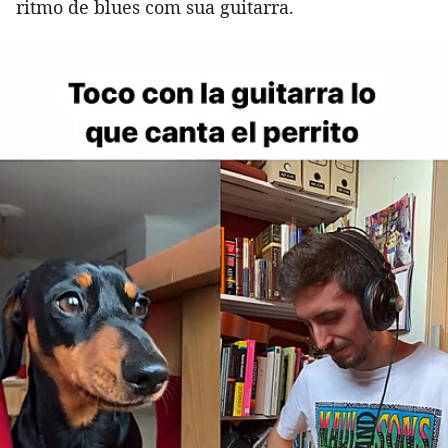
ritmo de blues com sua guitarra.