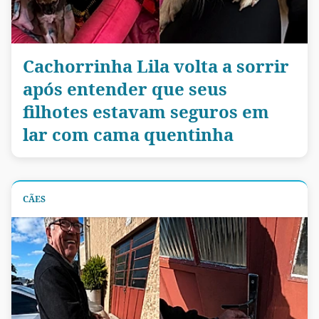
Cachorrinha Lila volta a sorrir
após entender que seus
filhotes estavam seguros em
lar com cama quentinha
CÃES