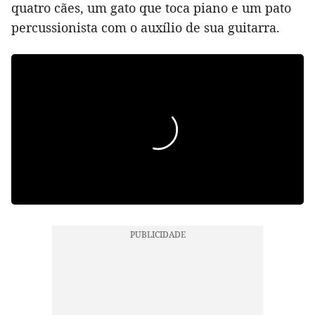
quatro cães, um gato que toca piano e um pato
percussionista com o auxílio de sua guitarra.