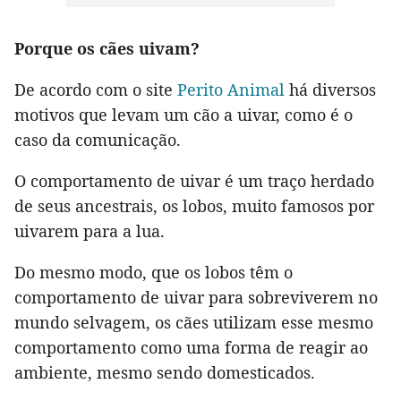
Porque os cães uivam?
De acordo com o site
Perito Animal
há diversos
motivos que levam um cão a uivar, como é o
caso da comunicação.
O comportamento de uivar é um traço herdado
de seus ancestrais, os lobos, muito famosos por
uivarem para a lua.
Do mesmo modo, que os lobos têm o
comportamento de uivar para sobreviverem no
mundo selvagem, os cães utilizam esse mesmo
comportamento como uma forma de reagir ao
ambiente, mesmo sendo domesticados.