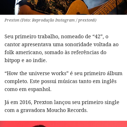
Prexton (Foto: Reprodução Instagram / prexton8)
Seu primeiro trabalho, nomeado de “42”, o
cantor apresentava uma sonoridade voltada ao
folk americano, somado às referências do
bitpop e ao indie.
“How the universe works” é seu primeiro álbum
completo. Este possui músicas tanto em inglês
como em espanhol.
Já em 2016, Prexton lançou seu primeiro single
com a gravadora Moucho Records.