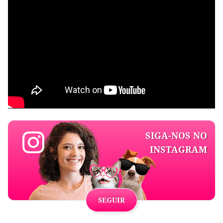
SIGA-NOS NO
INSTAGRAM
SEGUIR