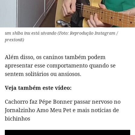
um shiba inu está uivando (Foto: Reprodução Instagram /
prexton8)
Além disso, os caninos também podem
apresentar esse comportamento quando se
sentem solitários ou ansiosos.
Veja também este vídeo:
Cachorro faz Pépe Bonner passar nervoso no
Jornalzinho Amo Meu Pet e mais notícias de
bichinhos