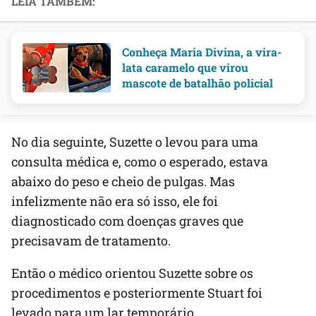
Conheça Maria Divina, a vira-
lata caramelo que virou
mascote de batalhão policial
No dia seguinte, Suzette o levou para uma
consulta médica e, como o esperado, estava
abaixo do peso e cheio de pulgas. Mas
infelizmente não era só isso, ele foi
diagnosticado com doenças graves que
precisavam de tratamento.
Então o médico orientou Suzette sobre os
procedimentos e posteriormente Stuart foi
levado para um lar temporário.