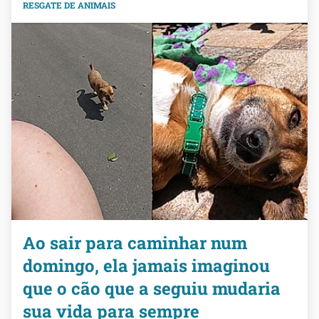
RESGATE DE ANIMAIS
Ao sair para caminhar num
domingo, ela jamais imaginou
que o cão que a seguiu mudaria
sua vida para sempre