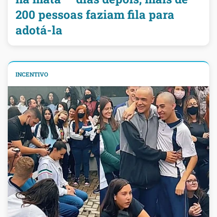
200 pessoas faziam fila para
adotá-la
INCENTIVO