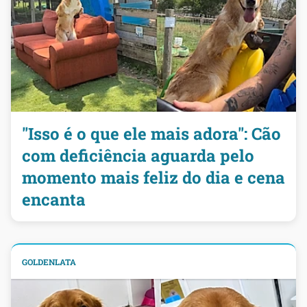
"Isso é o que ele mais adora": Cão
com deficiência aguarda pelo
momento mais feliz do dia e cena
encanta
GOLDENLATA