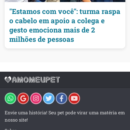
"Estamos com você": turma raspa
o cabelo em apoio a colega e
gesto emociona mais de 2
milhões de pessoas
Envie uma história! Seu pet pode virar uma matéria em
nosso site!