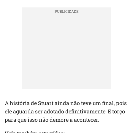
A história de Stuart ainda não teve um final, pois
ele aguarda ser adotado definitivamente. E torço
para que isso não demore a acontecer.