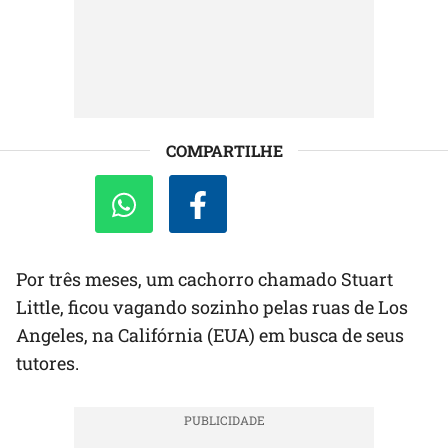
COMPARTILHE
Por três meses, um cachorro chamado Stuart
Little, ficou vagando sozinho pelas ruas de Los
Angeles, na Califórnia (EUA) em busca de seus
tutores.