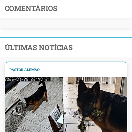
COMENTÁRIOS
ÚLTIMAS NOTÍCIAS
PASTOR ALEMÃO