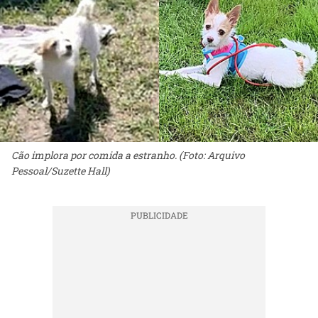
Cão implora por comida a estranho. (Foto: Arquivo
Pessoal/Suzette Hall)