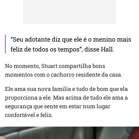
“Seu adotante diz que ele é o menino mais
feliz de todos os tempos”, disse Hall.
No momento, Stuart compartilha bons
momentos com o cachorro residente da casa.
Ele ama sua nova família e tudo de bom que ela
proporciona a ele. Mas acima de tudo ele ama a
segurança que sente em estar num lugar
confortável e feliz.