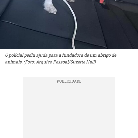
O policial pediu ajuda para a fundadora de um abrigo de
animais. (Foto: Arquivo Pessoal/Suzette Hall)