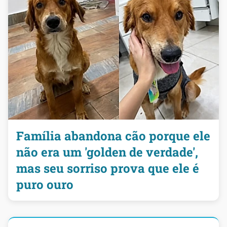
Família abandona cão porque ele
não era um 'golden de verdade',
mas seu sorriso prova que ele é
puro ouro