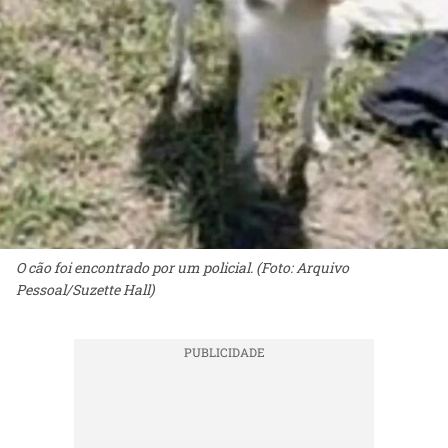
O cão foi encontrado por um policial. (Foto: Arquivo
Pessoal/Suzette Hall)