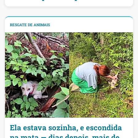
RESGATE DE ANIMAIS
Ela estava sozinha, e escondida
na mata — dias depois, mais de