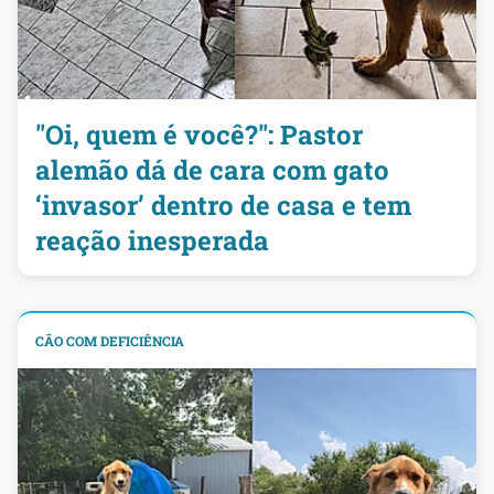
"Oi, quem é você?": Pastor
alemão dá de cara com gato
‘invasor’ dentro de casa e tem
reação inesperada
CÃO COM DEFICIÊNCIA