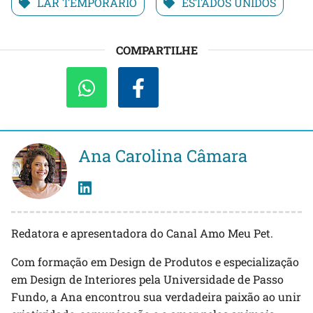
LAR TEMPORÁRIO
ESTADOS UNIDOS
COMPARTILHE
Ana Carolina Câmara
Redatora e apresentadora do Canal Amo Meu Pet.
Com formação em Design de Produtos e especialização
em Design de Interiores pela Universidade de Passo
Fundo, a Ana encontrou sua verdadeira paixão ao unir