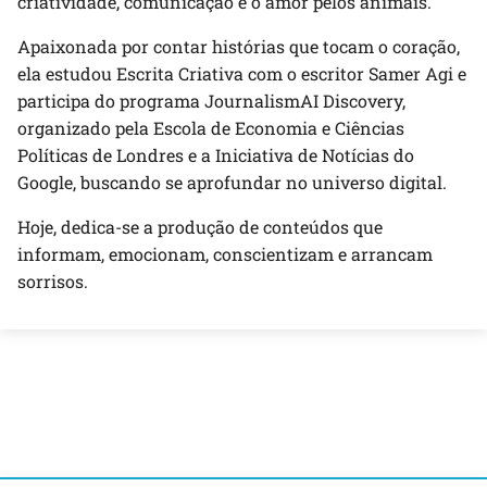
criatividade, comunicação e o amor pelos animais.
Apaixonada por contar histórias que tocam o coração,
ela estudou Escrita Criativa com o escritor Samer Agi e
participa do programa JournalismAI Discovery,
organizado pela Escola de Economia e Ciências
Políticas de Londres e a Iniciativa de Notícias do
Google, buscando se aprofundar no universo digital.
Hoje, dedica-se a produção de conteúdos que
informam, emocionam, conscientizam e arrancam
sorrisos.