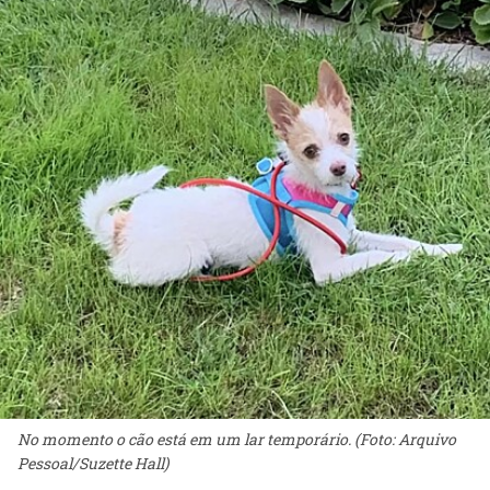
No momento o cão está em um lar temporário. (Foto: Arquivo
Pessoal/Suzette Hall)