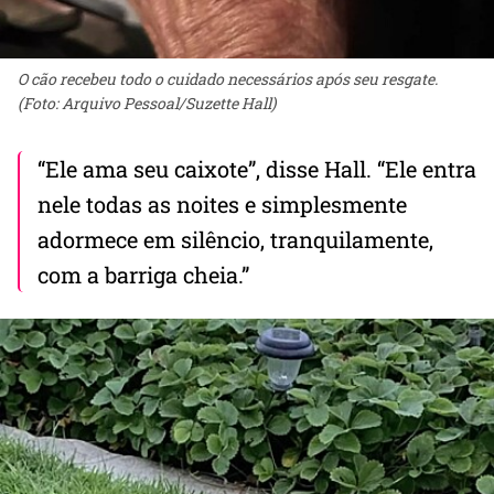
O cão recebeu todo o cuidado necessários após seu resgate.
(Foto: Arquivo Pessoal/Suzette Hall)
“Ele ama seu caixote”, disse Hall. “Ele entra
nele todas as noites e simplesmente
adormece em silêncio, tranquilamente,
com a barriga cheia.”