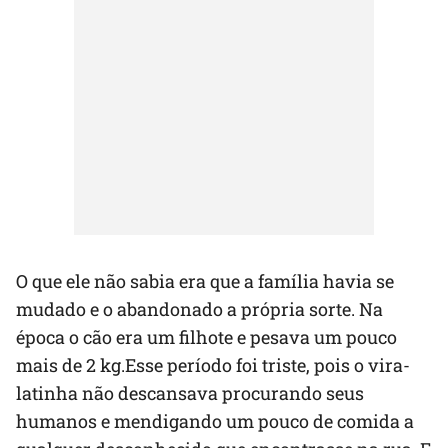
O que ele não sabia era que a família havia se
mudado e o abandonado a própria sorte. Na
época o cão era um filhote e pesava um pouco
mais de 2 kg.Esse período foi triste, pois o vira-
latinha não descansava procurando seus
humanos e mendigando um pouco de comida a