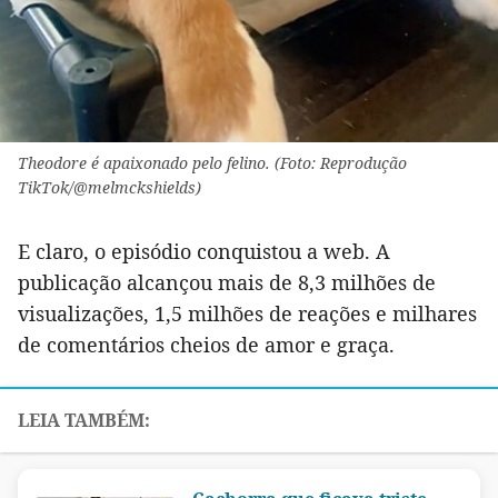
Theodore é apaixonado pelo felino. (Foto: Reprodução
TikTok/@melmckshields)
E claro, o episódio conquistou a web. A
publicação alcançou mais de 8,3 milhões de
visualizações, 1,5 milhões de reações e milhares
de comentários cheios de amor e graça.