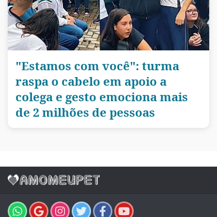
"Estamos com você": turma
raspa o cabelo em apoio a
colega e gesto emociona mais
de 2 milhões de pessoas