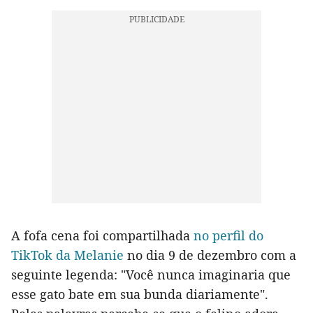
A fofa cena foi compartilhada
no perfil do
TikTok da Melanie
no dia 9 de dezembro com a
seguinte legenda: "Você nunca imaginaria que
esse gato bate em sua bunda diariamente".