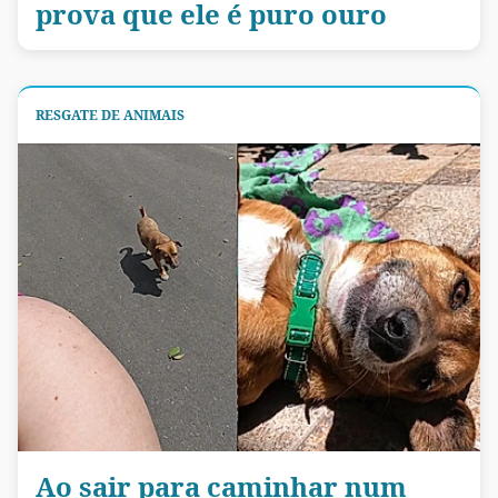
prova que ele é puro ouro
RESGATE DE ANIMAIS
Ao sair para caminhar num