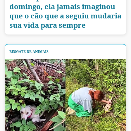
domingo, ela jamais imaginou
que o cão que a seguiu mudaria
sua vida para sempre
RESGATE DE ANIMAIS