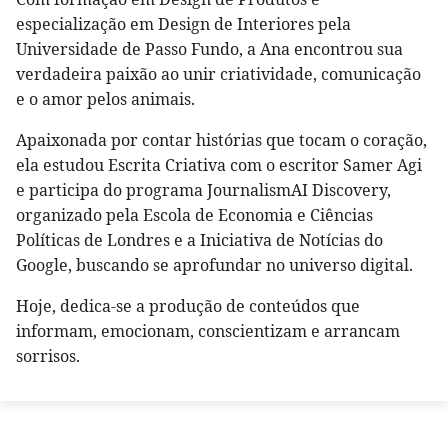
especialização em Design de Interiores pela
Universidade de Passo Fundo, a Ana encontrou sua
verdadeira paixão ao unir criatividade, comunicação
e o amor pelos animais.
Apaixonada por contar histórias que tocam o coração,
ela estudou Escrita Criativa com o escritor Samer Agi
e participa do programa JournalismAI Discovery,
organizado pela Escola de Economia e Ciências
Políticas de Londres e a Iniciativa de Notícias do
Google, buscando se aprofundar no universo digital.
Hoje, dedica-se a produção de conteúdos que
informam, emocionam, conscientizam e arrancam
sorrisos.