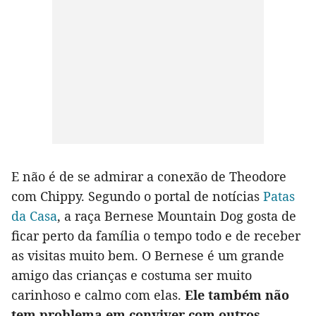
E não é de se admirar a conexão de Theodore
com Chippy. Segundo o portal de notícias
Patas
da Casa
, a raça Bernese Mountain Dog gosta de
ficar perto da família o tempo todo e de receber
as visitas muito bem. O Bernese é um grande
amigo das crianças e costuma ser muito
carinhoso e calmo com elas.
Ele também não
tem problema em conviver com outros