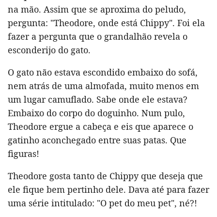
na mão. Assim que se aproxima do peludo,
pergunta: "Theodore, onde está Chippy". Foi ela
fazer a pergunta que o grandalhão revela o
esconderijo do gato.
O gato não estava escondido embaixo do sofá,
nem atrás de uma almofada, muito menos em
um lugar camuflado. Sabe onde ele estava?
Embaixo do corpo do doguinho. Num pulo,
Theodore ergue a cabeça e eis que aparece o
gatinho aconchegado entre suas patas. Que
figuras!
Theodore gosta tanto de Chippy que deseja que
ele fique bem pertinho dele. Dava até para fazer
uma série intitulado: "O pet do meu pet", né?!