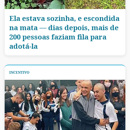
Ela estava sozinha, e escondida
na mata — dias depois, mais de
200 pessoas faziam fila para
adotá-la
INCENTIVO