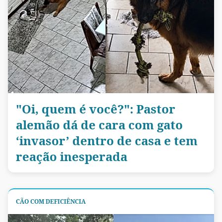
"Oi, quem é você?": Pastor
alemão dá de cara com gato
‘invasor’ dentro de casa e tem
reação inesperada
CÃO COM DEFICIÊNCIA