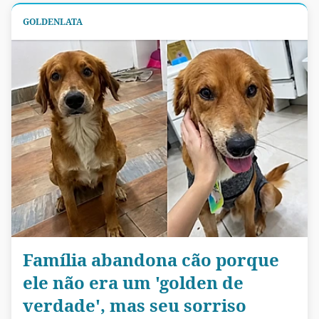
GOLDENLATA
Família abandona cão porque
ele não era um 'golden de
verdade', mas seu sorriso