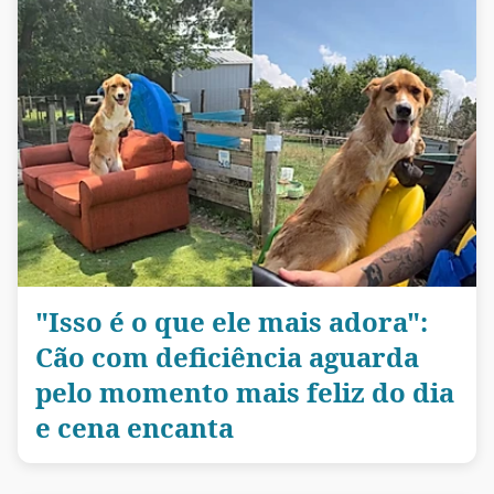
"Isso é o que ele mais adora":
Cão com deficiência aguarda
pelo momento mais feliz do dia
e cena encanta