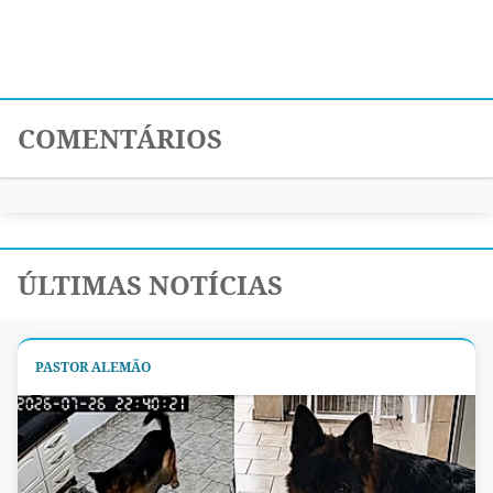
COMENTÁRIOS
ÚLTIMAS NOTÍCIAS
PASTOR ALEMÃO