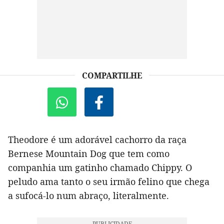
COMPARTILHE
Theodore é um adorável cachorro da raça
Bernese Mountain Dog que tem como
companhia um gatinho chamado Chippy. O
peludo ama tanto o seu irmão felino que chega
a sufocá-lo num abraço, literalmente.