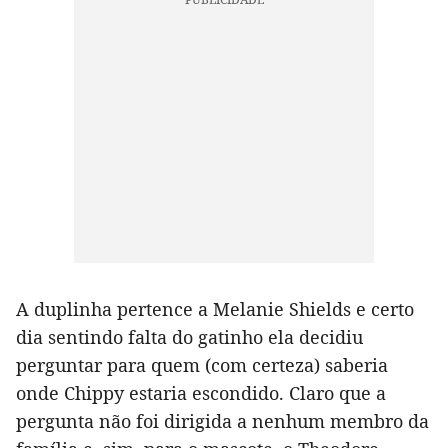
A duplinha pertence a Melanie Shields e certo
dia sentindo falta do gatinho ela decidiu
perguntar para quem (com certeza) saberia
onde Chippy estaria escondido. Claro que a
pergunta não foi dirigida a nenhum membro da