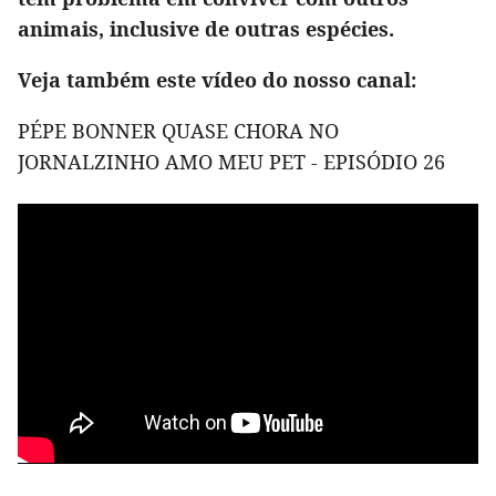
animais, inclusive de outras espécies.
Veja também este vídeo do nosso canal:
PÉPE BONNER QUASE CHORA NO
JORNALZINHO AMO MEU PET - EPISÓDIO 26