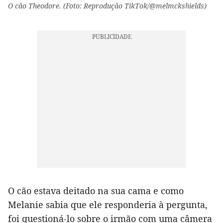
O cão Theodore. (Foto: Reprodução TikTok/@melmckshields)
O cão estava deitado na sua cama e como
Melanie sabia que ele responderia à pergunta,
foi questioná-lo sobre o irmão com uma câmera