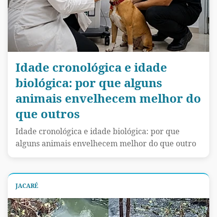
Idade cronológica e idade
biológica: por que alguns
animais envelhecem melhor do
que outros
Idade cronológica e idade biológica: por que
alguns animais envelhecem melhor do que outro
JACARÉ