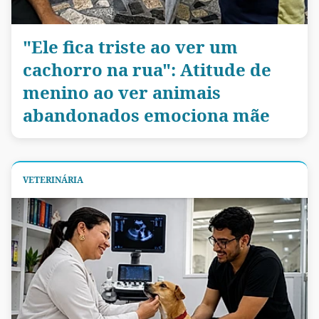
"Ele fica triste ao ver um
cachorro na rua": Atitude de
menino ao ver animais
abandonados emociona mãe
VETERINÁRIA