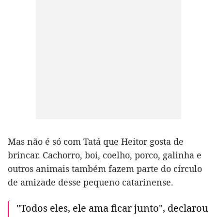
Mas não é só com Tatá que Heitor gosta de
brincar. Cachorro, boi, coelho, porco, galinha e
outros animais também fazem parte do círculo
de amizade desse pequeno catarinense.
"Todos eles, ele ama ficar junto", declarou