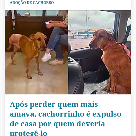
ADOÇÃO DE CACHORRO
Após perder quem mais
amava, cachorrinho é expulso
de casa por quem deveria
protegê-lo