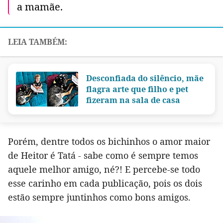
a mamãe.
Desconfiada do silêncio, mãe
flagra arte que filho e pet
fizeram na sala de casa
Porém, dentre todos os bichinhos o amor maior
de Heitor é Tatá - sabe como é sempre temos
aquele melhor amigo, né?! E percebe-se todo
esse carinho em cada publicação, pois os dois
estão sempre juntinhos como bons amigos.