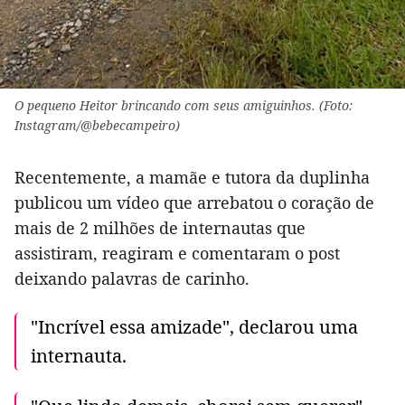
O pequeno Heitor brincando com seus amiguinhos. (Foto:
Instagram/@bebecampeiro)
Recentemente, a mamãe e tutora da duplinha
publicou um vídeo que arrebatou o coração de
mais de 2 milhões de internautas que
assistiram, reagiram e comentaram o post
deixando palavras de carinho.
"Incrível essa amizade", declarou uma
internauta.