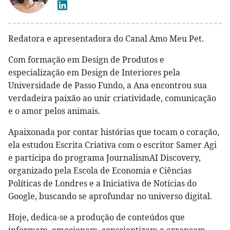
Redatora e apresentadora do Canal Amo Meu Pet.
Com formação em Design de Produtos e
especialização em Design de Interiores pela
Universidade de Passo Fundo, a Ana encontrou sua
verdadeira paixão ao unir criatividade, comunicação
e o amor pelos animais.
Apaixonada por contar histórias que tocam o coração,
ela estudou Escrita Criativa com o escritor Samer Agi
e participa do programa JournalismAI Discovery,
organizado pela Escola de Economia e Ciências
Políticas de Londres e a Iniciativa de Notícias do
Google, buscando se aprofundar no universo digital.
Hoje, dedica-se a produção de conteúdos que
informam, emocionam, conscientizam e arrancam