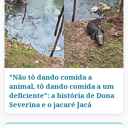
"Não tô dando comida a
animal, tô dando comida a um
deficiente": a história de Dona
Severina e o jacaré Jacá