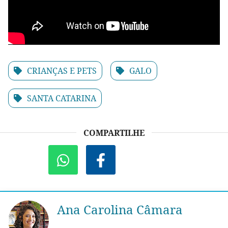
CRIANÇAS E PETS
GALO
SANTA CATARINA
COMPARTILHE
Ana Carolina Câmara