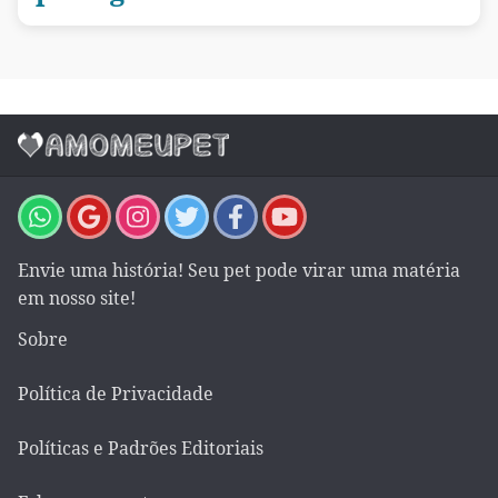
Envie uma história! Seu pet pode virar uma matéria
em nosso site!
Sobre
Política de Privacidade
Políticas e Padrões Editoriais