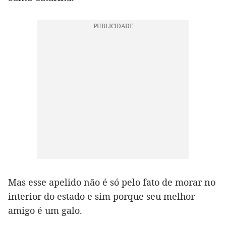
Mas esse apelido não é só pelo fato de morar no
interior do estado e sim porque seu melhor
amigo é um galo.