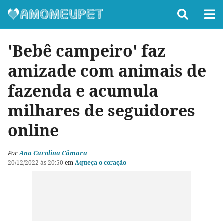
'Bebê campeiro' faz
amizade com animais de
fazenda e acumula
milhares de seguidores
online
Por
Ana Carolina Câmara
20/12/2022 às 20:50
em
Aqueça o coração