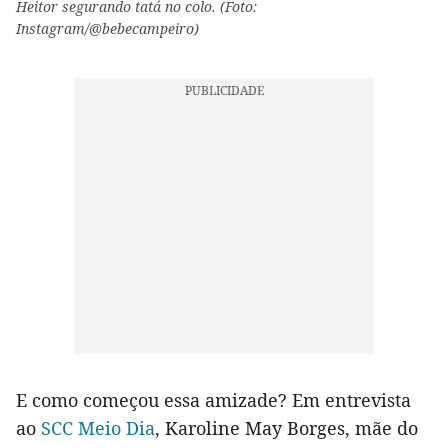
Heitor segurando tatá no colo. (Foto:
Instagram/@bebecampeiro)
E como começou essa amizade? Em entrevista
ao
SCC Meio Dia
, Karoline May Borges, mãe do