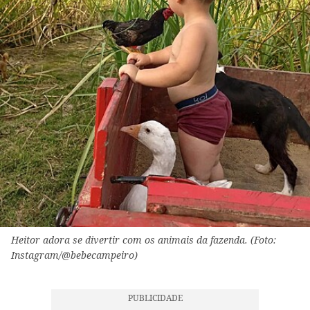
Heitor adora se divertir com os animais da fazenda. (Foto:
Instagram/@bebecampeiro)