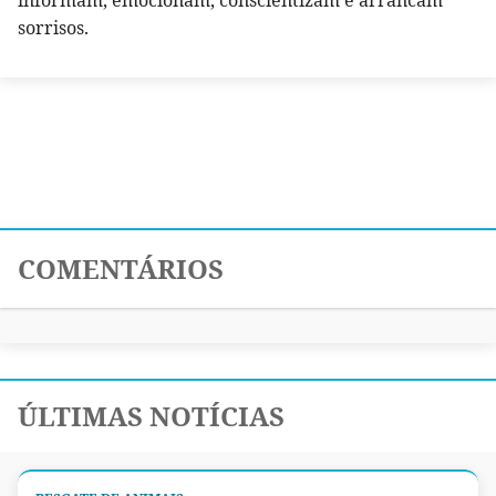
sorrisos.
COMENTÁRIOS
ÚLTIMAS NOTÍCIAS