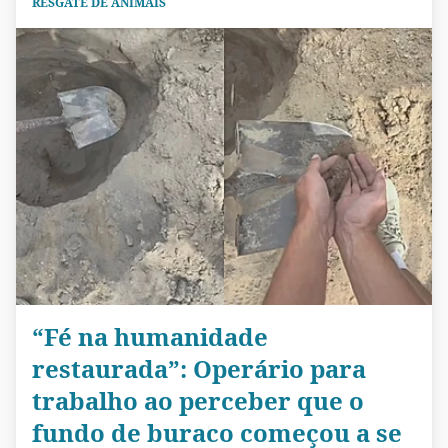
RESGATE DE ANIMAIS
“Fé na humanidade
restaurada”: Operário para
trabalho ao perceber que o
fundo de buraco começou a se