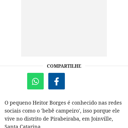
COMPARTILHE
O pequeno Heitor Borges é conhecido nas redes
sociais como o 'bebê campeiro', isso porque ele
vive no distrito de Pirabeiraba, em Joinville,
Santa Catarina.