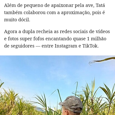
Além de pequeno de apaixonar pela ave, Tatá
também colaborou com a aproximação, pois é
muito dócil.
Agora a dupla recheia as redes sociais de vídeos
e fotos super fofos encantando quase 1 milhão
de seguidores — entre Instagram e TikTok.