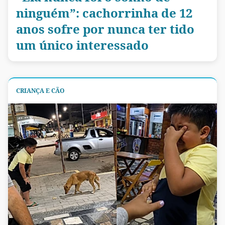
ninguém”: cachorrinha de 12
anos sofre por nunca ter tido
um único interessado
CRIANÇA E CÃO