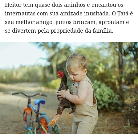
Heitor tem quase dois aninhos e encantou os
internautas com sua amizade inusitada. O Tatá é
seu melhor amigo, juntos brincam, aprontam e
se divertem pela propriedade da família.