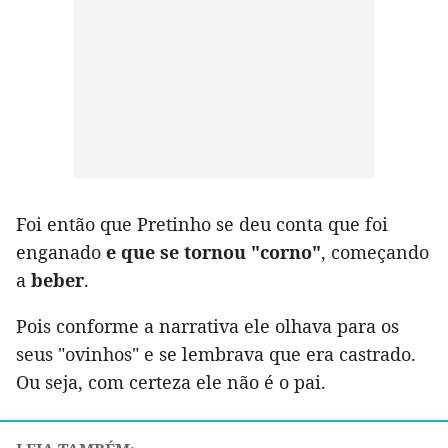
Foi então que Pretinho se deu conta que foi
enganado
e que se tornou "corno"
, começando
a
beber
.
Pois conforme a narrativa ele olhava para os
seus "ovinhos" e se lembrava que era castrado.
Ou seja, com certeza ele não é o pai.