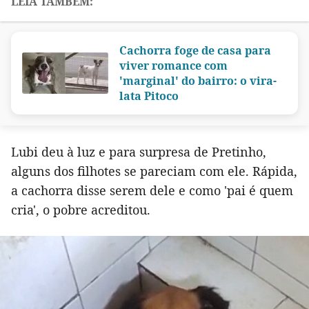
Cachorra foge de casa para
viver romance com
'marginal' do bairro: o vira-
lata Pitoco
Lubi deu à luz e para surpresa de Pretinho,
alguns dos filhotes se pareciam com ele. Rápida,
a cachorra disse serem dele e como 'pai é quem
cria', o pobre acreditou.