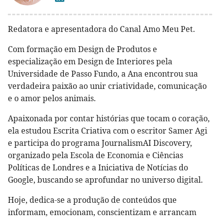
Redatora e apresentadora do Canal Amo Meu Pet.
Com formação em Design de Produtos e
especialização em Design de Interiores pela
Universidade de Passo Fundo, a Ana encontrou sua
verdadeira paixão ao unir criatividade, comunicação
e o amor pelos animais.
Apaixonada por contar histórias que tocam o coração,
ela estudou Escrita Criativa com o escritor Samer Agi
e participa do programa JournalismAI Discovery,
organizado pela Escola de Economia e Ciências
Políticas de Londres e a Iniciativa de Notícias do
Google, buscando se aprofundar no universo digital.
Hoje, dedica-se a produção de conteúdos que
informam, emocionam, conscientizam e arrancam