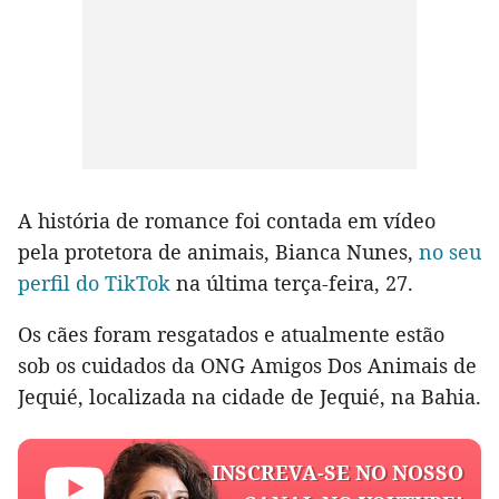
A história de romance foi contada em vídeo
pela protetora de animais, Bianca Nunes,
no seu
perfil do TikTok
na última terça-feira, 27.
Os cães foram resgatados e atualmente estão
sob os cuidados da ONG Amigos Dos Animais de
Jequié, localizada na cidade de Jequié, na Bahia.
INSCREVA-SE NO NOSSO