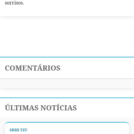
sorrisos.
COMENTÁRIOS
ÚLTIMAS NOTÍCIAS
SHIH TZU