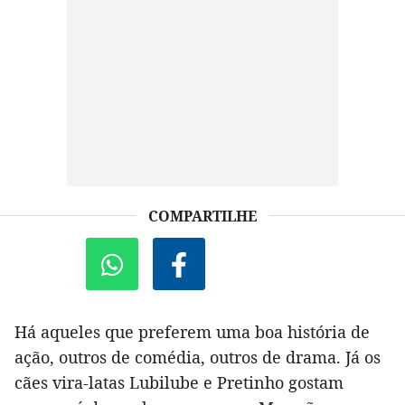
COMPARTILHE
Há aqueles que preferem uma boa história de
ação, outros de comédia, outros de drama. Já os
cães vira-latas Lubilube e Pretinho gostam