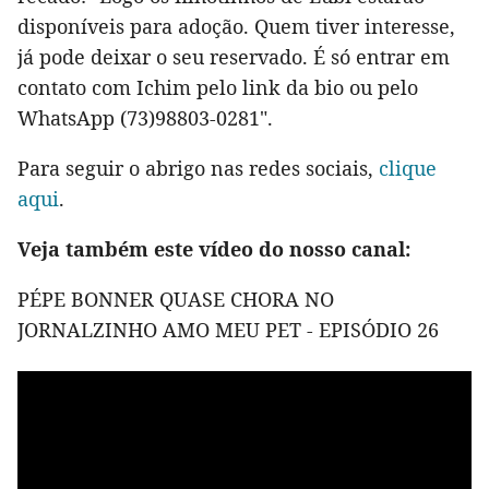
disponíveis para adoção. Quem tiver interesse,
já pode deixar o seu reservado. É só entrar em
contato com Ichim pelo link da bio ou pelo
WhatsApp (73)98803-0281".
Para seguir o abrigo nas redes sociais,
clique
aqui
.
Veja também este vídeo do nosso canal:
PÉPE BONNER QUASE CHORA NO
JORNALZINHO AMO MEU PET - EPISÓDIO 26