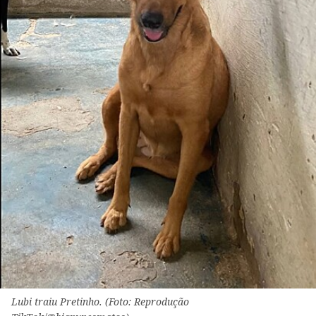
Lubi traiu Pretinho. (Foto: Reprodução