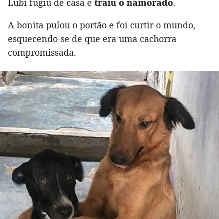
Lubi fugiu de casa e
traiu o namorado
.
A bonita pulou o portão e foi curtir o mundo,
esquecendo-se de que era uma cachorra
compromissada.