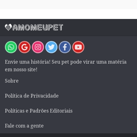
Envie uma história! Seu pet pode virar uma matéria
em nosso site!
Sobre
Política de Privacidade
Políticas e Padrões Editoriais
Fale com a gente