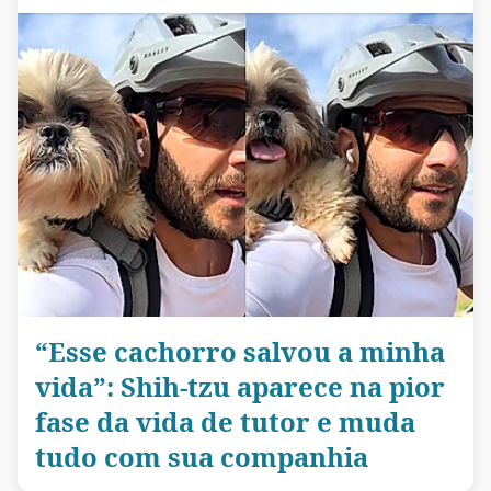
“Esse cachorro salvou a minha
vida”: Shih-tzu aparece na pior
fase da vida de tutor e muda
tudo com sua companhia