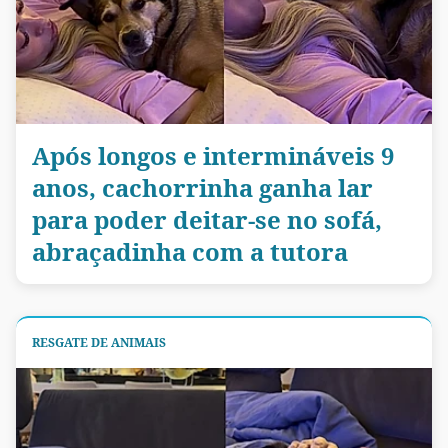
Após longos e intermináveis 9
anos, cachorrinha ganha lar
para poder deitar-se no sofá,
abraçadinha com a tutora
RESGATE DE ANIMAIS