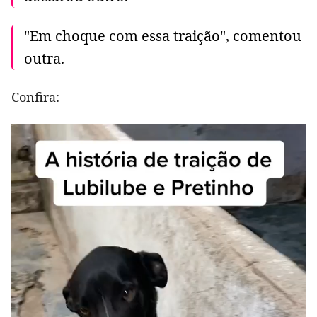
"Em choque com essa traição", comentou
outra.
Confira: