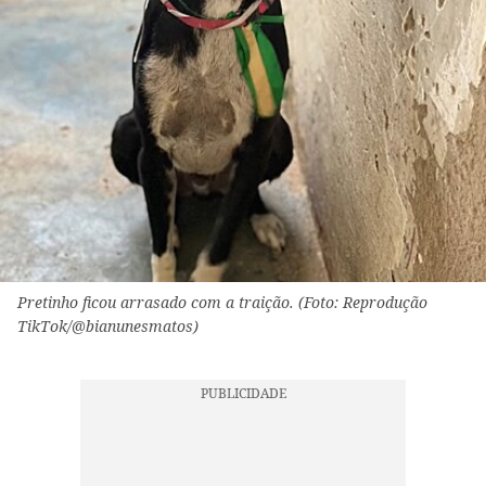
Pretinho ficou arrasado com a traição. (Foto: Reprodução
TikTok/@bianunesmatos)