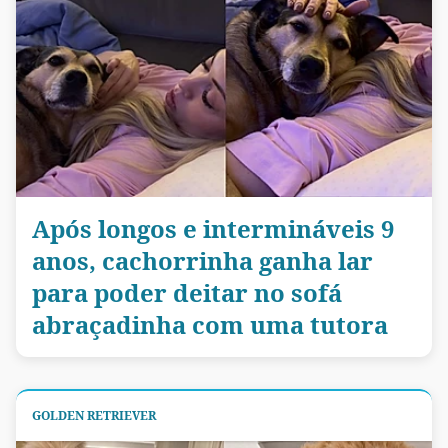
Após longos e intermináveis 9
anos, cachorrinha ganha lar
para poder deitar no sofá
abraçadinha com uma tutora
GOLDEN RETRIEVER