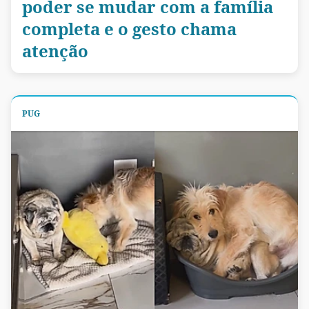
poder se mudar com a família
completa e o gesto chama
atenção
PUG