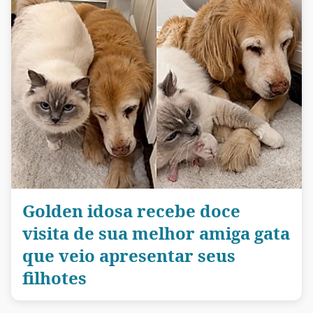
Golden idosa recebe doce
visita de sua melhor amiga gata
que veio apresentar seus
filhotes