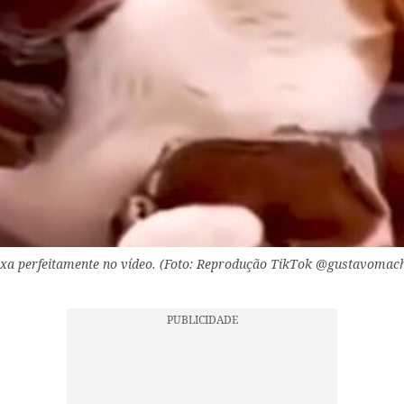
ixa perfeitamente no vídeo. (Foto: Reprodução TikTok @gustavomac