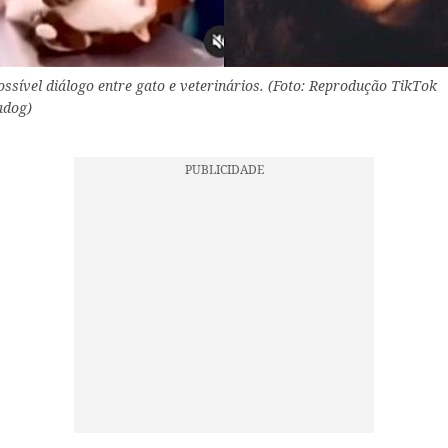
ssível diálogo entre gato e veterinários. (Foto: Reprodução TikTok
dog)