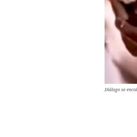
Diálogo se enca