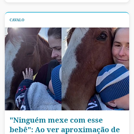
CAVALO
"Ninguém mexe com esse
bebê": Ao ver aproximação de