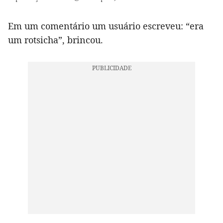
Em um comentário um usuário escreveu: “era
um rotsicha”, brincou.