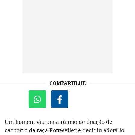
COMPARTILHE
Um homem viu um anúncio de doação de
cachorro da raça Rottweiler e decidiu adotá-lo.