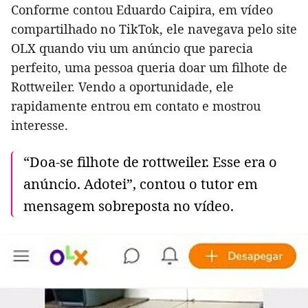
Conforme contou Eduardo Caipira, em vídeo
compartilhado no TikTok, ele navegava pelo site
OLX quando viu um anúncio que parecia
perfeito, uma pessoa queria doar um filhote de
Rottweiler. Vendo a oportunidade, ele
rapidamente entrou em contato e mostrou
interesse.
“Doa-se filhote de rottweiler. Esse era o
anúncio. Adotei”, contou o tutor em
mensagem sobreposta no vídeo.