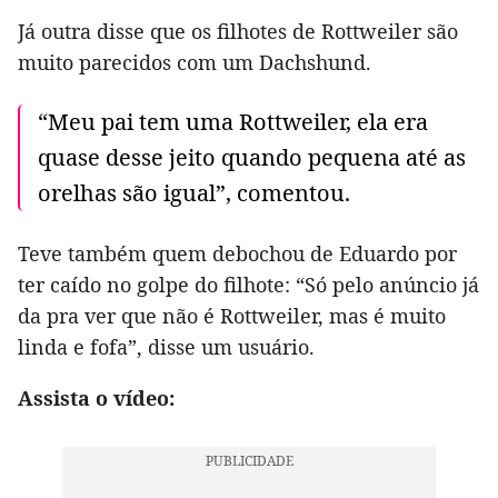
Já outra disse que os filhotes de Rottweiler são
muito parecidos com um Dachshund.
“Meu pai tem uma Rottweiler, ela era
quase desse jeito quando pequena até as
orelhas são igual”, comentou.
Teve também quem debochou de Eduardo por
ter caído no golpe do filhote: “Só pelo anúncio já
da pra ver que não é Rottweiler, mas é muito
linda e fofa”, disse um usuário.
Assista o vídeo: