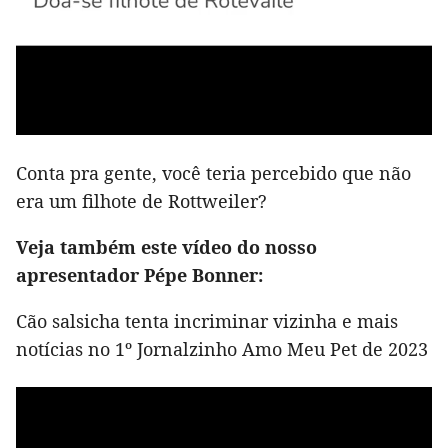
Conta pra gente, você teria percebido que não
era um filhote de Rottweiler?
Veja também este vídeo do nosso
apresentador Pépe Bonner:
Cão salsicha tenta incriminar vizinha e mais
notícias no 1º Jornalzinho Amo Meu Pet de 2023