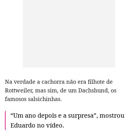
Na verdade a cachorra não era filhote de
Rottweiler, mas sim, de um Dachshund, os
famosos salsichinhas.
“Um ano depois e a surpresa”, mostrou
Eduardo no vídeo.