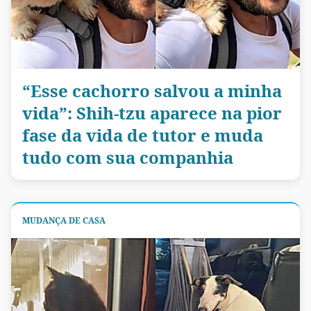
“Esse cachorro salvou a minha
vida”: Shih-tzu aparece na pior
fase da vida de tutor e muda
tudo com sua companhia
MUDANÇA DE CASA