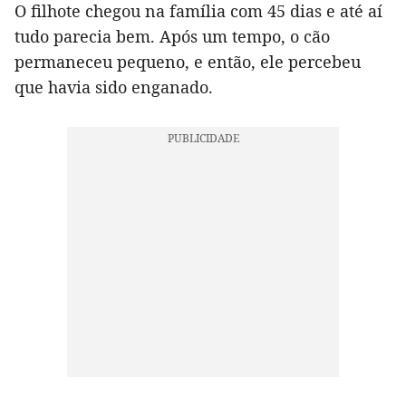
O filhote chegou na família com 45 dias e até aí
tudo parecia bem. Após um tempo, o cão
permaneceu pequeno, e então, ele percebeu
que havia sido enganado.