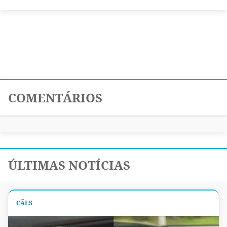
COMENTÁRIOS
ÚLTIMAS NOTÍCIAS
CÃES