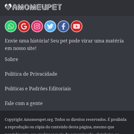
Envie uma história! Seu pet pode virar uma matéria
em nosso site!
Sobre
Política de Privacidade
Políticas e Padrões Editoriais
Fale com a gente
Copyright Amomeupet.org. Todos os direitos reservados. É proibida
a reprodução ou cópia do conteúdo desta página, mesmo que