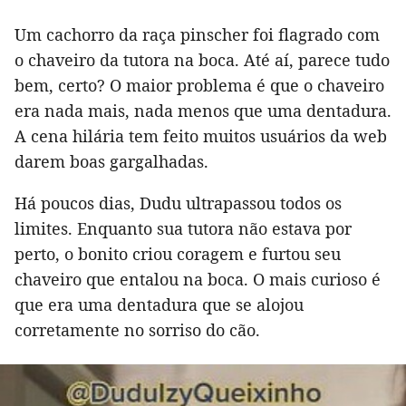
Um cachorro da raça pinscher foi flagrado com
o chaveiro da tutora na boca. Até aí, parece tudo
bem, certo? O maior problema é que o chaveiro
era nada mais, nada menos que uma dentadura.
A cena hilária tem feito muitos usuários da web
darem boas gargalhadas.
Há poucos dias, Dudu ultrapassou todos os
limites. Enquanto sua tutora não estava por
perto, o bonito criou coragem e furtou seu
chaveiro que entalou na boca. O mais curioso é
que era uma dentadura que se alojou
corretamente no sorriso do cão.