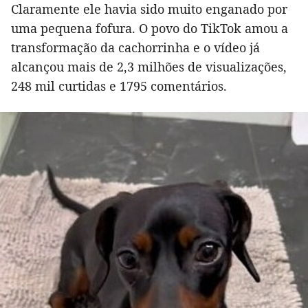
Claramente ele havia sido muito enganado por
uma pequena fofura. O povo do TikTok amou a
transformação da cachorrinha e o vídeo já
alcançou mais de 2,3 milhões de visualizações,
248 mil curtidas e 1795 comentários.