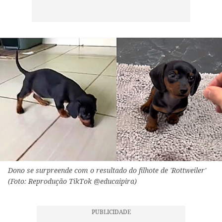
Dono se surpreende com o resultado do filhote de 'Rottweiler'
(Foto: Reprodução TikTok @educaipira)