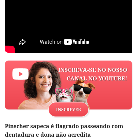
INSCREVA-SE NO NOSSO
CANAL NO YOUTUBE!
INSCREVER
Pinscher sapeca é flagrado passeando com
dentadura e dona não acredita