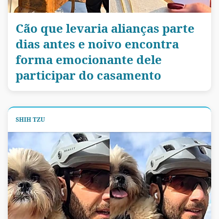
Cão que levaria alianças parte
dias antes e noivo encontra
forma emocionante dele
participar do casamento
SHIH TZU