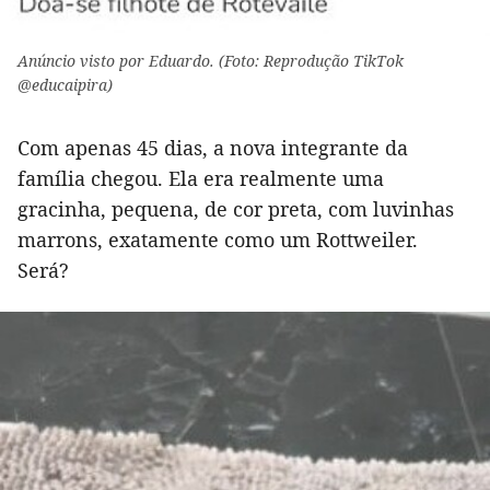
Anúncio visto por Eduardo. (Foto: Reprodução TikTok
@educaipira)
Com apenas 45 dias, a nova integrante da
família chegou. Ela era realmente uma
gracinha, pequena, de cor preta, com luvinhas
marrons, exatamente como um Rottweiler.
Será?