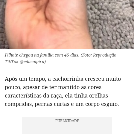
Filhote chegou na família com 45 dias. (Foto: Reprodução
TikTok @educaipira)
Após um tempo, a cachorrinha cresceu muito
pouco, apesar de ter mantido as cores
características da raça, ela tinha orelhas
compridas, pernas curtas e um corpo esguio.