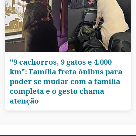
"9 cachorros, 9 gatos e 4.000
km": Família freta ônibus para
poder se mudar com a família
completa e o gesto chama
atenção